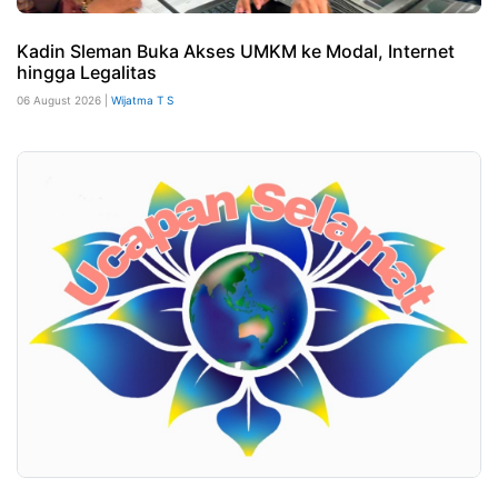
Kadin Sleman Buka Akses UMKM ke Modal, Internet
hingga Legalitas
06 August 2026 |
Wijatma T S