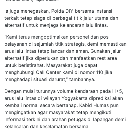
Ia juga menegaskan, Polda DIY bersama instansi
terkait tetap siaga di berbagai titik jalur utama dan
alternatif untuk menjaga kelancaran lalu lintas.
“Kami terus mengoptimalkan personel dan pos
pelayanan di sejumlah titik strategis, demi memastikan
arus lalu lintas tetap lancar dan aman. Gunakan jalur
alternatif jika diperlukan dan manfaatkan rest area
untuk beristirahat. Masyarakat juga dapat
menghubungi Call Center kami di nomor 110 jika
menghadapi situasi darurat,” tambahnya.
Dengan mulai turunnya volume kendaraan pada H+5,
arus lalu lintas di wilayah Yogyakarta diprediksi akan
kembali normal secara bertahap. Kabid Humas pun
mengingatkan agar masyarakat tetap mengikuti
informasi terkini dan arahan petugas di lapangan demi
kelancaran dan keselamatan bersama.