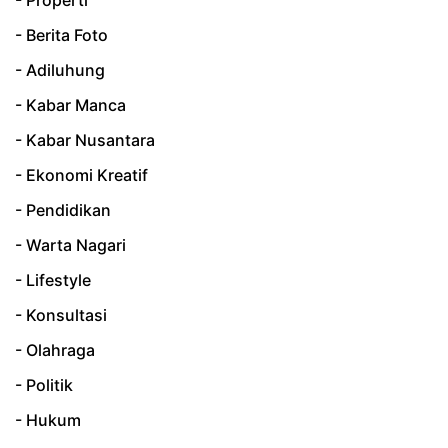
- Properti
- Berita Foto
- Adiluhung
- Kabar Manca
- Kabar Nusantara
- Ekonomi Kreatif
- Pendidikan
- Warta Nagari
- Lifestyle
- Konsultasi
- Olahraga
- Politik
- Hukum