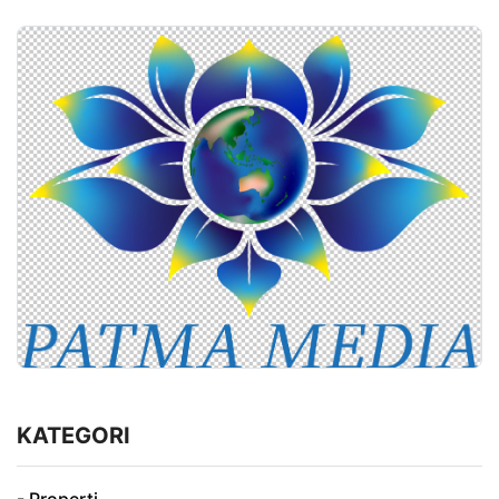
KATEGORI