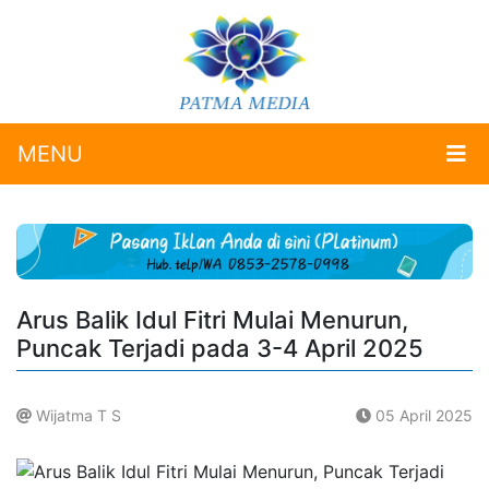
MENU
Arus Balik Idul Fitri Mulai Menurun,
Puncak Terjadi pada 3-4 April 2025
Wijatma T S
05 April 2025
.