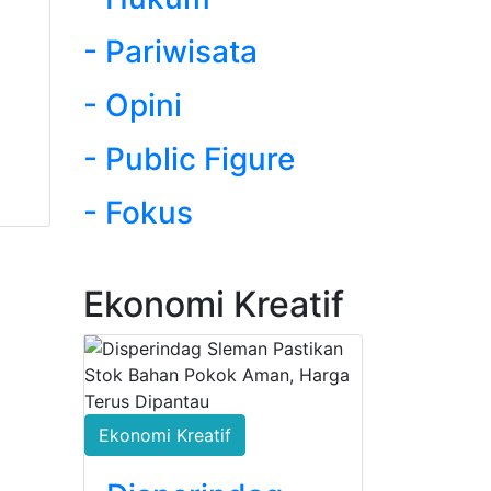
- Pariwisata
- Opini
- Public Figure
- Fokus
Ekonomi Kreatif
Ekonomi Kreatif