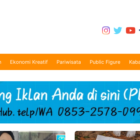
n
Ekonomi Kreatif
Pariwisata
Public Figure
Kaba