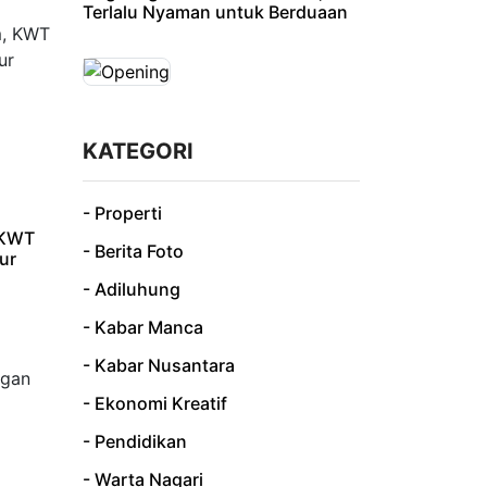
Terlalu Nyaman untuk Berduaan
KATEGORI
- Properti
 KWT
- Berita Foto
ur
- Adiluhung
- Kabar Manca
- Kabar Nusantara
- Ekonomi Kreatif
- Pendidikan
- Warta Nagari