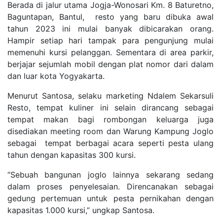
Berada di jalur utama Jogja-Wonosari Km. 8 Baturetno,
Baguntapan, Bantul, resto yang baru dibuka awal
tahun 2023 ini mulai banyak dibicarakan orang.
Hampir setiap hari tampak para pengunjung mulai
memenuhi kursi pelanggan. Sementara di area parkir,
berjajar sejumlah mobil dengan plat nomor dari dalam
dan luar kota Yogyakarta.
Menurut Santosa, selaku marketing Ndalem Sekarsuli
Resto, tempat kuliner ini selain dirancang sebagai
tempat makan bagi rombongan keluarga juga
disediakan meeting room dan Warung Kampung Joglo
sebagai tempat berbagai acara seperti pesta ulang
tahun dengan kapasitas 300 kursi.
“Sebuah bangunan joglo lainnya sekarang sedang
dalam proses penyelesaian. Direncanakan sebagai
gedung pertemuan untuk pesta pernikahan dengan
kapasitas 1.000 kursi,” ungkap Santosa.