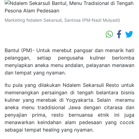
Marketing Ndalem Sekarsuli, Santosa (PM-Nadi Mulyadi)
Bantul (PM)- Untuk merebut pangsar dan menarik hati
pelanggan, setiap pengusaha kuliner berlomba
menyiapkan aneka menu andalan, pelayanan menawan
dan tempat yang nyaman.
Itu pula yang dilakukan Ndalem Sekarsuli Resto untuk
memenangkan persaingan di tengah belantara bisnis
kuliner yang merebak di Yogyakarta. Selain meramu
aneka menu traddisional Jawa dengan citarasa dan
penyajian prima, resto bernuansa etnik ini juga
menawarkan keindahan alam pedesaan yang cocok
sebagai tempat healing yang nyaman.