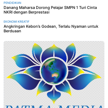
PENDIDIKAN
Danang Maharsa Dorong Pelajar SMPN 1 Turi Cinta
NKRI dengan Berprestasi
EKONOMI KREATIF
Angkringan Kebon’s Godean, Terlalu Nyaman untuk
Berduaan