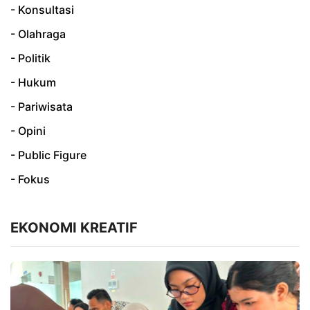
- Konsultasi
- Olahraga
- Politik
- Hukum
- Pariwisata
- Opini
- Public Figure
- Fokus
EKONOMI KREATIF