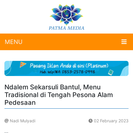
MENU
Ndalem Sekarsuli Bantul, Menu
Tradisional di Tengah Pesona Alam
Pedesaan
Nadi Mulyadi
02 February 2023
.