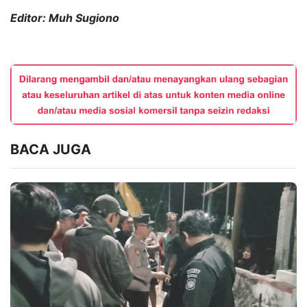
Editor: Muh Sugiono
BACA JUGA