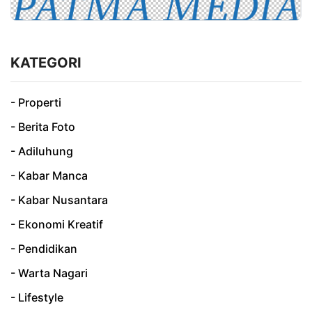
KATEGORI
- Properti
- Berita Foto
- Adiluhung
- Kabar Manca
- Kabar Nusantara
- Ekonomi Kreatif
- Pendidikan
- Warta Nagari
- Lifestyle