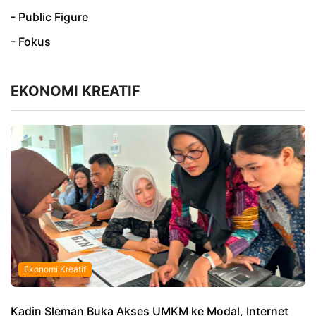
- Public Figure
- Fokus
EKONOMI KREATIF
Ekonomi Kreatif
Kadin Sleman Buka Akses UMKM ke Modal, Internet