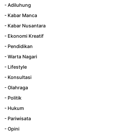
- Adiluhung
- Kabar Manca
- Kabar Nusantara
- Ekonomi Kreatif
- Pendidikan
- Warta Nagari
- Lifestyle
- Konsultasi
- Olahraga
- Politik
- Hukum
- Pariwisata
- Opini