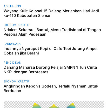
ADILUHUNG
Wayang Kulit Kolosal 15 Dalang Meriahkan Hari Jadi
ke-110 Kabupaten Sleman
EKONOMI KREATIF
Ndalem Sekarsuli Bantul, Menu Tradisional di Tengah
Pesona Alam Pedesaan
PARIWISATA
Indahnya Nyeruput Kopi di Cafe Tepi Jurang Ampel.
Cobalah jika Berani
PENDIDIKAN
Danang Maharsa Dorong Pelajar SMPN 1 Turi Cinta
NKRI dengan Berprestasi
EKONOMI KREATIF
Angkringan Kebon’s Godean, Terlalu Nyaman untuk
Berduaan