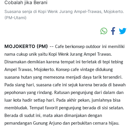
Suasana senja di Kopi Wenk Jurang Ampel-Trawas, Mojokerto.
(PM-Utami)
MOJOKERTO (PM)
--
Cafe berkonsep outdoor ini memiliki
nama cukup unik yaitu Kopi Wenk Jurang Ampel Trawas.
Dinamakan demikian karena tempat ini terletak di tepi tebing
Ampel Trawas, Mojokerto. Konsep cafe vintage didukung
suasana hutan yang memesona menjadi daya tarik tersendiri.
Pada siang hari, suasana cafe ini sejuk karena berada di bawah
pepohonan yang rindang. Ratusan pengunjung dari dalam dan
luar kota hadir setiap hari. Pada akhir pekan, jumlahnya bisa
membludak. Tempat favorit pengunjung berada di sisi selatan.
Berada di sudut ini, mata akan dimanjakan dengan
pemandangan Gunung Arjuno dan perbukitan cemara hijau.