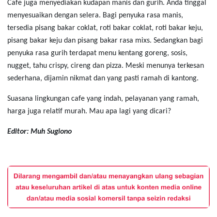
Cafe juga menyediakan kudapan manis dan gurih. Anda tinggal
menyesuaikan dengan selera. Bagi penyuka rasa manis,
tersedia pisang bakar coklat, roti bakar coklat, roti bakar keju,
pisang bakar keju dan pisang bakar rasa mixs. Sedangkan bagi
penyuka rasa gurih terdapat menu kentang goreng, sosis,
nugget, tahu crispy, cireng dan pizza. Meski menunya terkesan
sederhana, dijamin nikmat dan yang pasti ramah di kantong.
Suasana lingkungan cafe yang indah, pelayanan yang ramah,
harga juga relatif murah. Mau apa lagi yang dicari?
Editor: Muh Sugiono