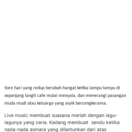
Sore hari yang redup berubah hangat ketika lampu-lampu di
sepanjang langit cafe mulai menyala, dan menerangi pasangan
muda mudi atau keluarga yang asyik bercengkerama.
Live music membuat suasana meriah dengan lagu-
lagunya yang ceria. Kadang membuat sendu ketika
nada-nada asmara yang dilantunkan dari atas