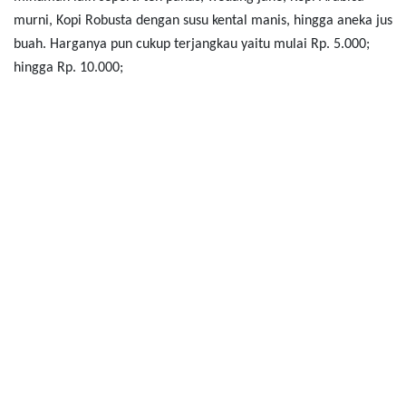
murni, Kopi Robusta dengan susu kental manis, hingga aneka jus
buah. Harganya pun cukup terjangkau yaitu mulai Rp. 5.000;
hingga Rp. 10.000;