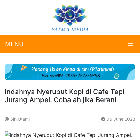
MENU
Indahnya Nyeruput Kopi di Cafe Tepi
Jurang Ampel. Cobalah jika Berani
Sih Utami
06 June 2023
.