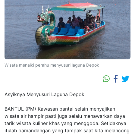
Wisata menaiki perahu menyusuri laguna Depok
Asyiknya Menyusuri Laguna Depok
BANTUL (PM) Kawasan pantai selain menyajikan
wisata air hampir pasti juga selalu menawarkan daya
tarik wisata kuliner khas yang menggoda. Setidaknya
itulah pamandangan yang tampak saat kita melancong