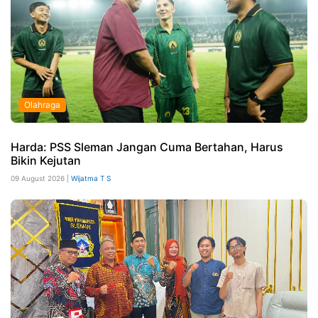
Olahraga
Harda: PSS Sleman Jangan Cuma Bertahan, Harus
Bikin Kejutan
09 August 2026 |
Wijatma T S