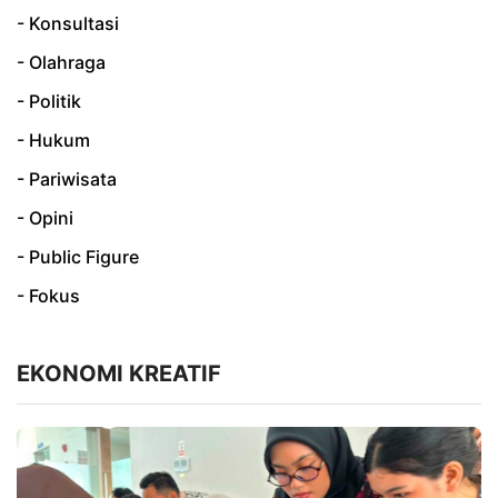
- Konsultasi
- Olahraga
- Politik
- Hukum
- Pariwisata
- Opini
- Public Figure
- Fokus
EKONOMI KREATIF