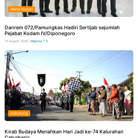
Warta Nagari
Danrem 072/Pamungkas Hadiri Sertijab sejumlah
Pejabat Kodam IV/Diponegoro
10 August 2026 |
Wijatma T S
Adiluhung
Kirab Budaya Meriahkan Hari Jadi ke-74 Kalurahan
Caturharjo