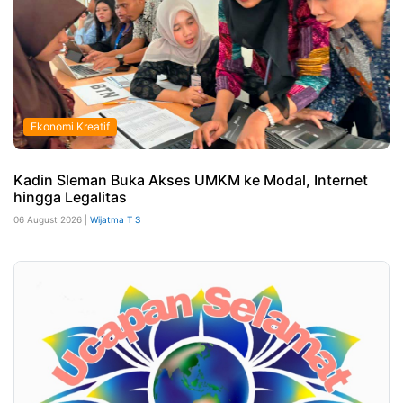
Ekonomi Kreatif
Kadin Sleman Buka Akses UMKM ke Modal, Internet
hingga Legalitas
06 August 2026 |
Wijatma T S