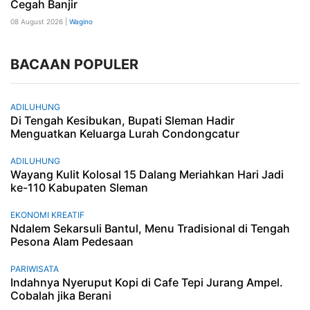
Cegah Banjir
08 August 2026 |
Wagino
BACAAN POPULER
ADILUHUNG
Di Tengah Kesibukan, Bupati Sleman Hadir
Menguatkan Keluarga Lurah Condongcatur
ADILUHUNG
Wayang Kulit Kolosal 15 Dalang Meriahkan Hari Jadi
ke-110 Kabupaten Sleman
EKONOMI KREATIF
Ndalem Sekarsuli Bantul, Menu Tradisional di Tengah
Pesona Alam Pedesaan
PARIWISATA
Indahnya Nyeruput Kopi di Cafe Tepi Jurang Ampel.
Cobalah jika Berani