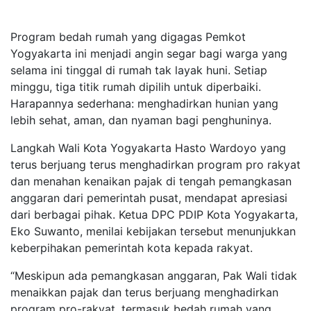
Program bedah rumah yang digagas Pemkot
Yogyakarta ini menjadi angin segar bagi warga yang
selama ini tinggal di rumah tak layak huni. Setiap
minggu, tiga titik rumah dipilih untuk diperbaiki.
Harapannya sederhana: menghadirkan hunian yang
lebih sehat, aman, dan nyaman bagi penghuninya.
Langkah Wali Kota Yogyakarta Hasto Wardoyo yang
terus berjuang terus menghadirkan program pro rakyat
dan menahan kenaikan pajak di tengah pemangkasan
anggaran dari pemerintah pusat, mendapat apresiasi
dari berbagai pihak. Ketua DPC PDIP Kota Yogyakarta,
Eko Suwanto, menilai kebijakan tersebut menunjukkan
keberpihakan pemerintah kota kepada rakyat.
“Meskipun ada pemangkasan anggaran, Pak Wali tidak
menaikkan pajak dan terus berjuang menghadirkan
program pro-rakyat, termasuk bedah rumah yang