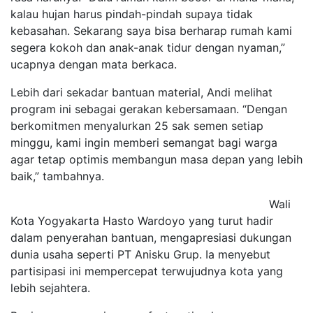
kalau hujan harus pindah-pindah supaya tidak
kebasahan. Sekarang saya bisa berharap rumah kami
segera kokoh dan anak-anak tidur dengan nyaman,”
ucapnya dengan mata berkaca.
Lebih dari sekadar bantuan material, Andi melihat
program ini sebagai gerakan kebersamaan. “Dengan
berkomitmen menyalurkan 25 sak semen setiap
minggu, kami ingin memberi semangat bagi warga
agar tetap optimis membangun masa depan yang lebih
baik,” tambahnya.
Wali
Kota Yogyakarta Hasto Wardoyo yang turut hadir
dalam penyerahan bantuan, mengapresiasi dukungan
dunia usaha seperti PT Anisku Grup. Ia menyebut
partisipasi ini mempercepat terwujudnya kota yang
lebih sejahtera.