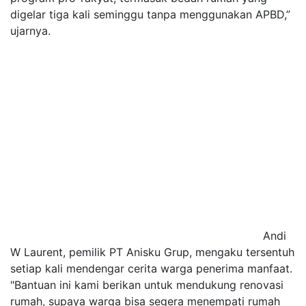
digelar tiga kali seminggu tanpa menggunakan APBD,”
ujarnya.
Andi
W Laurent, pemilik PT Anisku Grup, mengaku tersentuh
setiap kali mendengar cerita warga penerima manfaat.
"Bantuan ini kami berikan untuk mendukung renovasi
rumah, supaya warga bisa segera menempati rumah