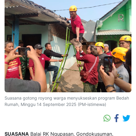
Suasana gotong royong warga menyukseskan program Bedah
Rumah, Minggu 14 September 2025 (PM-istimewa)
SUASANA
Balai RK Ngupasan, Gondokusuman,