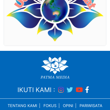
IKUTI KAMI :
TENTANG KAMI
|
FOKUS
|
OPINI
|
PARIWISATA