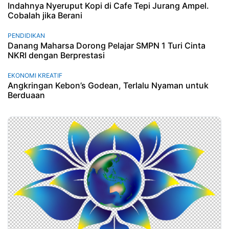
Indahnya Nyeruput Kopi di Cafe Tepi Jurang Ampel.
Cobalah jika Berani
PENDIDIKAN
Danang Maharsa Dorong Pelajar SMPN 1 Turi Cinta
NKRI dengan Berprestasi
EKONOMI KREATIF
Angkringan Kebon’s Godean, Terlalu Nyaman untuk
Berduaan