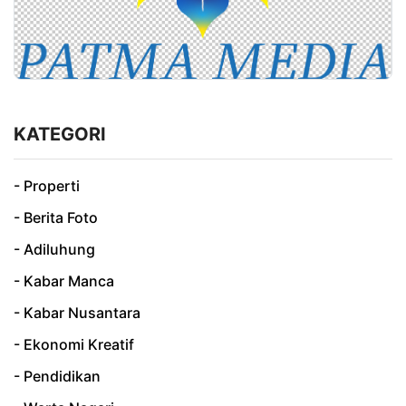
KATEGORI
- Properti
- Berita Foto
- Adiluhung
- Kabar Manca
- Kabar Nusantara
- Ekonomi Kreatif
- Pendidikan