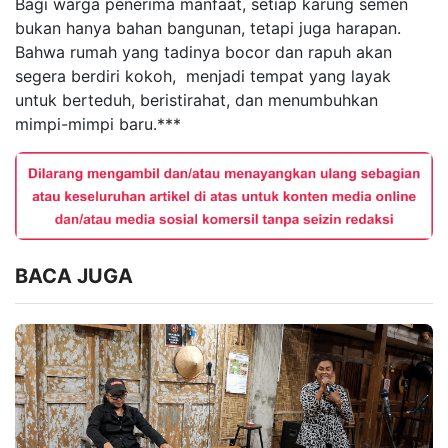
Bagi warga penerima manfaat, setiap karung semen
bukan hanya bahan bangunan, tetapi juga harapan.
Bahwa rumah yang tadinya bocor dan rapuh akan
segera berdiri kokoh, menjadi tempat yang layak
untuk berteduh, beristirahat, dan menumbuhkan
mimpi-mimpi baru.***
BACA JUGA