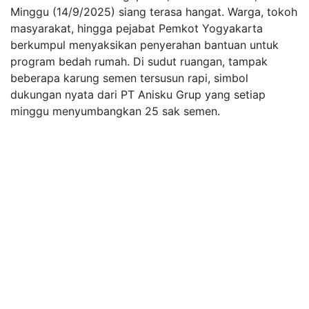
Minggu (14/9/2025) siang terasa hangat. Warga, tokoh
masyarakat, hingga pejabat Pemkot Yogyakarta
berkumpul menyaksikan penyerahan bantuan untuk
program bedah rumah. Di sudut ruangan, tampak
beberapa karung semen tersusun rapi, simbol
dukungan nyata dari PT Anisku Grup yang setiap
minggu menyumbangkan 25 sak semen.