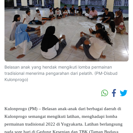
Belasan anak yang hendak mengikuti lomba permainan
tradisional menerima pengarahan dari pelatih. (PM-Disbud
Kulonprogo)
Kulonprogo (PM) – Belasan anak-anak dari berbagai daerah di
Kulonprogo semangat mengikuti latihan, menghadapi lomba
permainan tradisional 2022 di Yogyakarta. Latihan berlangsung
pada sore hari di Gedung Kesenian dan TBK (Taman Budaya