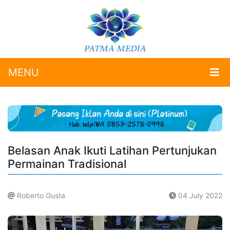
MENU
Belasan Anak Ikuti Latihan Pertunjukan
Permainan Tradisional
Roberto Gusta
04 July 2022
.