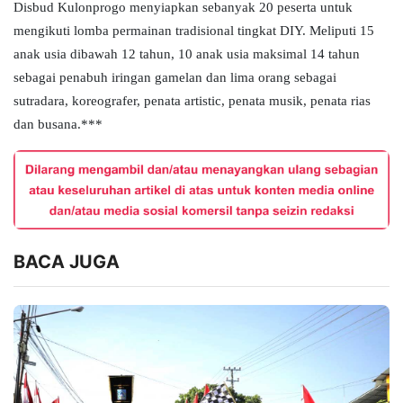
Disbud Kulonprogo menyiapkan sebanyak 20 peserta untuk
mengikuti lomba permainan tradisional tingkat DIY. Meliputi 15
anak usia dibawah 12 tahun, 10 anak usia maksimal 14 tahun
sebagai penabuh iringan gamelan dan lima orang sebagai
sutradara, koreografer, penata artistic, penata musik, penata rias
dan busana.***
BACA JUGA