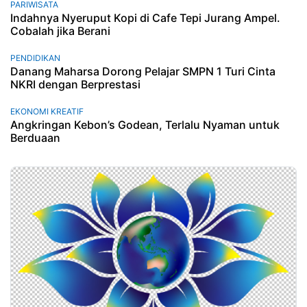
PARIWISATA
Indahnya Nyeruput Kopi di Cafe Tepi Jurang Ampel.
Cobalah jika Berani
PENDIDIKAN
Danang Maharsa Dorong Pelajar SMPN 1 Turi Cinta
NKRI dengan Berprestasi
EKONOMI KREATIF
Angkringan Kebon’s Godean, Terlalu Nyaman untuk
Berduaan