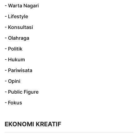
- Warta Nagari
- Lifestyle
- Konsultasi
- Olahraga
- Politik
- Hukum
- Pariwisata
- Opini
- Public Figure
- Fokus
EKONOMI KREATIF