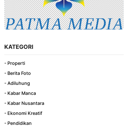
KATEGORI
- Properti
- Berita Foto
- Adiluhung
- Kabar Manca
- Kabar Nusantara
- Ekonomi Kreatif
- Pendidikan