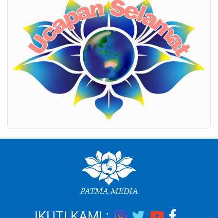
IKUTI KAMI :