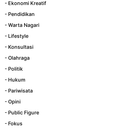
- Ekonomi Kreatif
- Pendidikan
- Warta Nagari
- Lifestyle
- Konsultasi
- Olahraga
- Politik
- Hukum
- Pariwisata
- Opini
- Public Figure
- Fokus