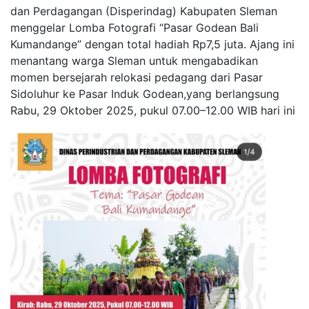
dan Perdagangan (Disperindag) Kabupaten Sleman
menggelar Lomba Fotografi “Pasar Godean Bali
Kumandange” dengan total hadiah Rp7,5 juta. Ajang ini
menantang warga Sleman untuk mengabadikan
momen bersejarah relokasi pedagang dari Pasar
Sidoluhur ke Pasar Induk Godean,yang berlangsung
Rabu, 29 Oktober 2025, pukul 07.00–12.00 WIB hari ini