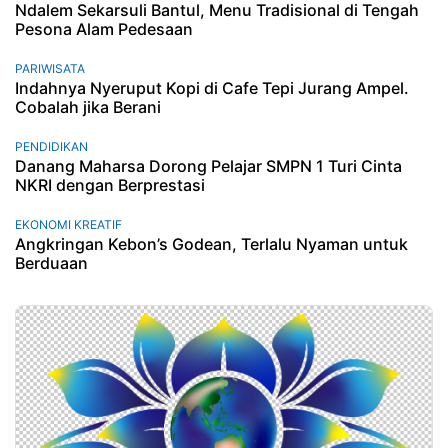
Ndalem Sekarsuli Bantul, Menu Tradisional di Tengah
Pesona Alam Pedesaan
PARIWISATA
Indahnya Nyeruput Kopi di Cafe Tepi Jurang Ampel.
Cobalah jika Berani
PENDIDIKAN
Danang Maharsa Dorong Pelajar SMPN 1 Turi Cinta
NKRI dengan Berprestasi
EKONOMI KREATIF
Angkringan Kebon’s Godean, Terlalu Nyaman untuk
Berduaan