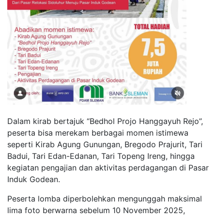
Dalam kirab bertajuk “Bedhol Projo Hanggayuh Rejo”,
peserta bisa merekam berbagai momen istimewa
seperti Kirab Agung Gunungan, Bregodo Prajurit, Tari
Badui, Tari Edan-Edanan, Tari Topeng Ireng, hingga
kegiatan pengajian dan aktivitas perdagangan di Pasar
Induk Godean.
Peserta lomba diperbolehkan mengunggah maksimal
lima foto berwarna sebelum 10 November 2025,