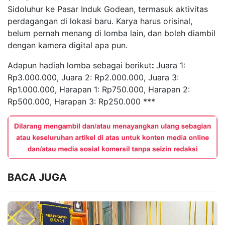
Sidoluhur ke Pasar Induk Godean, termasuk aktivitas
perdagangan di lokasi baru. Karya harus orisinal,
belum pernah menang di lomba lain, dan boleh diambil
dengan kamera digital apa pun.
Adapun hadiah lomba sebagai berikut
:
Juara 1:
Rp3.000.000, Juara 2: Rp2.000.000, Juara 3:
Rp1.000.000, Harapan 1: Rp750.000, Harapan 2:
Rp500.000, Harapan 3: Rp250.000 ***
BACA JUGA