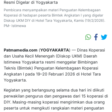
Pembicara menyampaikan materi Penguatan Kelembagaan
Koperasi di hadapan peserta Bimtek Angkatan I yang digelar
Diskop UKM DIY di Hotel Tara Yogyakarta, Kamis (19/2/2026).
PM- Istimewa
Patmamedia
.
com
(
YOGYAKARTA
) — Dinas Koperasi
dan Usaha Kecil Menengah (Diskop UKM) Daerah
Istimewa Yogyakarta resmi menggelar Bimbingan
Teknis (Bimtek) Penguatan Kelembagaan Koperasi
Angkatan I pada 19–20 Februari 2026 di Hotel Tara
Yogyakarta.
Kegiatan yang berlangsung selama dua hari ini diikuti
perwakilan pengurus dan pengawas dari 15 koperasi di
DIY. Masing-masing koperasi mengirimkan dua orang
peserta untuk mengikuti rangkaian materi penguatan