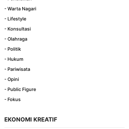
- Warta Nagari
- Lifestyle
- Konsultasi
- Olahraga
- Politik
- Hukum
- Pariwisata
- Opini
- Public Figure
- Fokus
EKONOMI KREATIF