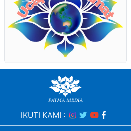
IKUTI KAMI :