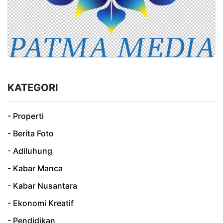
KATEGORI
- Properti
- Berita Foto
- Adiluhung
- Kabar Manca
- Kabar Nusantara
- Ekonomi Kreatif
- Pendidikan