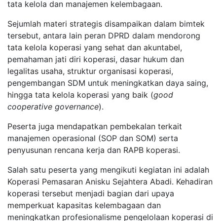
tata kelola dan manajemen kelembagaan.
Sejumlah materi strategis disampaikan dalam bimtek
tersebut, antara lain peran DPRD dalam mendorong
tata kelola koperasi yang sehat dan akuntabel,
pemahaman jati diri koperasi, dasar hukum dan
legalitas usaha, struktur organisasi koperasi,
pengembangan SDM untuk meningkatkan daya saing,
hingga tata kelola koperasi yang baik (
good
cooperative
governance
).
Peserta juga mendapatkan pembekalan terkait
manajemen operasional (SOP dan SOM) serta
penyusunan rencana kerja dan RAPB koperasi.
Salah satu peserta yang mengikuti kegiatan ini adalah
Koperasi Pemasaran Anisku Sejahtera Abadi. Kehadiran
koperasi tersebut menjadi bagian dari upaya
memperkuat kapasitas kelembagaan dan
meningkatkan profesionalisme pengelolaan koperasi di