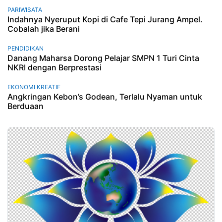
PARIWISATA
Indahnya Nyeruput Kopi di Cafe Tepi Jurang Ampel.
Cobalah jika Berani
PENDIDIKAN
Danang Maharsa Dorong Pelajar SMPN 1 Turi Cinta
NKRI dengan Berprestasi
EKONOMI KREATIF
Angkringan Kebon’s Godean, Terlalu Nyaman untuk
Berduaan