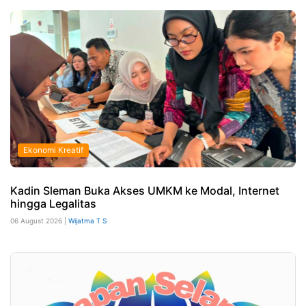
Ekonomi Kreatif
Kadin Sleman Buka Akses UMKM ke Modal, Internet
hingga Legalitas
06 August 2026 |
Wijatma T S