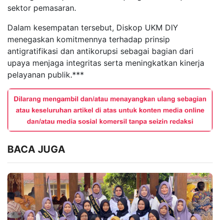
sektor pemasaran.
Dalam kesempatan tersebut, Diskop UKM DIY
menegaskan komitmennya terhadap prinsip
antigratifikasi dan antikorupsi sebagai bagian dari
upaya menjaga integritas serta meningkatkan kinerja
pelayanan publik.***
BACA JUGA