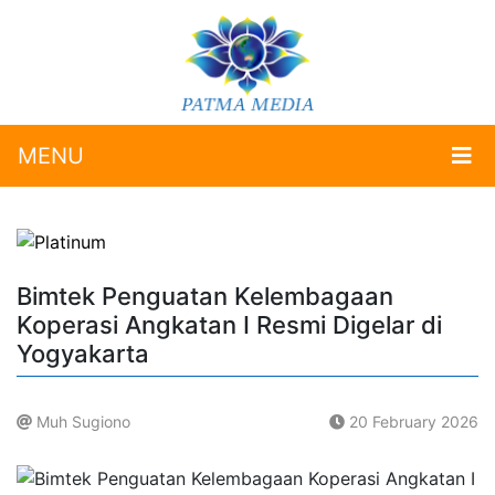
MENU
Bimtek Penguatan Kelembagaan
Koperasi Angkatan I Resmi Digelar di
Yogyakarta
Muh Sugiono
20 February 2026
.