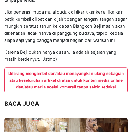
tanpa penerus.
Jika generasi muda mulai duduk di tikar-tikar kerja, jika kain
batik kembali dilipat dan dijahit dengan tangan-tangan segar,
mungkin seratus tahun ke depan Blangkon Beji masih akan
dikenakan, tidak hanya di panggung budaya, tapi di kepala
siapa saja yang bangga menjadi bagian dari warisan ini.
Karena Beji bukan hanya dusun. Ia adalah sejarah yang
masih berdenyut. (Jatmo)
BACA JUGA