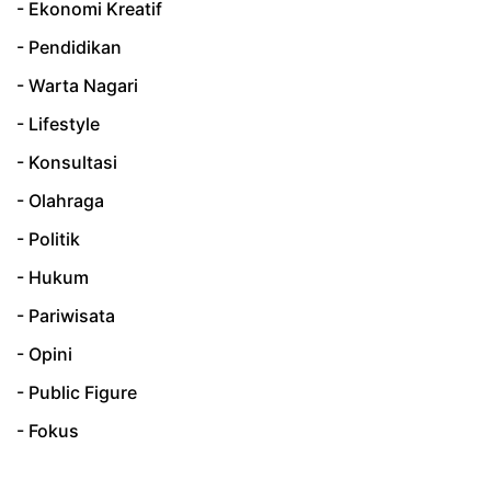
- Ekonomi Kreatif
- Pendidikan
- Warta Nagari
- Lifestyle
- Konsultasi
- Olahraga
- Politik
- Hukum
- Pariwisata
- Opini
- Public Figure
- Fokus