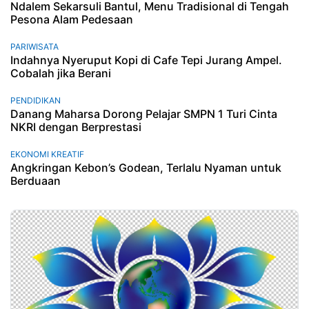
Ndalem Sekarsuli Bantul, Menu Tradisional di Tengah
Pesona Alam Pedesaan
PARIWISATA
Indahnya Nyeruput Kopi di Cafe Tepi Jurang Ampel.
Cobalah jika Berani
PENDIDIKAN
Danang Maharsa Dorong Pelajar SMPN 1 Turi Cinta
NKRI dengan Berprestasi
EKONOMI KREATIF
Angkringan Kebon’s Godean, Terlalu Nyaman untuk
Berduaan