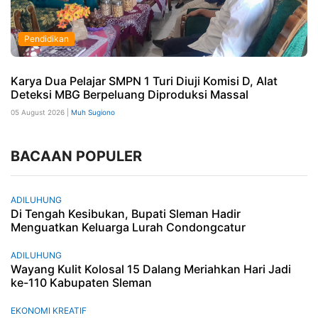
Pendidikan
Karya Dua Pelajar SMPN 1 Turi Diuji Komisi D, Alat
Deteksi MBG Berpeluang Diproduksi Massal
05 August 2026 |
Muh Sugiono
BACAAN POPULER
ADILUHUNG
Di Tengah Kesibukan, Bupati Sleman Hadir
Menguatkan Keluarga Lurah Condongcatur
ADILUHUNG
Wayang Kulit Kolosal 15 Dalang Meriahkan Hari Jadi
ke-110 Kabupaten Sleman
EKONOMI KREATIF