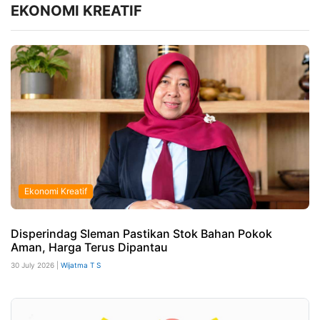
EKONOMI KREATIF
Ekonomi Kreatif
Disperindag Sleman Pastikan Stok Bahan Pokok
Aman, Harga Terus Dipantau
30 July 2026 |
Wijatma T S