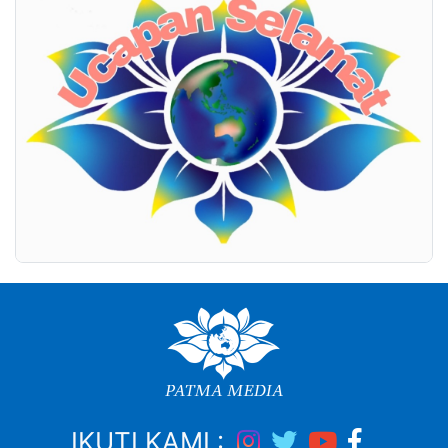
IKUTI KAMI :