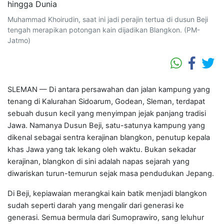
Muhammad Khoirudin, saat ini jadi perajin tertua di dusun Beji
tengah merapikan potongan kain dijadikan Blangkon. (PM-
Jatmo)
SLEMAN — Di antara persawahan dan jalan kampung yang
tenang di Kalurahan Sidoarum, Godean, Sleman, terdapat
sebuah dusun kecil yang menyimpan jejak panjang tradisi
Jawa. Namanya Dusun Beji, satu-satunya kampung yang
dikenal sebagai sentra kerajinan blangkon, penutup kepala
khas Jawa yang tak lekang oleh waktu. Bukan sekadar
kerajinan, blangkon di sini adalah napas sejarah yang
diwariskan turun-temurun sejak masa pendudukan Jepang.
Di Beji, kepiawaian merangkai kain batik menjadi blangkon
sudah seperti darah yang mengalir dari generasi ke
generasi. Semua bermula dari Sumoprawiro, sang leluhur