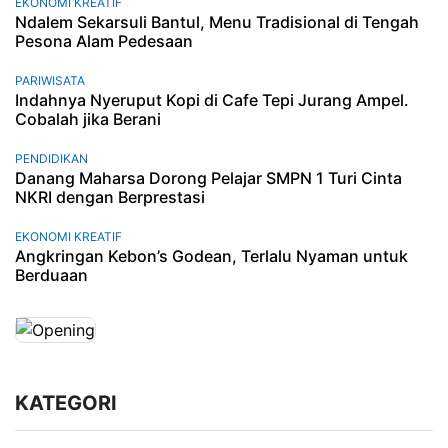
EKONOMI KREATIF
Ndalem Sekarsuli Bantul, Menu Tradisional di Tengah
Pesona Alam Pedesaan
PARIWISATA
Indahnya Nyeruput Kopi di Cafe Tepi Jurang Ampel.
Cobalah jika Berani
PENDIDIKAN
Danang Maharsa Dorong Pelajar SMPN 1 Turi Cinta
NKRI dengan Berprestasi
EKONOMI KREATIF
Angkringan Kebon’s Godean, Terlalu Nyaman untuk
Berduaan
KATEGORI