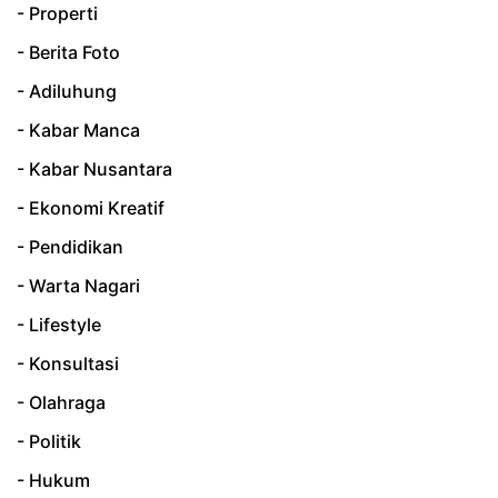
- Properti
- Berita Foto
- Adiluhung
- Kabar Manca
- Kabar Nusantara
- Ekonomi Kreatif
- Pendidikan
- Warta Nagari
- Lifestyle
- Konsultasi
- Olahraga
- Politik
- Hukum