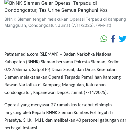
BNNK Sleman tengah melakukan Operasi Terpadu di kampung
Manggulan, Condongcatur, Jumat (7/11/2025). (PM-ist)
Patmamedia.com (SLEMAN)
– Badan Narkotika Nasional
Kabupaten (BNNK) Sleman bersama Polresta Sleman, Kodim
0732/Sleman, Satpol PP, Dinas Sosial, dan Dinas Kesehatan
Sleman melaksanakan Operasi Terpadu Pemulihan Kampung
Rawan Narkotika di Kampung Manggulan, Kalurahan
Condongcatur, Kapanewon Depok, Jumat (7/11/2025).
Operasi yang menyasar 27 rumah kos tersebut dipimpin
langsung oleh Kepala BNNK Sleman Kombes Pol Teguh Tri
Prasetya, S.I.K., M.H. dan melibatkan 40 personel gabungan dari
berbagai instansi.