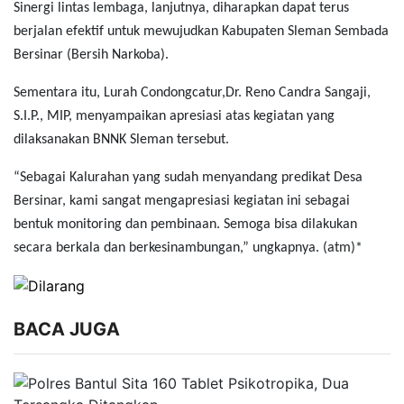
Sinergi lintas lembaga, lanjutnya, diharapkan dapat terus
berjalan efektif untuk mewujudkan Kabupaten Sleman Sembada
Bersinar (Bersih Narkoba).
Sementara itu, Lurah Condongcatur,Dr. Reno Candra Sangaji,
S.I.P., MIP, menyampaikan apresiasi atas kegiatan yang
dilaksanakan BNNK Sleman tersebut.
“Sebagai Kalurahan yang sudah menyandang predikat Desa
Bersinar, kami sangat mengapresiasi kegiatan ini sebagai
bentuk monitoring dan pembinaan. Semoga bisa dilakukan
secara berkala dan berkesinambungan,” ungkapnya. (atm)*
BACA JUGA