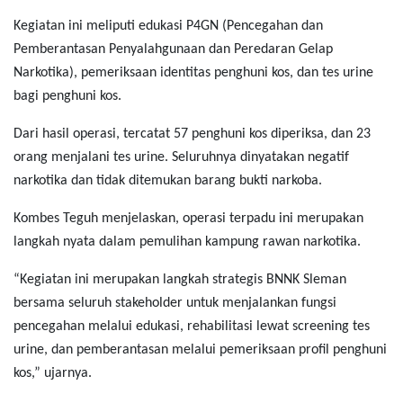
Kegiatan ini meliputi edukasi P4GN (Pencegahan dan
Pemberantasan Penyalahgunaan dan Peredaran Gelap
Narkotika), pemeriksaan identitas penghuni kos, dan tes urine
bagi penghuni kos.
Dari hasil operasi, tercatat 57 penghuni kos diperiksa, dan 23
orang menjalani tes urine. Seluruhnya dinyatakan negatif
narkotika dan tidak ditemukan barang bukti narkoba.
Kombes Teguh menjelaskan, operasi terpadu ini merupakan
langkah nyata dalam pemulihan kampung rawan narkotika.
“Kegiatan ini merupakan langkah strategis BNNK Sleman
bersama seluruh stakeholder untuk menjalankan fungsi
pencegahan melalui edukasi, rehabilitasi lewat screening tes
urine, dan pemberantasan melalui pemeriksaan profil penghuni
kos,” ujarnya.