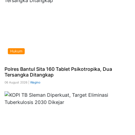
Hukum
Polres Bantul Sita 160 Tablet Psikotropika, Dua
Tersangka Ditangkap
06 August 2026 |
Wagino