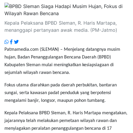
Kepala Pelaksana BPBD Sleman, R. Haris Martapa,
menanggapi pertanyaan awak media. (PM-Jatmo)
Patmamedia.com (SLEMAN) – Menjelang datangnya musim
hujan, Badan Penanggulangan Bencana Daerah (BPBD)
Kabupaten Sleman mulai meningkatkan kesiapsiagaan di
sejumlah wilayah rawan bencana.
Fokus utama diarahkan pada daerah perbukitan, bantaran
sungai, serta kawasan padat penduduk yang berpotensi
mengalami banjir, longsor, maupun pohon tumbang.
Kepala Pelaksana BPBD Sleman,
R. Haris Martapa
mengatakan,
jajarannya telah melakukan pemetaan wilayah rawan dan
menyiagakan peralatan penanggulangan bencana di 17