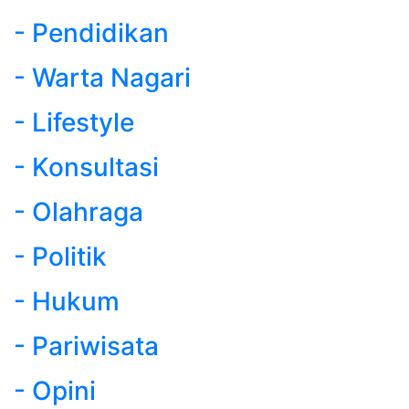
- Pendidikan
- Warta Nagari
- Lifestyle
- Konsultasi
- Olahraga
- Politik
- Hukum
- Pariwisata
- Opini