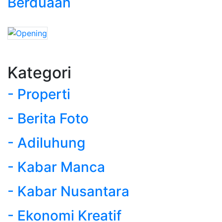
Berduaan
Kategori
- Properti
- Berita Foto
- Adiluhung
- Kabar Manca
- Kabar Nusantara
- Ekonomi Kreatif