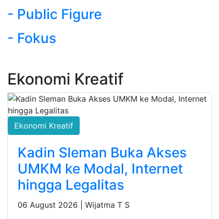
- Public Figure
- Fokus
Ekonomi Kreatif
Ekonomi Kreatif
Kadin Sleman Buka Akses
UMKM ke Modal, Internet
hingga Legalitas
06 August 2026 |
Wijatma T S