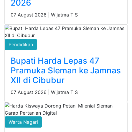
2026
07 August 2026 |
Wijatma T S
Pendidikan
Bupati Harda Lepas 47
Pramuka Sleman ke Jamnas
XII di Cibubur
07 August 2026 |
Wijatma T S
Warta Nagari