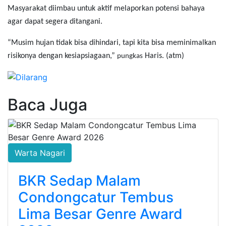
Masyarakat diimbau untuk aktif melaporkan potensi bahaya
agar dapat segera ditangani.
“Musim hujan tidak bisa dihindari, tapi kita bisa meminimalkan
risikonya dengan kesiapsiagaan,”
Haris. (atm)
pungkas
Baca Juga
Warta Nagari
BKR Sedap Malam
Condongcatur Tembus
Lima Besar Genre Award