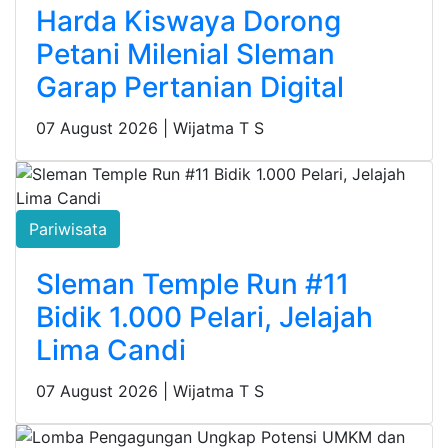
Harda Kiswaya Dorong
Petani Milenial Sleman
Garap Pertanian Digital
07 August 2026 |
Wijatma T S
Pariwisata
Sleman Temple Run #11
Bidik 1.000 Pelari, Jelajah
Lima Candi
07 August 2026 |
Wijatma T S