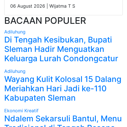
06 August 2026 |
Wijatma T S
BACAAN POPULER
Adiluhung
Di Tengah Kesibukan, Bupati
Sleman Hadir Menguatkan
Keluarga Lurah Condongcatur
Adiluhung
Wayang Kulit Kolosal 15 Dalang
Meriahkan Hari Jadi ke-110
Kabupaten Sleman
Ekonomi Kreatif
Ndalem Sekarsuli Bantul, Menu