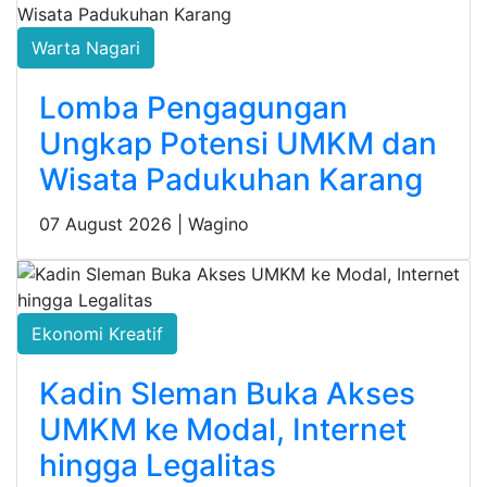
Warta Nagari
Lomba Pengagungan
Ungkap Potensi UMKM dan
Wisata Padukuhan Karang
07 August 2026 |
Wagino
Ekonomi Kreatif
Kadin Sleman Buka Akses
UMKM ke Modal, Internet
hingga Legalitas