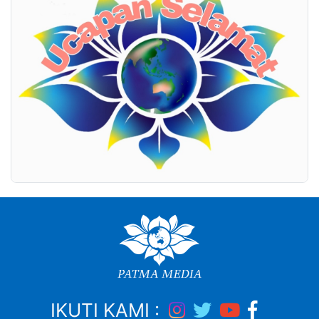
IKUTI KAMI :