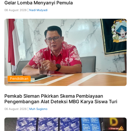
Gelar Lomba Menyanyi Pemula
06 August 2026 |
Nadi Mulyadi
Pendidikan
Pemkab Sleman Pikirkan Skema Pembiayaan
Pengembangan Alat Deteksi MBG Karya Siswa Turi
06 August 2026 |
Muh Sugiono