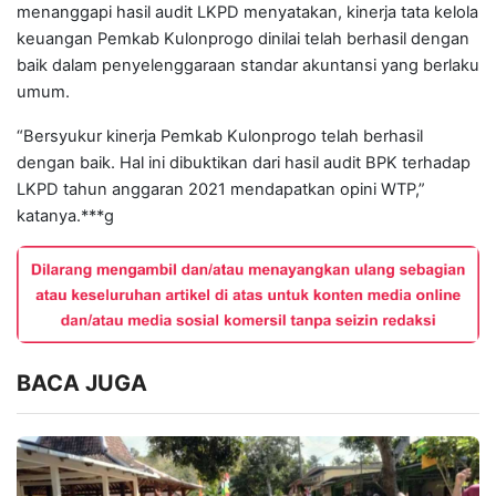
menanggapi hasil audit LKPD menyatakan, kinerja tata kelola
keuangan Pemkab Kulonprogo dinilai telah berhasil dengan
baik dalam penyelenggaraan standar akuntansi yang berlaku
umum.
“Bersyukur kinerja Pemkab Kulonprogo telah berhasil
dengan baik. Hal ini dibuktikan dari hasil audit BPK terhadap
LKPD tahun anggaran 2021 mendapatkan opini WTP,”
katanya.***g
BACA JUGA