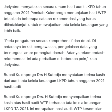
Jariyatno menyatakan secara umum hasil audit LKPD tahun
anggaran 2021 Pemkab Kulonprogo menunjukan hasil WTP
tetapi ada beberapa catatan rekomendasi yang harus
ditindaklanjuti untuk mewujudkan tata kelola keuangan yang
lebih baik.
"Perlu pengaturan secara komprehensif dan detail. Di
antaranya terkait pengawasan, pengelolaan data yang
terintegrasi antar perangkat daerah. Adanya rekomendasi-
rekomendasi ini ada perbaikan di beberapa poin," kata
Jariyatna.
Bupati Kulonprogo Drs H Sutedjo menyatakan terima kasih
dari audit tata kelola keuangan LKPD tahun anggaran 2021
hasil audit
Bupati Kulonprogo Drs. H Sutedjo menyampaikan terima
kasih atas hasil audit WTP terhadap tata kelola keuangan
LKPD TA 2021. Ini merupakan hasil audit WTP kesembilan