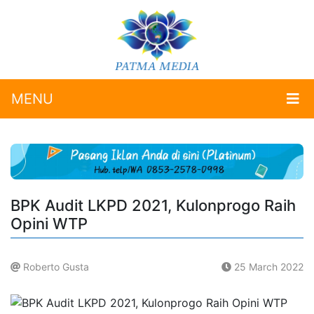
MENU
BPK Audit LKPD 2021, Kulonprogo Raih
Opini WTP
Roberto Gusta
25 March 2022
.