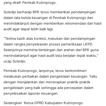
yang diraih Pemkab Kulonprogo.
Sutedjo berharap BPK terus memberikan pendampingan
dalam tata kelola keuangan di Pemkab Kulonprogo dan
menindaklanjuti dengan memberikan rekomendasi dari hasil
audit agar dapat lebih baik lagi.
“Terima kasih atas koreksi, masukan dan pendampingan
dalam rangka penyeleasian proses pemeriksaan LKPD.
Selanjutnya meminta bimbingan dan arahan dari BPK guna
menindaklanjuti agar hasil audit bisa berjalan tepat waktu,”
ucap Sutedjo.
Pemkab Kulonprogo, lanjutnya, terus berkomitmen
melakukan perbaikan dalam pengelolaan keuangan. Yaitu
dengan menjalankan dan menerapkan praktik-praktik
pengelolaan yang baik sehingga ada percepatan dalam
penyelesaikan laporan keuangan.
Sedangkan Ketua DPRD Kabupaten Kulonprogo