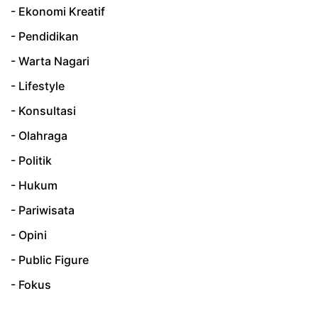
- Ekonomi Kreatif
- Pendidikan
- Warta Nagari
- Lifestyle
- Konsultasi
- Olahraga
- Politik
- Hukum
- Pariwisata
- Opini
- Public Figure
- Fokus