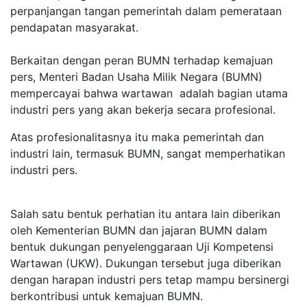
perpanjangan tangan pemerintah dalam pemerataan
pendapatan masyarakat.
Berkaitan dengan peran BUMN terhadap kemajuan
pers, Menteri Badan Usaha Milik Negara (BUMN)
mempercayai bahwa wartawan adalah bagian utama
industri pers yang akan bekerja secara profesional.
Atas profesionalitasnya itu maka pemerintah dan
industri lain, termasuk BUMN, sangat memperhatikan
industri pers.
Salah satu bentuk perhatian itu antara lain diberikan
oleh Kementerian BUMN dan jajaran BUMN dalam
bentuk dukungan penyelenggaraan Uji Kompetensi
Wartawan (UKW). Dukungan tersebut juga diberikan
dengan harapan industri pers tetap mampu bersinergi
berkontribusi untuk kemajuan BUMN.