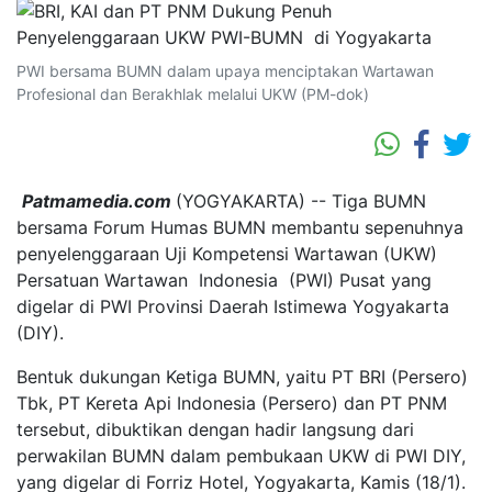
PWI bersama BUMN dalam upaya menciptakan Wartawan
Profesional dan Berakhlak melalui UKW (PM-dok)
Patmamedia.com
(YOGYAKARTA) -- Tiga BUMN
bersama Forum Humas BUMN membantu sepenuhnya
penyelenggaraan Uji Kompetensi Wartawan (UKW)
Persatuan Wartawan Indonesia (PWI) Pusat yang
digelar di PWI Provinsi Daerah Istimewa Yogyakarta
(DIY).
Bentuk dukungan Ketiga BUMN, yaitu PT BRI (Persero)
Tbk, PT Kereta Api Indonesia (Persero) dan PT PNM
tersebut, dibuktikan dengan hadir langsung dari
perwakilan BUMN dalam pembukaan UKW di PWI DIY,
yang digelar di Forriz Hotel, Yogyakarta, Kamis (18/1).