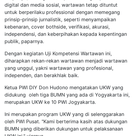
digital dan media sosial, wartawan tetap dituntut
untuk berperilaku professional dengan memegang
prinsip-prinsip jurnalistik, seperti menyampaikan
kebenaran, cover bothside, verifikasi, akurasi,
independensi, dan keberpihakan kepada kepentingan
publik, paparnya.
Dengan kegiatan Uji Kompetensi Wartawan ini,
diharapkan rekan-rekan wartawan menjadi wartawan
yang unggul, yakni wartawan yang profesional,
independen, dan berakhlak baik.
Ketua PWI DIY Don Hudono mengatakan UKW yang
didukung oleh tiga BUMN yang ada di Yogyakarta ini,
merupakan UKW ke 10 PWI Jogyakarta.
Ini merupakan program UKW yang di selenggarakan
oleh PWI Pusat. "Kami berterima kasih atas dukungan
BUMN yang diberikan dukungan untuk pelaksanaan