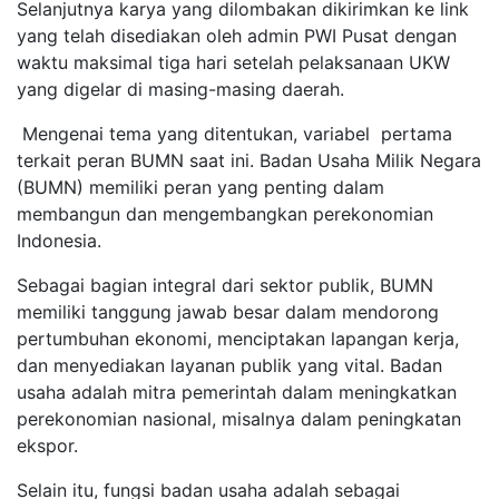
Selanjutnya karya yang dilombakan dikirimkan ke link
yang telah disediakan oleh admin PWI Pusat dengan
waktu maksimal tiga hari setelah pelaksanaan UKW
yang digelar di masing-masing daerah.
Mengenai tema yang ditentukan, variabel pertama
terkait peran BUMN saat ini. Badan Usaha Milik Negara
(BUMN) memiliki peran yang penting dalam
membangun dan mengembangkan perekonomian
Indonesia.
Sebagai bagian integral dari sektor publik, BUMN
memiliki tanggung jawab besar dalam mendorong
pertumbuhan ekonomi, menciptakan lapangan kerja,
dan menyediakan layanan publik yang vital. Badan
usaha adalah mitra pemerintah dalam meningkatkan
perekonomian nasional, misalnya dalam peningkatan
ekspor.
Selain itu, fungsi badan usaha adalah sebagai