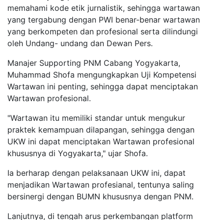
memahami kode etik jurnalistik, sehingga wartawan
yang tergabung dengan PWI benar-benar wartawan
yang berkompeten dan profesional serta dilindungi
oleh Undang- undang dan Dewan Pers.
Manajer Supporting PNM Cabang Yogyakarta,
Muhammad Shofa mengungkapkan Uji Kompetensi
Wartawan ini penting, sehingga dapat menciptakan
Wartawan profesional.
"Wartawan itu memiliki standar untuk mengukur
praktek kemampuan dilapangan, sehingga dengan
UKW ini dapat menciptakan Wartawan profesional
khususnya di Yogyakarta," ujar Shofa.
Ia berharap dengan pelaksanaan UKW ini, dapat
menjadikan Wartawan profesianal, tentunya saling
bersinergi dengan BUMN khususnya dengan PNM.
Lanjutnya, di tengah arus perkembangan platform