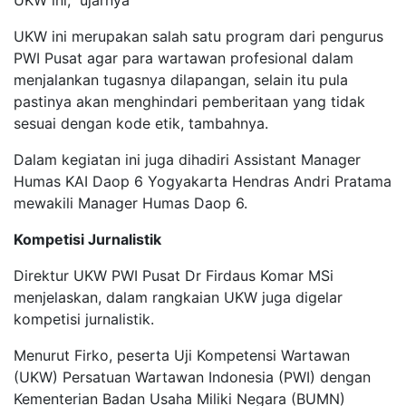
UKW ini," ujarnya
UKW ini merupakan salah satu program dari pengurus
PWI Pusat agar para wartawan profesional dalam
menjalankan tugasnya dilapangan, selain itu pula
pastinya akan menghindari pemberitaan yang tidak
sesuai dengan kode etik, tambahnya.
Dalam kegiatan ini juga dihadiri Assistant Manager
Humas KAI Daop 6 Yogyakarta Hendras Andri Pratama
mewakili Manager Humas Daop 6.
Kompetisi Jurnalistik
Direktur UKW PWI Pusat Dr Firdaus Komar MSi
menjelaskan, dalam rangkaian UKW juga digelar
kompetisi jurnalistik.
Menurut Firko, peserta Uji Kompetensi Wartawan
(UKW) Persatuan Wartawan Indonesia (PWI) dengan
Kementerian Badan Usaha Miliki Negara (BUMN)