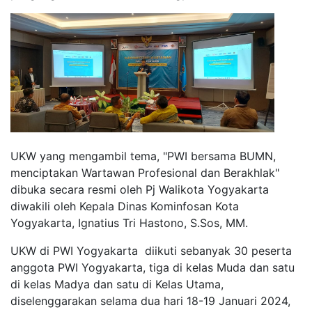
UKW yang mengambil tema, "PWI bersama BUMN,
menciptakan Wartawan Profesional dan Berakhlak"
dibuka secara resmi oleh Pj Walikota Yogyakarta
diwakili oleh Kepala Dinas Kominfosan Kota
Yogyakarta, Ignatius Tri Hastono, S.Sos, MM.
UKW di PWI Yogyakarta diikuti sebanyak 30 peserta
anggota PWI Yogyakarta, tiga di kelas Muda dan satu
di kelas Madya dan satu di Kelas Utama,
diselenggarakan selama dua hari 18-19 Januari 2024,