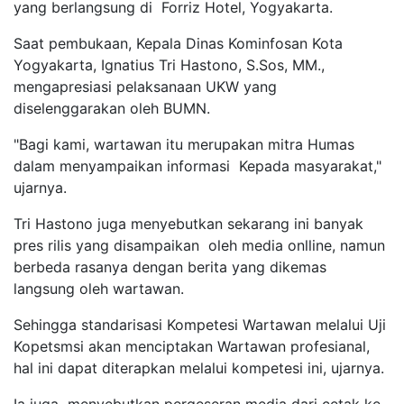
yang berlangsung di Forriz Hotel, Yogyakarta.
Saat pembukaan, Kepala Dinas Kominfosan Kota
Yogyakarta, Ignatius Tri Hastono, S.Sos, MM.,
mengapresiasi pelaksanaan UKW yang
diselenggarakan oleh BUMN.
"Bagi kami, wartawan itu merupakan mitra Humas
dalam menyampaikan informasi Kepada masyarakat,"
ujarnya.
Tri Hastono juga menyebutkan sekarang ini banyak
pres rilis yang disampaikan oleh media onlline, namun
berbeda rasanya dengan berita yang dikemas
langsung oleh wartawan.
Sehingga standarisasi Kompetesi Wartawan melalui Uji
Kopetsmsi akan menciptakan Wartawan profesianal,
hal ini dapat diterapkan melalui kompetesi ini, ujarnya.