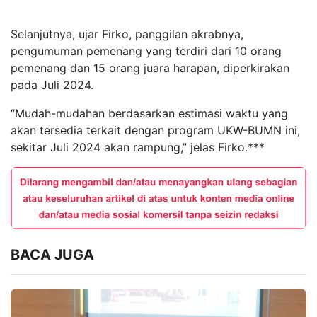
Selanjutnya, ujar Firko, panggilan akrabnya,
pengumuman pemenang yang terdiri dari 10 orang
pemenang dan 15 orang juara harapan, diperkirakan
pada Juli 2024.
“Mudah-mudahan berdasarkan estimasi waktu yang
akan tersedia terkait dengan program UKW-BUMN ini,
sekitar Juli 2024 akan rampung,” jelas Firko.***
BACA JUGA