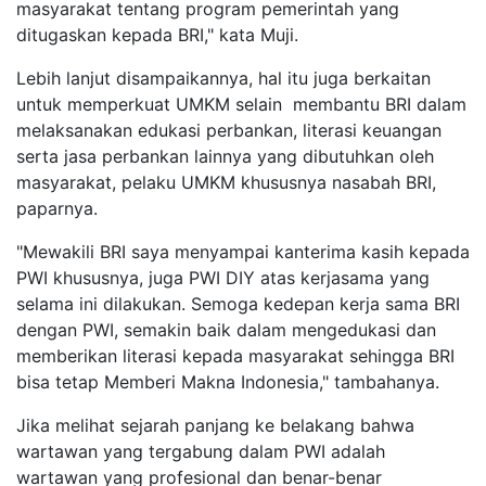
masyarakat tentang program pemerintah yang
ditugaskan kepada BRI," kata Muji.
Lebih lanjut disampaikannya, hal itu juga berkaitan
untuk memperkuat UMKM selain membantu BRI dalam
melaksanakan edukasi perbankan, literasi keuangan
serta jasa perbankan lainnya yang dibutuhkan oleh
masyarakat, pelaku UMKM khususnya nasabah BRI,
paparnya.
"Mewakili BRI saya menyampai kanterima kasih kepada
PWI khususnya, juga PWI DIY atas kerjasama yang
selama ini dilakukan. Semoga kedepan kerja sama BRI
dengan PWI, semakin baik dalam mengedukasi dan
memberikan literasi kepada masyarakat sehingga BRI
bisa tetap Memberi Makna Indonesia," tambahanya.
Jika melihat sejarah panjang ke belakang bahwa
wartawan yang tergabung dalam PWI adalah
wartawan yang profesional dan benar-benar