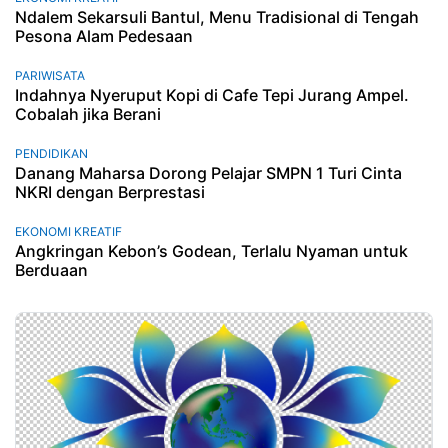
Ndalem Sekarsuli Bantul, Menu Tradisional di Tengah
Pesona Alam Pedesaan
PARIWISATA
Indahnya Nyeruput Kopi di Cafe Tepi Jurang Ampel.
Cobalah jika Berani
PENDIDIKAN
Danang Maharsa Dorong Pelajar SMPN 1 Turi Cinta
NKRI dengan Berprestasi
EKONOMI KREATIF
Angkringan Kebon’s Godean, Terlalu Nyaman untuk
Berduaan