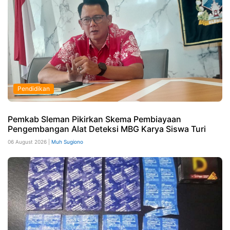
Pendidikan
Pemkab Sleman Pikirkan Skema Pembiayaan
Pengembangan Alat Deteksi MBG Karya Siswa Turi
06 August 2026 |
Muh Sugiono