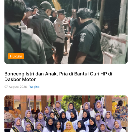
Hukum
Bonceng Istri dan Anak, Pria di Bantul Curi HP di
Dasbor Motor
07 August 2026 |
Wagino