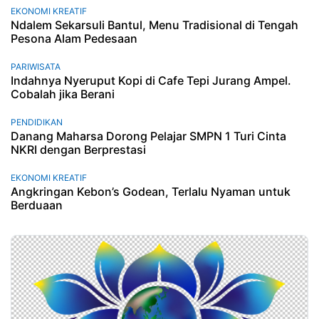
EKONOMI KREATIF
Ndalem Sekarsuli Bantul, Menu Tradisional di Tengah
Pesona Alam Pedesaan
PARIWISATA
Indahnya Nyeruput Kopi di Cafe Tepi Jurang Ampel.
Cobalah jika Berani
PENDIDIKAN
Danang Maharsa Dorong Pelajar SMPN 1 Turi Cinta
NKRI dengan Berprestasi
EKONOMI KREATIF
Angkringan Kebon’s Godean, Terlalu Nyaman untuk
Berduaan