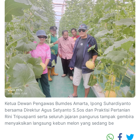
Ketua Dewan Pengawas Bumdes Amarta, Ipong Suhardiyanto
bersama Direktur Agus Setyanto S.Sos dan Praktisi Pertanian
Rini Tripuspanti serta seluruh jajaran pangurus tampak gembira
menyaksikan langsung kebun melon yang sedang be