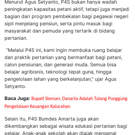
Menurut Agus Setyanto, P4S bukan hanya wadah
peningkatan kapasitas petani aktif, tetapi juga menjadi
bagian dari program pembekalan bagi pegawai negeri
sipil menjelang pensiun, serta pintu masuk bagi
masyarakat dan pemuda yang tertarik di bidang
pertanian.
“Melalui P4S ini, kami ingin membuka ruang belajar
dan praktik pertanian yang bermanfaat bagi petani,
calon pensiunan, dan generasi muda. Semua bisa
belajar agribisnis, teknologi tepat guna, hingga
pengelolaan lahan yang berkelanjutan,” ujar Agus
Setyanto.
Baca Juga:
Bupati Sleman: Danarta Adalah Tulang Punggung
Pengelolaan Keuangan Kalurahan
Selain itu, P4S Bumdes Amarta juga akan
dikembangkan sebagai wisata edukasi pertanian bagi
pelajar. Anak-anak sekolah akan diajak mengenal