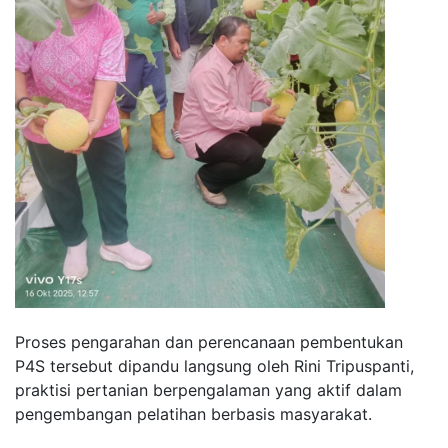
Proses pengarahan dan perencanaan pembentukan
P4S tersebut dipandu langsung oleh Rini Tripuspanti,
praktisi pertanian berpengalaman yang aktif dalam
pengembangan pelatihan berbasis masyarakat.