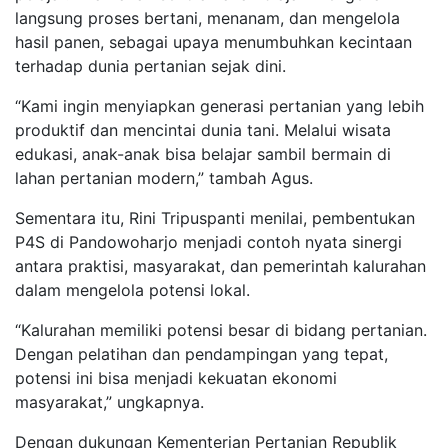
langsung proses bertani, menanam, dan mengelola
hasil panen, sebagai upaya menumbuhkan kecintaan
terhadap dunia pertanian sejak dini.
“Kami ingin menyiapkan generasi pertanian yang lebih
produktif dan mencintai dunia tani. Melalui wisata
edukasi, anak-anak bisa belajar sambil bermain di
lahan pertanian modern,” tambah Agus.
Sementara itu, Rini Tripuspanti menilai, pembentukan
P4S di Pandowoharjo menjadi contoh nyata sinergi
antara praktisi, masyarakat, dan pemerintah kalurahan
dalam mengelola potensi lokal.
“Kalurahan memiliki potensi besar di bidang pertanian.
Dengan pelatihan dan pendampingan yang tepat,
potensi ini bisa menjadi kekuatan ekonomi
masyarakat,” ungkapnya.
Dengan dukungan Kementerian Pertanian Republik