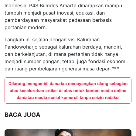
Indonesia, P4S Bumdes Amarta diharapkan mampu
tumbuh menjadi pusat inovasi, edukasi, dan
pemberdayaan masyarakat pedesaan berbasis
pertanian modern.
Langkah ini sejalan dengan visi Kalurahan
Pandowoharjo sebagai kalurahan berdaya, mandiri,
dan berkelanjutan, di mana pertanian tidak hanya
menjadi sumber pangan, tetapi juga fondasi ekonomi
dan ruang pembelajaran generasi masa depan.***
BACA JUGA