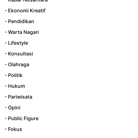
- Ekonomi Kreatif
- Pendidikan
- Warta Nagari
- Lifestyle
- Konsultasi
- Olahraga
- Politik
- Hukum
- Pariwisata
- Opini
- Public Figure
- Fokus