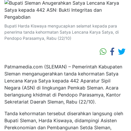
Bupati Harda Kiswaya mengucapkan selamat kepada para
penerima tanda kehormatan Satya Lencana Karya Satya, di
Pendopo Parasamya, Rabu (22/10)
Patmamedia.com (SLEMAN)
– Pemerintah Kabupaten
Sleman menganugerahkan tanda kehormatan Satya
Lencana Karya Satya kepada 442 Aparatur Sipil
Negara (ASN) di lingkungan Pemkab Sleman. Acara
berlangsung khidmat di Pendopo Parasamya, Kantor
Sekretariat Daerah Sleman, Rabu (22/10).
Tanda kehormatan tersebut diserahkan langsung oleh
Bupati Sleman, Harda Kiswaya, didampingi Asisten
Perekonomian dan Pembangunan Setda Sleman,