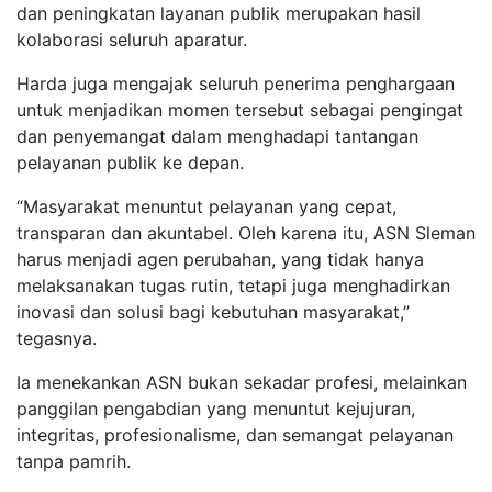
dan peningkatan layanan publik merupakan hasil
kolaborasi seluruh aparatur.
Harda juga mengajak seluruh penerima penghargaan
untuk menjadikan momen tersebut sebagai pengingat
dan penyemangat dalam menghadapi tantangan
pelayanan publik ke depan.
“Masyarakat menuntut pelayanan yang cepat,
transparan dan akuntabel. Oleh karena itu, ASN Sleman
harus menjadi agen perubahan, yang tidak hanya
melaksanakan tugas rutin, tetapi juga menghadirkan
inovasi dan solusi bagi kebutuhan masyarakat,”
tegasnya.
Ia menekankan ASN bukan sekadar profesi, melainkan
panggilan pengabdian yang menuntut kejujuran,
integritas, profesionalisme, dan semangat pelayanan
tanpa pamrih.