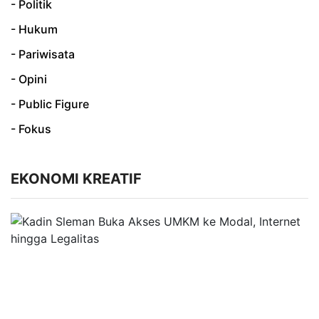
- Politik
- Hukum
- Pariwisata
- Opini
- Public Figure
- Fokus
EKONOMI KREATIF