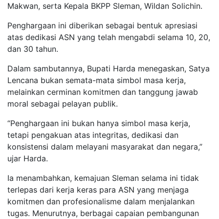
Makwan, serta Kepala BKPP Sleman, Wildan Solichin.
Penghargaan ini diberikan sebagai bentuk apresiasi
atas dedikasi ASN yang telah mengabdi selama 10, 20,
dan 30 tahun.
Dalam sambutannya, Bupati Harda menegaskan, Satya
Lencana bukan semata-mata simbol masa kerja,
melainkan cerminan komitmen dan tanggung jawab
moral sebagai pelayan publik.
“Penghargaan ini bukan hanya simbol masa kerja,
tetapi pengakuan atas integritas, dedikasi dan
konsistensi dalam melayani masyarakat dan negara,”
ujar Harda.
Ia menambahkan, kemajuan Sleman selama ini tidak
terlepas dari kerja keras para ASN yang menjaga
komitmen dan profesionalisme dalam menjalankan
tugas. Menurutnya, berbagai capaian pembangunan