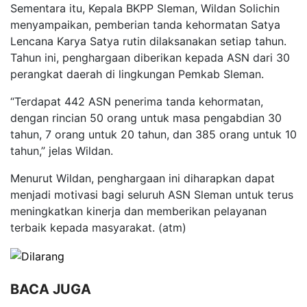
Sementara itu, Kepala BKPP Sleman, Wildan Solichin
menyampaikan, pemberian tanda kehormatan Satya
Lencana Karya Satya rutin dilaksanakan setiap tahun.
Tahun ini, penghargaan diberikan kepada ASN dari 30
perangkat daerah di lingkungan Pemkab Sleman.
“Terdapat 442 ASN penerima tanda kehormatan,
dengan rincian 50 orang untuk masa pengabdian 30
tahun, 7 orang untuk 20 tahun, dan 385 orang untuk 10
tahun,” jelas Wildan.
Menurut Wildan, penghargaan ini diharapkan dapat
menjadi motivasi bagi seluruh ASN Sleman untuk terus
meningkatkan kinerja dan memberikan pelayanan
terbaik kepada masyarakat. (atm)
BACA JUGA