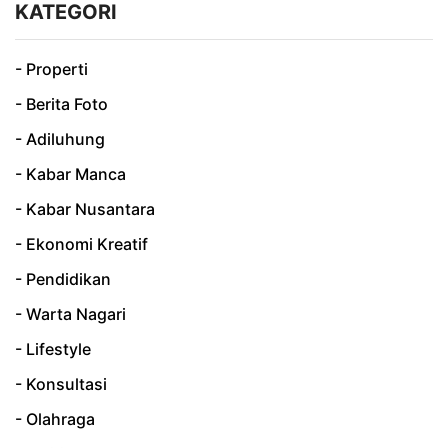
KATEGORI
- Properti
- Berita Foto
- Adiluhung
- Kabar Manca
- Kabar Nusantara
- Ekonomi Kreatif
- Pendidikan
- Warta Nagari
- Lifestyle
- Konsultasi
- Olahraga