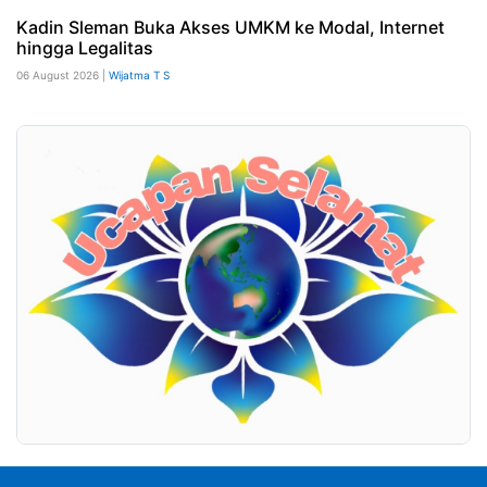
Kadin Sleman Buka Akses UMKM ke Modal, Internet
hingga Legalitas
06 August 2026 |
Wijatma T S