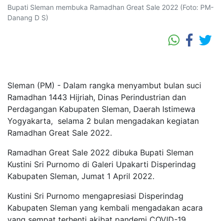
Bupati Sleman membuka Ramadhan Great Sale 2022 (Foto: PM-
Danang D S)
Sleman (PM) - Dalam rangka menyambut bulan suci
Ramadhan 1443 Hijriah, Dinas Perindustrian dan
Perdagangan Kabupaten Sleman, Daerah Istimewa
Yogyakarta, selama 2 bulan mengadakan kegiatan
Ramadhan Great Sale 2022.
Ramadhan Great Sale 2022 dibuka Bupati Sleman
Kustini Sri Purnomo di Galeri Upakarti Disperindag
Kabupaten Sleman, Jumat 1 April 2022.
Kustini Sri Purnomo mengapresiasi Disperindag
Kabupaten Sleman yang kembali mengadakan acara
yang sempat terhenti akibat pandemi COVID-19