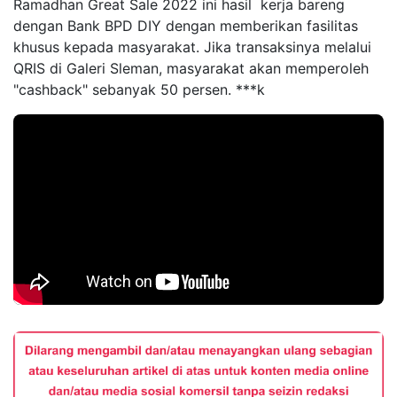
Ramadhan Great Sale 2022 ini hasil kerja bareng
dengan Bank BPD DIY dengan memberikan fasilitas
khusus kepada masyarakat. Jika transaksinya melalui
QRIS di Galeri Sleman, masyarakat akan memperoleh
"cashback" sebanyak 50 persen. ***k