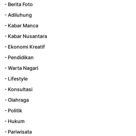
- Berita Foto
- Adiluhung
- Kabar Manca
- Kabar Nusantara
- Ekonomi Kreatif
- Pendidikan
- Warta Nagari
- Lifestyle
- Konsultasi
- Olahraga
- Politik
- Hukum
- Pariwisata