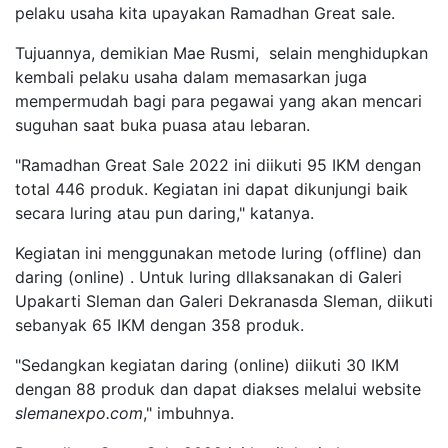
pelaku usaha kita upayakan Ramadhan Great sale.
Tujuannya, demikian Mae Rusmi, selain menghidupkan
kembali pelaku usaha dalam memasarkan juga
mempermudah bagi para pegawai yang akan mencari
suguhan saat buka puasa atau lebaran.
"Ramadhan Great Sale 2022 ini diikuti 95 IKM dengan
total 446 produk. Kegiatan ini dapat dikunjungi baik
secara luring atau pun daring," katanya.
Kegiatan ini menggunakan metode luring (offline) dan
daring (online) . Untuk luring dllaksanakan di Galeri
Upakarti Sleman dan Galeri Dekranasda Sleman, diikuti
sebanyak 65 IKM dengan 358 produk.
"Sedangkan kegiatan daring (online) diikuti 30 IKM
dengan 88 produk dan dapat diakses melalui website
slemanexpo.com
," imbuhnya.