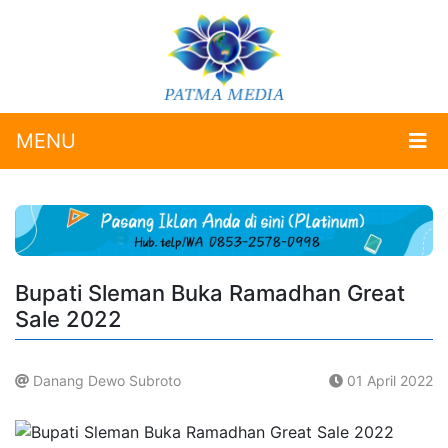
MENU
Bupati Sleman Buka Ramadhan Great
Sale 2022
Danang Dewo Subroto
01 April 2022
.