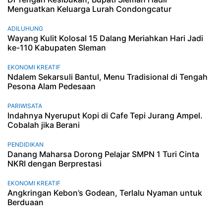
Menguatkan Keluarga Lurah Condongcatur
ADILUHUNG
Wayang Kulit Kolosal 15 Dalang Meriahkan Hari Jadi
ke-110 Kabupaten Sleman
EKONOMI KREATIF
Ndalem Sekarsuli Bantul, Menu Tradisional di Tengah
Pesona Alam Pedesaan
PARIWISATA
Indahnya Nyeruput Kopi di Cafe Tepi Jurang Ampel.
Cobalah jika Berani
PENDIDIKAN
Danang Maharsa Dorong Pelajar SMPN 1 Turi Cinta
NKRI dengan Berprestasi
EKONOMI KREATIF
Angkringan Kebon’s Godean, Terlalu Nyaman untuk
Berduaan