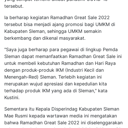
tersebut.
Ia berharap kegiatan Ramadhan Great Sale 2022
tersebut bisa menjadi ajang promosi bagi UMKM di
Kabupaten Sleman, sehingga UMKM semakin
berkembang dan dikenal masyarakat.
"Saya juga berharap para pegawai di lingkup Pemda
Sleman dapat memanfaatkan Ramadhan Great Sale ini
untuk membeli kebutuhan Ramadhan dan Hari Raya
dengan produk-produk IKM (Industri Kecil dan
Menengah-Red) Sleman. Terlebih kegiatan ini
merupakan wujud apresiasi dan kepedulian kita
terhadap produk IKM yang ada di Sleman," kata
Kustini.
Sementara itu Kepala Disperindag Kabupaten Sleman
Mae Rusmi kepada wartawan media ini mengatakan
bahwa Ramadhan Great Sale 2022 ini diselenggarakan