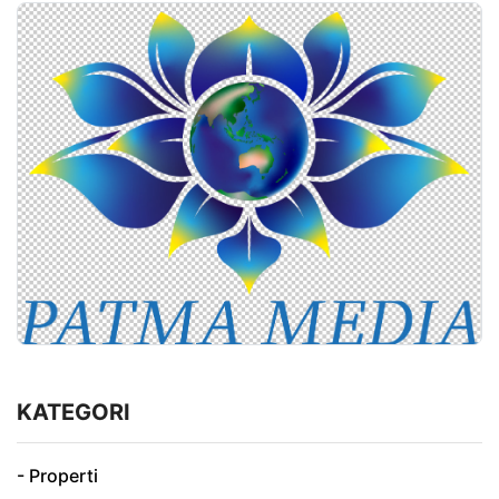
KATEGORI
- Properti