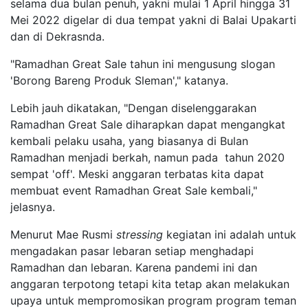
selama dua bulan penuh, yakni mulai 1 April hingga 31
Mei 2022 digelar di dua tempat yakni di Balai Upakarti
dan di Dekrasnda.
"Ramadhan Great Sale tahun ini mengusung slogan
'Borong Bareng Produk Sleman'," katanya.
Lebih jauh dikatakan, "Dengan diselenggarakan
Ramadhan Great Sale diharapkan dapat mengangkat
kembali pelaku usaha, yang biasanya di Bulan
Ramadhan menjadi berkah, namun pada tahun 2020
sempat 'off'. Meski anggaran terbatas kita dapat
membuat event Ramadhan Great Sale kembali,"
jelasnya.
Menurut Mae Rusmi
stressing
kegiatan ini adalah untuk
mengadakan pasar lebaran setiap menghadapi
Ramadhan dan lebaran. Karena pandemi ini dan
anggaran terpotong tetapi kita tetap akan melakukan
upaya untuk mempromosikan program program teman