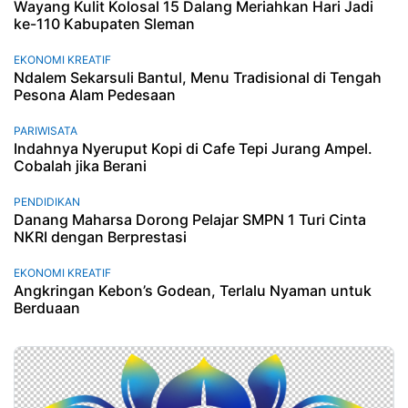
Wayang Kulit Kolosal 15 Dalang Meriahkan Hari Jadi
ke-110 Kabupaten Sleman
EKONOMI KREATIF
Ndalem Sekarsuli Bantul, Menu Tradisional di Tengah
Pesona Alam Pedesaan
PARIWISATA
Indahnya Nyeruput Kopi di Cafe Tepi Jurang Ampel.
Cobalah jika Berani
PENDIDIKAN
Danang Maharsa Dorong Pelajar SMPN 1 Turi Cinta
NKRI dengan Berprestasi
EKONOMI KREATIF
Angkringan Kebon’s Godean, Terlalu Nyaman untuk
Berduaan