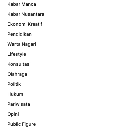
- Kabar Manca
- Kabar Nusantara
- Ekonomi Kreatif
- Pendidikan
- Warta Nagari
- Lifestyle
- Konsultasi
- Olahraga
- Politik
- Hukum
- Pariwisata
- Opini
- Public Figure