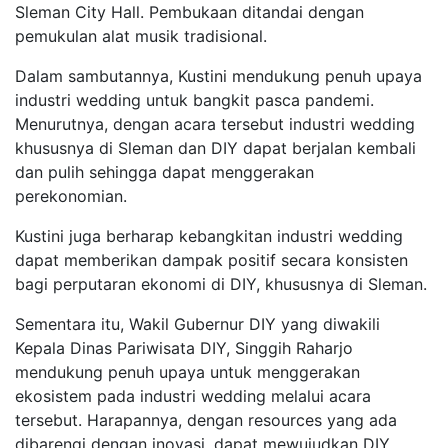
Sleman City Hall. Pembukaan ditandai dengan
pemukulan alat musik tradisional.
Dalam sambutannya, Kustini mendukung penuh upaya
industri wedding untuk bangkit pasca pandemi.
Menurutnya, dengan acara tersebut industri wedding
khususnya di Sleman dan DIY dapat berjalan kembali
dan pulih sehingga dapat menggerakan
perekonomian.
Kustini juga berharap kebangkitan industri wedding
dapat memberikan dampak positif secara konsisten
bagi perputaran ekonomi di DIY, khususnya di Sleman.
Sementara itu, Wakil Gubernur DIY yang diwakili
Kepala Dinas Pariwisata DIY, Singgih Raharjo
mendukung penuh upaya untuk menggerakan
ekosistem pada industri wedding melalui acara
tersebut. Harapannya, dengan resources yang ada
dibarengi dengan inovasi, dapat mewujudkan DIY