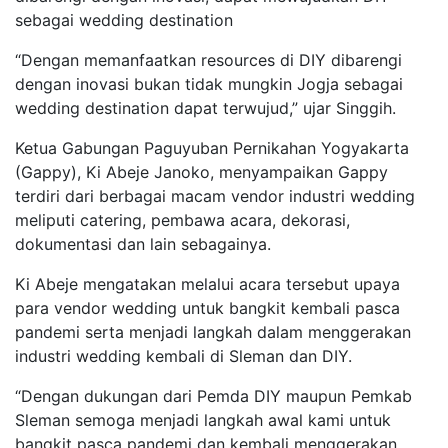
sebagai wedding destination
“Dengan memanfaatkan resources di DIY dibarengi
dengan inovasi bukan tidak mungkin Jogja sebagai
wedding destination dapat terwujud,” ujar Singgih.
Ketua Gabungan Paguyuban Pernikahan Yogyakarta
(Gappy), Ki Abeje Janoko, menyampaikan Gappy
terdiri dari berbagai macam vendor industri wedding
meliputi catering, pembawa acara, dekorasi,
dokumentasi dan lain sebagainya.
Ki Abeje mengatakan melalui acara tersebut upaya
para vendor wedding untuk bangkit kembali pasca
pandemi serta menjadi langkah dalam menggerakan
industri wedding kembali di Sleman dan DIY.
“Dengan dukungan dari Pemda DIY maupun Pemkab
Sleman semoga menjadi langkah awal kami untuk
bangkit pasca pandemi dan kembali menggerakan