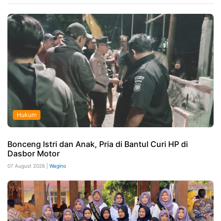
Hukum
Bonceng Istri dan Anak, Pria di Bantul Curi HP di
Dasbor Motor
07 August 2026 |
Wagino