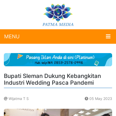
MENU
Bupati Sleman Dukung Kebangkitan
Industri Wedding Pasca Pandemi
Wijatma T S
05 May 2023
.