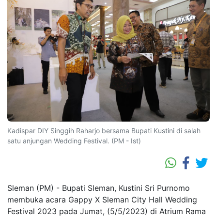
Kadispar DIY Singgih Raharjo bersama Bupati Kustini di salah
satu anjungan Wedding Festival. (PM - Ist)
Sleman (PM) - Bupati Sleman, Kustini Sri Purnomo
membuka acara Gappy X Sleman City Hall Wedding
Festival 2023 pada Jumat, (5/5/2023) di Atrium Rama