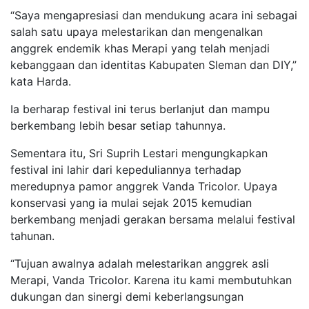
“Saya mengapresiasi dan mendukung acara ini sebagai
salah satu upaya melestarikan dan mengenalkan
anggrek endemik khas Merapi yang telah menjadi
kebanggaan dan identitas Kabupaten Sleman dan DIY,”
kata Harda.
Ia berharap festival ini terus berlanjut dan mampu
berkembang lebih besar setiap tahunnya.
Sementara itu, Sri Suprih Lestari mengungkapkan
festival ini lahir dari kepeduliannya terhadap
meredupnya pamor anggrek Vanda Tricolor. Upaya
konservasi yang ia mulai sejak 2015 kemudian
berkembang menjadi gerakan bersama melalui festival
tahunan.
“Tujuan awalnya adalah melestarikan anggrek asli
Merapi, Vanda Tricolor. Karena itu kami membutuhkan
dukungan dan sinergi demi keberlangsungan