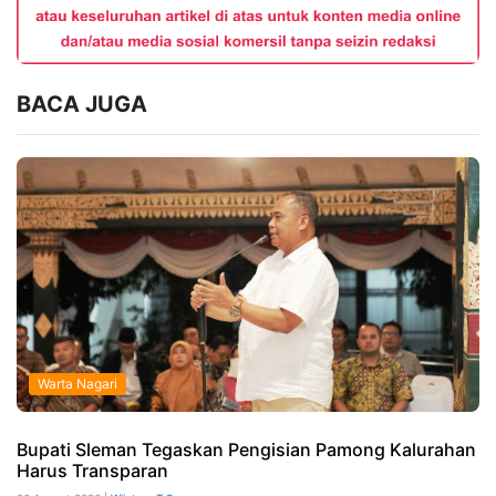
BACA JUGA
Warta Nagari
Bupati Sleman Tegaskan Pengisian Pamong Kalurahan
Harus Transparan