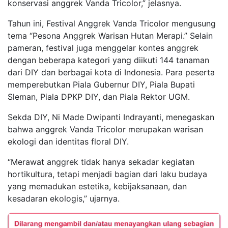
konservasi anggrek Vanda Tricolor,” jelasnya.
Tahun ini, Festival Anggrek Vanda Tricolor mengusung
tema “Pesona Anggrek Warisan Hutan Merapi.” Selain
pameran, festival juga menggelar kontes anggrek
dengan beberapa kategori yang diikuti 144 tanaman
dari DIY dan berbagai kota di Indonesia. Para peserta
memperebutkan Piala Gubernur DIY, Piala Bupati
Sleman, Piala DPKP DIY, dan Piala Rektor UGM.
Sekda DIY, Ni Made Dwipanti Indrayanti, menegaskan
bahwa anggrek Vanda Tricolor merupakan warisan
ekologi dan identitas floral DIY.
“Merawat anggrek tidak hanya sekadar kegiatan
hortikultura, tetapi menjadi bagian dari laku budaya
yang memadukan estetika, kebijaksanaan, dan
kesadaran ekologis,” ujarnya.