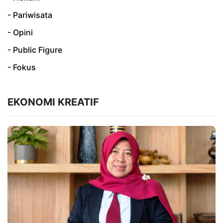
- Pariwisata
- Opini
- Public Figure
- Fokus
EKONOMI KREATIF