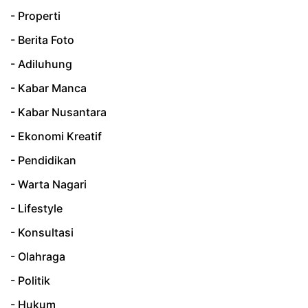
- Properti
- Berita Foto
- Adiluhung
- Kabar Manca
- Kabar Nusantara
- Ekonomi Kreatif
- Pendidikan
- Warta Nagari
- Lifestyle
- Konsultasi
- Olahraga
- Politik
- Hukum