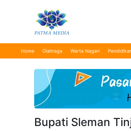
Home
Olahraga
Warta Nagari
Pendidika
Bupati Sleman Tin