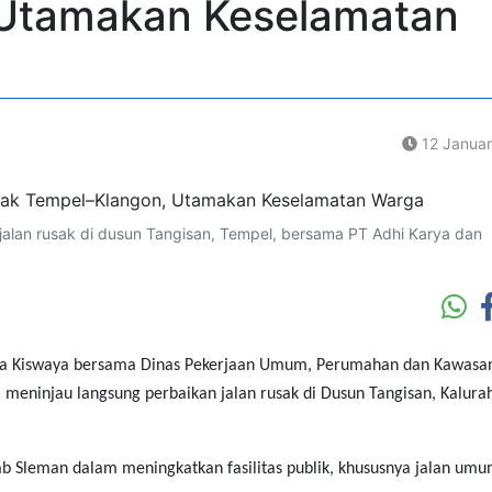
 Utamakan Keselamatan
12 Janua
jalan rusak di dusun Tangisan, Tempel, bersama PT Adhi Karya dan
a Kiswaya bersama Dinas Pekerjaan Umum, Perumahan dan Kawasa
meninjau langsung perbaikan jalan rusak di Dusun Tangisan, Kalura
 Sleman dalam meningkatkan fasilitas publik, khususnya jalan umu