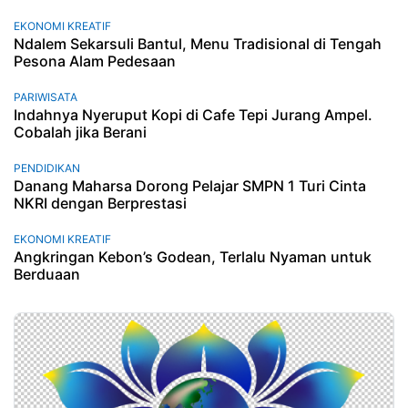
EKONOMI KREATIF
Ndalem Sekarsuli Bantul, Menu Tradisional di Tengah
Pesona Alam Pedesaan
PARIWISATA
Indahnya Nyeruput Kopi di Cafe Tepi Jurang Ampel.
Cobalah jika Berani
PENDIDIKAN
Danang Maharsa Dorong Pelajar SMPN 1 Turi Cinta
NKRI dengan Berprestasi
EKONOMI KREATIF
Angkringan Kebon’s Godean, Terlalu Nyaman untuk
Berduaan