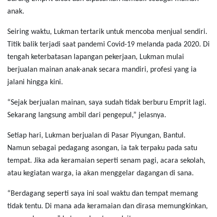
anak.
Seiring waktu, Lukman tertarik untuk mencoba menjual sendiri.
Titik balik terjadi saat pandemi Covid-19 melanda pada 2020. Di
tengah keterbatasan lapangan pekerjaan, Lukman mulai
berjualan mainan anak-anak secara mandiri, profesi yang ia
jalani hingga kini.
“Sejak berjualan mainan, saya sudah tidak berburu Emprit lagi.
Sekarang langsung ambil dari pengepul,” jelasnya.
Setiap hari, Lukman berjualan di Pasar Piyungan, Bantul.
Namun sebagai pedagang asongan, ia tak terpaku pada satu
tempat. Jika ada keramaian seperti senam pagi, acara sekolah,
atau kegiatan warga, ia akan menggelar dagangan di sana.
“Berdagang seperti saya ini soal waktu dan tempat memang
tidak tentu. Di mana ada keramaian dan dirasa memungkinkan,