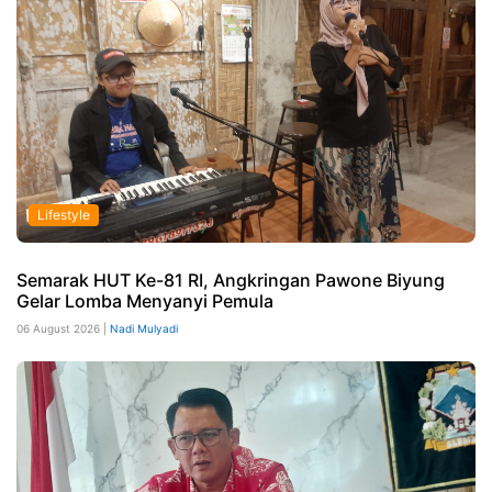
Lifestyle
Semarak HUT Ke-81 RI, Angkringan Pawone Biyung
Gelar Lomba Menyanyi Pemula
06 August 2026 |
Nadi Mulyadi