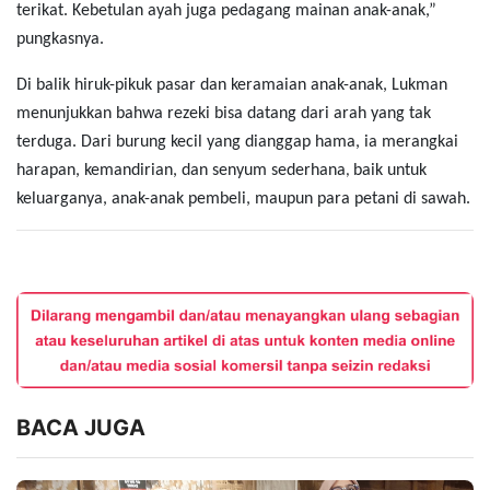
terikat. Kebetulan ayah juga pedagang mainan anak-anak,”
pungkasnya.
Di balik hiruk-pikuk pasar dan keramaian anak-anak, Lukman
menunjukkan bahwa rezeki bisa datang dari arah yang tak
terduga. Dari burung kecil yang dianggap hama, ia merangkai
harapan, kemandirian, dan senyum sederhana
baik untuk
,
keluarganya, anak-anak pembeli, maupun para petani di sawah.
BACA JUGA