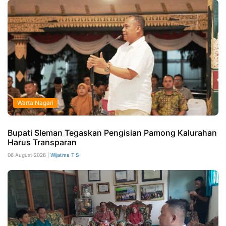
Warta Nagari
Bupati Sleman Tegaskan Pengisian Pamong Kalurahan
Harus Transparan
06 August 2026 |
Wijatma T S