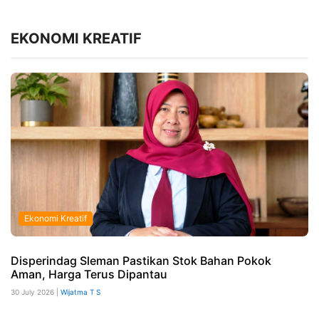
EKONOMI KREATIF
Ekonomi Kreatif
Disperindag Sleman Pastikan Stok Bahan Pokok
Aman, Harga Terus Dipantau
30 July 2026 |
Wijatma T S