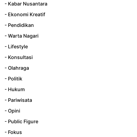
- Kabar Nusantara
- Ekonomi Kreatif
- Pendidikan
- Warta Nagari
- Lifestyle
- Konsultasi
- Olahraga
- Politik
- Hukum
- Pariwisata
- Opini
- Public Figure
- Fokus