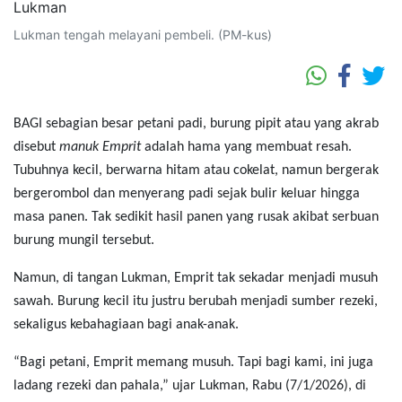
Lukman tengah melayani pembeli. (PM-kus)
BAGI sebagian besar petani padi, burung pipit atau yang akrab
disebut
manuk Emprit
adalah hama yang membuat resah.
Tubuhnya kecil, berwarna hitam atau cokelat, namun bergerak
bergerombol dan menyerang padi sejak bulir keluar hingga
masa panen. Tak sedikit hasil panen yang rusak akibat serbuan
burung mungil tersebut.
Namun, di tangan Lukman, Emprit tak sekadar menjadi musuh
sawah. Burung kecil itu justru berubah menjadi sumber rezeki,
sekaligus kebahagiaan bagi anak-anak.
“Bagi petani, Emprit memang musuh. Tapi bagi kami, ini juga
ladang rezeki dan pahala,” ujar Lukman, Rabu (7/1/2026), di