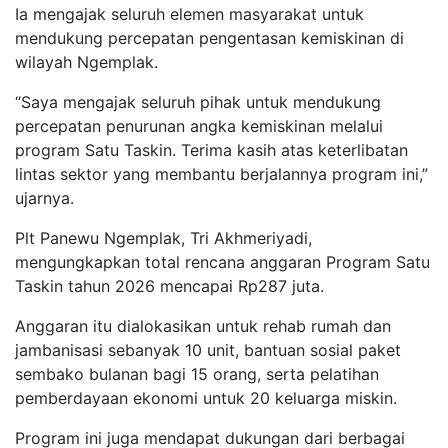
Ia mengajak seluruh elemen masyarakat untuk
mendukung percepatan pengentasan kemiskinan di
wilayah Ngemplak.
“Saya mengajak seluruh pihak untuk mendukung
percepatan penurunan angka kemiskinan melalui
program Satu Taskin. Terima kasih atas keterlibatan
lintas sektor yang membantu berjalannya program ini,”
ujarnya.
Plt Panewu Ngemplak, Tri Akhmeriyadi,
mengungkapkan total rencana anggaran Program Satu
Taskin tahun 2026 mencapai Rp287 juta.
Anggaran itu dialokasikan untuk rehab rumah dan
jambanisasi sebanyak 10 unit, bantuan sosial paket
sembako bulanan bagi 15 orang, serta pelatihan
pemberdayaan ekonomi untuk 20 keluarga miskin.
Program ini juga mendapat dukungan dari berbagai