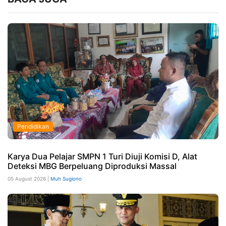
Pendidikan
Karya Dua Pelajar SMPN 1 Turi Diuji Komisi D, Alat
Deteksi MBG Berpeluang Diproduksi Massal
05 August 2026 |
Muh Sugiono