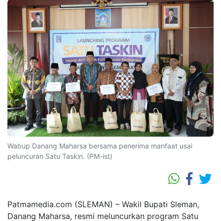
Wabup Danang Maharsa bersama penerima manfaat usai
peluncuran Satu Taskin. (PM-ist)
Patmamedia.com (SLEMAN) – Wakil Bupati Sleman,
Danang Maharsa, resmi meluncurkan program Satu