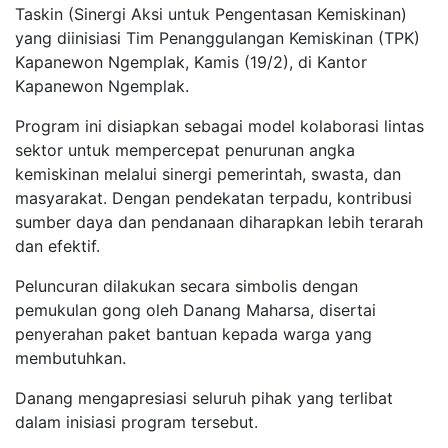
Taskin (Sinergi Aksi untuk Pengentasan Kemiskinan)
yang diinisiasi Tim Penanggulangan Kemiskinan (TPK)
Kapanewon Ngemplak, Kamis (19/2), di Kantor
Kapanewon Ngemplak.
Program ini disiapkan sebagai model kolaborasi lintas
sektor untuk mempercepat penurunan angka
kemiskinan melalui sinergi pemerintah, swasta, dan
masyarakat. Dengan pendekatan terpadu, kontribusi
sumber daya dan pendanaan diharapkan lebih terarah
dan efektif.
Peluncuran dilakukan secara simbolis dengan
pemukulan gong oleh Danang Maharsa, disertai
penyerahan paket bantuan kepada warga yang
membutuhkan.
Danang mengapresiasi seluruh pihak yang terlibat
dalam inisiasi program tersebut.