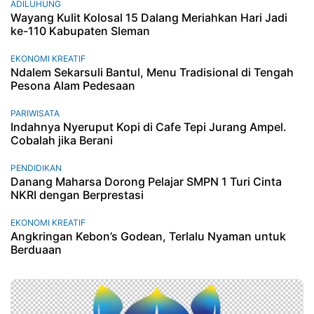
ADILUHUNG
Wayang Kulit Kolosal 15 Dalang Meriahkan Hari Jadi
ke-110 Kabupaten Sleman
EKONOMI KREATIF
Ndalem Sekarsuli Bantul, Menu Tradisional di Tengah
Pesona Alam Pedesaan
PARIWISATA
Indahnya Nyeruput Kopi di Cafe Tepi Jurang Ampel.
Cobalah jika Berani
PENDIDIKAN
Danang Maharsa Dorong Pelajar SMPN 1 Turi Cinta
NKRI dengan Berprestasi
EKONOMI KREATIF
Angkringan Kebon’s Godean, Terlalu Nyaman untuk
Berduaan