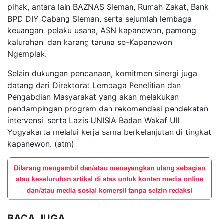
pihak, antara lain BAZNAS Sleman, Rumah Zakat, Bank
BPD DIY Cabang Sleman, serta sejumlah lembaga
keuangan, pelaku usaha, ASN kapanewon, pamong
kalurahan, dan karang taruna se-Kapanewon
Ngemplak.
Selain dukungan pendanaan, komitmen sinergi juga
datang dari Direktorat Lembaga Penelitian dan
Pengabdian Masyarakat yang akan melakukan
pendampingan program dan rekomendasi pendekatan
intervensi, serta Lazis UNISIA Badan Wakaf UII
Yogyakarta melalui kerja sama berkelanjutan di tingkat
kapanewon. (atm)
BACA JUGA