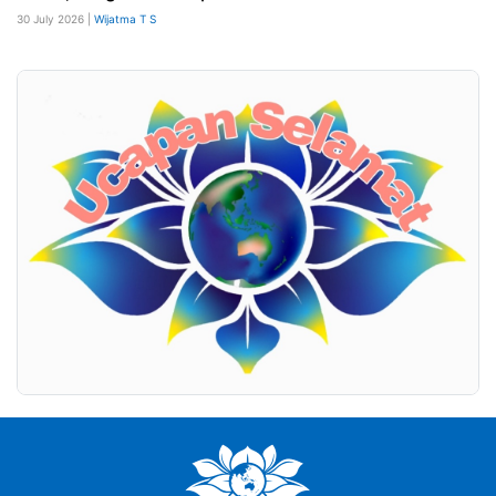
30 July 2026 |
Wijatma T S