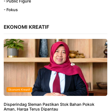
- Public Figure
- Fokus
EKONOMI KREATIF
Ekonomi Kreatif
Disperindag Sleman Pastikan Stok Bahan Pokok
Aman, Harga Terus Dipantau