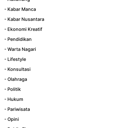
- Kabar Manca
- Kabar Nusantara
- Ekonomi Kreatif
- Pendidikan
- Warta Nagari
- Lifestyle
- Konsultasi
- Olahraga
- Politik
- Hukum
- Pariwisata
- Opini