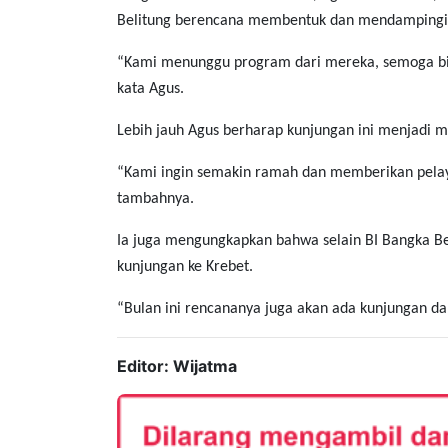
Belitung berencana membentuk dan mendampingi 20
“Kami menunggu program dari mereka, semoga bisa
kata Agus.
Lebih jauh Agus berharap kunjungan ini menjadi 
“Kami ingin semakin ramah dan memberikan pelay
tambahnya.
Ia juga mengungkapkan bahwa selain BI Bangka Bel
kunjungan ke Krebet.
“Bulan ini rencananya juga akan ada kunjungan dar
Editor: Wijatma