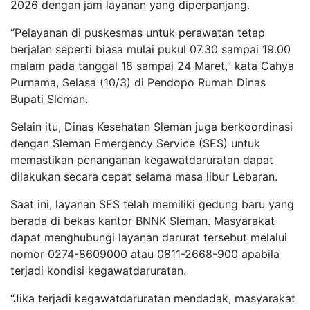
2026 dengan jam layanan yang diperpanjang.
“Pelayanan di puskesmas untuk perawatan tetap
berjalan seperti biasa mulai pukul 07.30 sampai 19.00
malam pada tanggal 18 sampai 24 Maret,” kata Cahya
Purnama, Selasa (10/3) di Pendopo Rumah Dinas
Bupati Sleman.
Selain itu, Dinas Kesehatan Sleman juga berkoordinasi
dengan Sleman Emergency Service (SES) untuk
memastikan penanganan kegawatdaruratan dapat
dilakukan secara cepat selama masa libur Lebaran.
Saat ini, layanan SES telah memiliki gedung baru yang
berada di bekas kantor BNNK Sleman. Masyarakat
dapat menghubungi layanan darurat tersebut melalui
nomor 0274-8609000 atau 0811-2668-900 apabila
terjadi kondisi kegawatdaruratan.
“Jika terjadi kegawatdaruratan mendadak, masyarakat