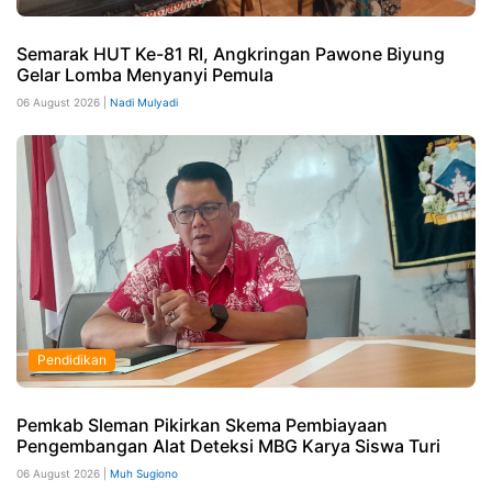
Semarak HUT Ke-81 RI, Angkringan Pawone Biyung
Gelar Lomba Menyanyi Pemula
06 August 2026 |
Nadi Mulyadi
Pendidikan
Pemkab Sleman Pikirkan Skema Pembiayaan
Pengembangan Alat Deteksi MBG Karya Siswa Turi
06 August 2026 |
Muh Sugiono