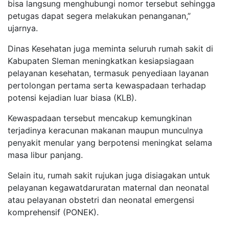
bisa langsung menghubungi nomor tersebut sehingga
petugas dapat segera melakukan penanganan,”
ujarnya.
Dinas Kesehatan juga meminta seluruh rumah sakit di
Kabupaten Sleman meningkatkan kesiapsiagaan
pelayanan kesehatan, termasuk penyediaan layanan
pertolongan pertama serta kewaspadaan terhadap
potensi kejadian luar biasa (KLB).
Kewaspadaan tersebut mencakup kemungkinan
terjadinya keracunan makanan maupun munculnya
penyakit menular yang berpotensi meningkat selama
masa libur panjang.
Selain itu, rumah sakit rujukan juga disiagakan untuk
pelayanan kegawatdaruratan maternal dan neonatal
atau pelayanan obstetri dan neonatal emergensi
komprehensif (PONEK).