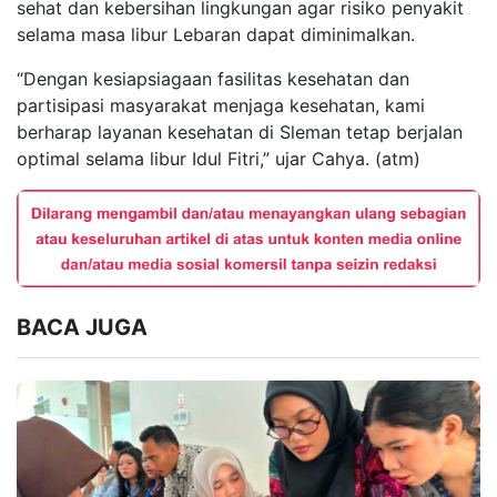
sehat dan kebersihan lingkungan agar risiko penyakit
selama masa libur Lebaran dapat diminimalkan.
“Dengan kesiapsiagaan fasilitas kesehatan dan
partisipasi masyarakat menjaga kesehatan, kami
berharap layanan kesehatan di Sleman tetap berjalan
optimal selama libur Idul Fitri,” ujar Cahya. (atm)
BACA JUGA