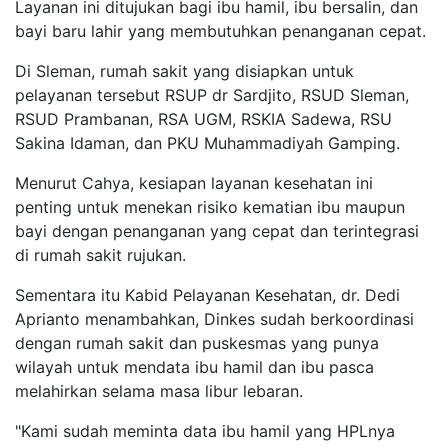
Layanan ini ditujukan bagi ibu hamil, ibu bersalin, dan
bayi baru lahir yang membutuhkan penanganan cepat.
Di Sleman, rumah sakit yang disiapkan untuk
pelayanan tersebut RSUP dr Sardjito, RSUD Sleman,
RSUD Prambanan, RSA UGM, RSKIA Sadewa, RSU
Sakina Idaman, dan PKU Muhammadiyah Gamping.
Menurut Cahya, kesiapan layanan kesehatan ini
penting untuk menekan risiko kematian ibu maupun
bayi dengan penanganan yang cepat dan terintegrasi
di rumah sakit rujukan.
Sementara itu Kabid Pelayanan Kesehatan, dr. Dedi
Aprianto menambahkan, Dinkes sudah berkoordinasi
dengan rumah sakit dan puskesmas yang punya
wilayah untuk mendata ibu hamil dan ibu pasca
melahirkan selama masa libur lebaran.
"Kami sudah meminta data ibu hamil yang HPLnya