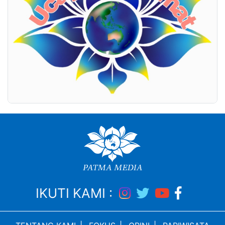
IKUTI KAMI :