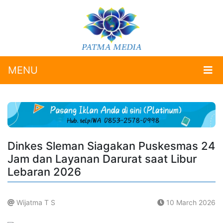
MENU
Dinkes Sleman Siagakan Puskesmas 24
Jam dan Layanan Darurat saat Libur
Lebaran 2026
Wijatma T S
10 March 2026
.