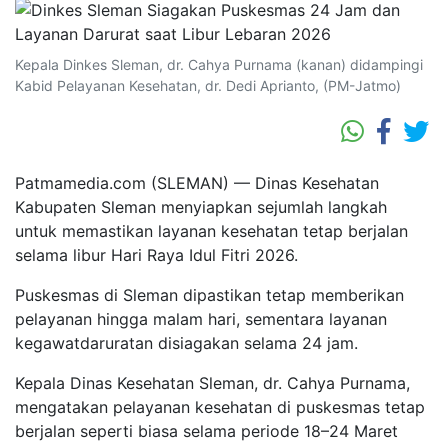
Kepala Dinkes Sleman, dr. Cahya Purnama (kanan) didampingi
Kabid Pelayanan Kesehatan, dr. Dedi Aprianto, (PM-Jatmo)
Patmamedia.com (SLEMAN) — Dinas Kesehatan
Kabupaten Sleman menyiapkan sejumlah langkah
untuk memastikan layanan kesehatan tetap berjalan
selama libur Hari Raya Idul Fitri 2026.
Puskesmas di Sleman dipastikan tetap memberikan
pelayanan hingga malam hari, sementara layanan
kegawatdaruratan disiagakan selama 24 jam.
Kepala Dinas Kesehatan Sleman, dr. Cahya Purnama,
mengatakan pelayanan kesehatan di puskesmas tetap
berjalan seperti biasa selama periode 18–24 Maret