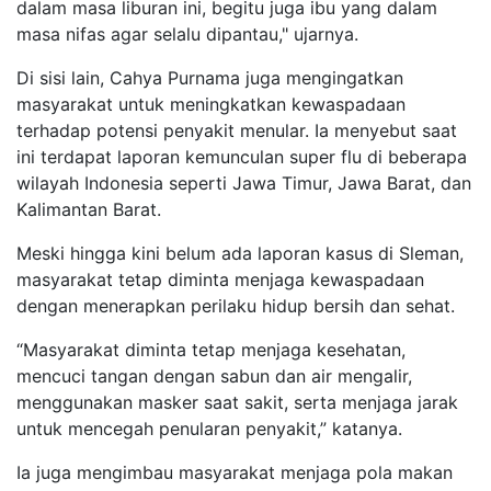
dalam masa liburan ini, begitu juga ibu yang dalam
masa nifas agar selalu dipantau," ujarnya.
Di sisi lain, Cahya Purnama juga mengingatkan
masyarakat untuk meningkatkan kewaspadaan
terhadap potensi penyakit menular. Ia menyebut saat
ini terdapat laporan kemunculan super flu di beberapa
wilayah Indonesia seperti Jawa Timur, Jawa Barat, dan
Kalimantan Barat.
Meski hingga kini belum ada laporan kasus di Sleman,
masyarakat tetap diminta menjaga kewaspadaan
dengan menerapkan perilaku hidup bersih dan sehat.
“Masyarakat diminta tetap menjaga kesehatan,
mencuci tangan dengan sabun dan air mengalir,
menggunakan masker saat sakit, serta menjaga jarak
untuk mencegah penularan penyakit,” katanya.
Ia juga mengimbau masyarakat menjaga pola makan