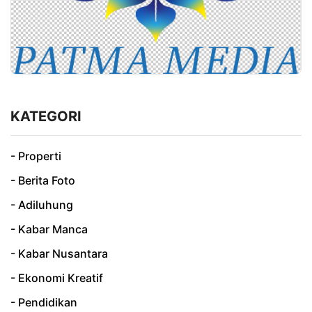
KATEGORI
- Properti
- Berita Foto
- Adiluhung
- Kabar Manca
- Kabar Nusantara
- Ekonomi Kreatif
- Pendidikan