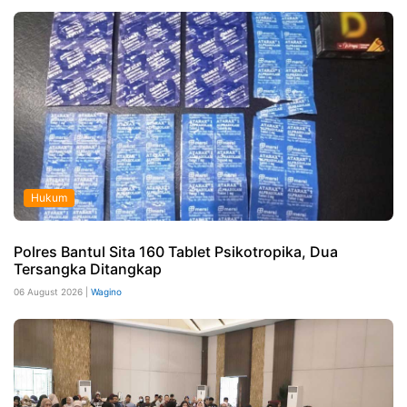
Hukum
Polres Bantul Sita 160 Tablet Psikotropika, Dua
Tersangka Ditangkap
06 August 2026 |
Wagino