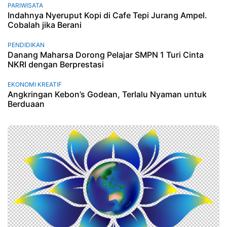
PARIWISATA
Indahnya Nyeruput Kopi di Cafe Tepi Jurang Ampel.
Cobalah jika Berani
PENDIDIKAN
Danang Maharsa Dorong Pelajar SMPN 1 Turi Cinta
NKRI dengan Berprestasi
EKONOMI KREATIF
Angkringan Kebon’s Godean, Terlalu Nyaman untuk
Berduaan