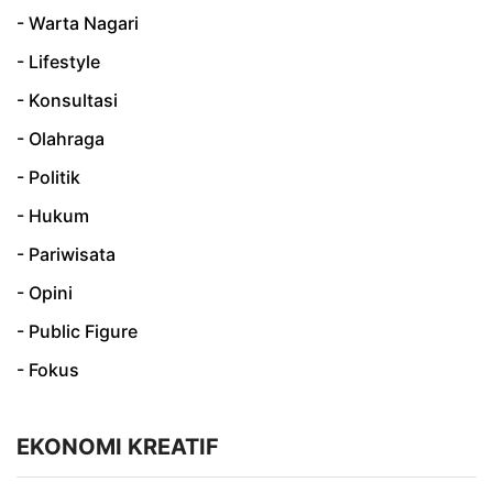
- Warta Nagari
- Lifestyle
- Konsultasi
- Olahraga
- Politik
- Hukum
- Pariwisata
- Opini
- Public Figure
- Fokus
EKONOMI KREATIF