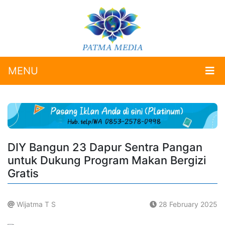
MENU
DIY Bangun 23 Dapur Sentra Pangan
untuk Dukung Program Makan Bergizi
Gratis
Wijatma T S
28 February 2025
.