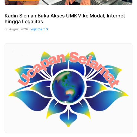
Kadin Sleman Buka Akses UMKM ke Modal, Internet
hingga Legalitas
06 August 2026 |
Wijatma T S