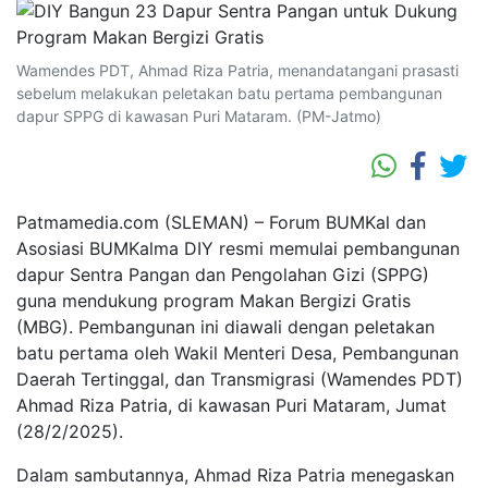
Wamendes PDT, Ahmad Riza Patria, menandatangani prasasti
sebelum melakukan peletakan batu pertama pembangunan
dapur SPPG di kawasan Puri Mataram. (PM-Jatmo)
Patmamedia.com (SLEMAN) – Forum BUMKal dan
Asosiasi BUMKalma DIY resmi memulai pembangunan
dapur Sentra Pangan dan Pengolahan Gizi (SPPG)
guna mendukung program Makan Bergizi Gratis
(MBG). Pembangunan ini diawali dengan peletakan
batu pertama oleh Wakil Menteri Desa, Pembangunan
Daerah Tertinggal, dan Transmigrasi (Wamendes PDT)
Ahmad Riza Patria, di kawasan Puri Mataram, Jumat
(28/2/2025).
Dalam sambutannya, Ahmad Riza Patria menegaskan