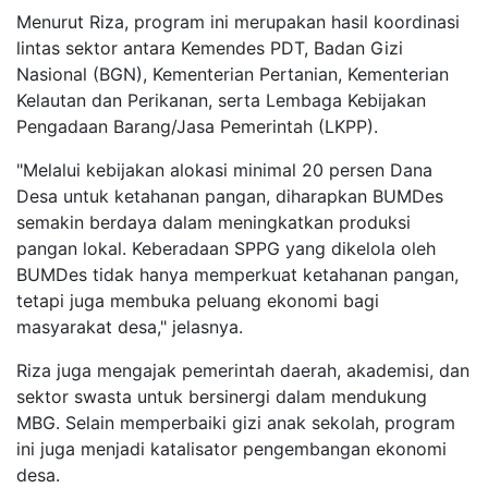
Menurut Riza, program ini merupakan hasil koordinasi
lintas sektor antara Kemendes PDT, Badan Gizi
Nasional (BGN), Kementerian Pertanian, Kementerian
Kelautan dan Perikanan, serta Lembaga Kebijakan
Pengadaan Barang/Jasa Pemerintah (LKPP).
"Melalui kebijakan alokasi minimal 20 persen Dana
Desa untuk ketahanan pangan, diharapkan BUMDes
semakin berdaya dalam meningkatkan produksi
pangan lokal. Keberadaan SPPG yang dikelola oleh
BUMDes tidak hanya memperkuat ketahanan pangan,
tetapi juga membuka peluang ekonomi bagi
masyarakat desa," jelasnya.
Riza juga mengajak pemerintah daerah, akademisi, dan
sektor swasta untuk bersinergi dalam mendukung
MBG. Selain memperbaiki gizi anak sekolah, program
ini juga menjadi katalisator pengembangan ekonomi
desa.