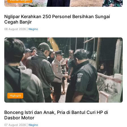
Nglipar Kerahkan 250 Personel Bersihkan Sungai
Cegah Banjir
08 August 2026 |
Wagino
Hukum
Bonceng Istri dan Anak, Pria di Bantul Curi HP di
Dasbor Motor
07 August 2026 |
Wagino