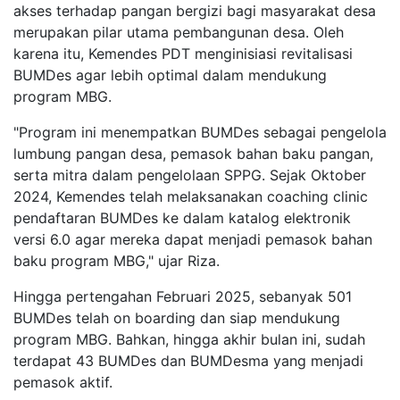
akses terhadap pangan bergizi bagi masyarakat desa
merupakan pilar utama pembangunan desa. Oleh
karena itu, Kemendes PDT menginisiasi revitalisasi
BUMDes agar lebih optimal dalam mendukung
program MBG.
"Program ini menempatkan BUMDes sebagai pengelola
lumbung pangan desa, pemasok bahan baku pangan,
serta mitra dalam pengelolaan SPPG. Sejak Oktober
2024, Kemendes telah melaksanakan coaching clinic
pendaftaran BUMDes ke dalam katalog elektronik
versi 6.0 agar mereka dapat menjadi pemasok bahan
baku program MBG," ujar Riza.
Hingga pertengahan Februari 2025, sebanyak 501
BUMDes telah on boarding dan siap mendukung
program MBG. Bahkan, hingga akhir bulan ini, sudah
terdapat 43 BUMDes dan BUMDesma yang menjadi
pemasok aktif.