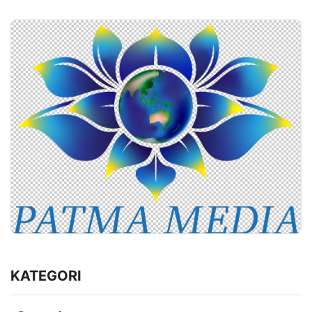
KATEGORI