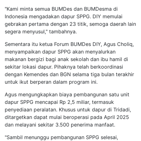
"Kami minta semua BUMDes dan BUMDesma di
Indonesia mengadakan dapur SPPG. DIY memulai
gebrakan pertama dengan 23 titik, semoga daerah lain
segera menyusul," tambahnya.
Sementara itu ketua Forum BUMDes DIY, Agus Choliq,
menyampaikan dapur SPPG akan menyalurkan
makanan bergizi bagi anak sekolah dan ibu hamil di
sekitar lokasi dapur. Pihaknya telah berkoordinasi
dengan Kemendes dan BGN selama tiga bulan terakhir
untuk ikut berperan dalam program ini.
Agus mengungkapkan biaya pembangunan satu unit
dapur SPPG mencapai Rp 2,5 miliar, termasuk
penyediaan peralatan. Khusus untuk dapur di Tridadi,
ditargetkan dapat mulai beroperasi pada April 2025
dan melayani sekitar 3.500 penerima manfaat.
"Sambil menunggu pembangunan SPPG selesai,