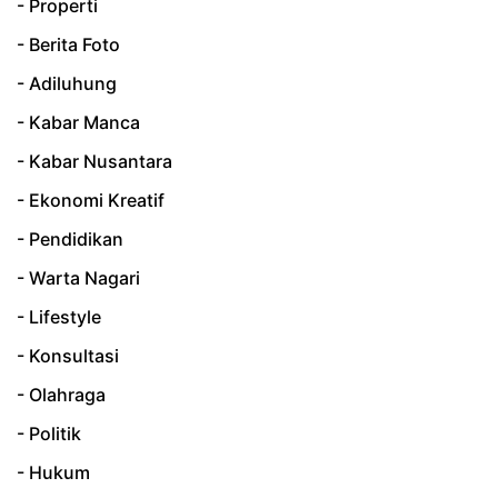
- Properti
- Berita Foto
- Adiluhung
- Kabar Manca
- Kabar Nusantara
- Ekonomi Kreatif
- Pendidikan
- Warta Nagari
- Lifestyle
- Konsultasi
- Olahraga
- Politik
- Hukum