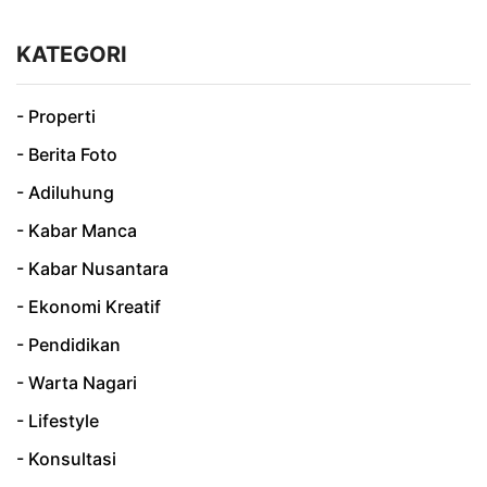
KATEGORI
- Properti
- Berita Foto
- Adiluhung
- Kabar Manca
- Kabar Nusantara
- Ekonomi Kreatif
- Pendidikan
- Warta Nagari
- Lifestyle
- Konsultasi