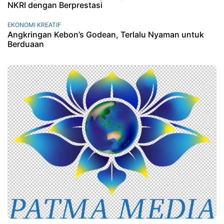
NKRI dengan Berprestasi
EKONOMI KREATIF
Angkringan Kebon’s Godean, Terlalu Nyaman untuk
Berduaan