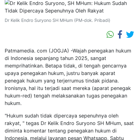
Dr Kelik Endro Suryono SH MHum (PM-dok. Pribadi)
Patmamedia. com (JOGJA) -Wajah penegakan hukum
di Indonesia sepanjang tahun 2025, sangat
memprihatinkan. Betapa tidak, di tengah gencarnya
upaya penegakan hukum, justru banyak aparat
penegak hukum yang terjerrumus tindak pidana.
Ironisnya, hal itu terjadi saat mereka (aparat penegak
hukum-red) tengah melaksanakan tugas penegakan
hukum.
"Hukum sudah tidak dipercaya sepenuhnya oleh
rakyat, " tegas Dr Kelik Endro Suryono SH MHum, saat
diminta komentar tentang penegakan hukum di
Indonesia, melalui layanan pesan Whatsapp, Sabtu