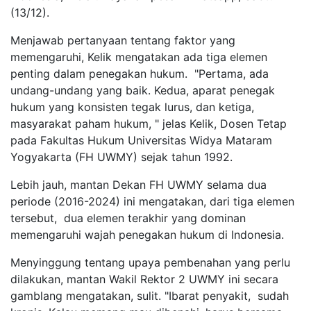
(13/12).
Menjawab pertanyaan tentang faktor yang
memengaruhi, Kelik mengatakan ada tiga elemen
penting dalam penegakan hukum. "Pertama, ada
undang-undang yang baik. Kedua, aparat penegak
hukum yang konsisten tegak lurus, dan ketiga,
masyarakat paham hukum, " jelas Kelik, Dosen Tetap
pada Fakultas Hukum Universitas Widya Mataram
Yogyakarta (FH UWMY) sejak tahun 1992.
Lebih jauh, mantan Dekan FH UWMY selama dua
periode (2016-2024) ini mengatakan, dari tiga elemen
tersebut, dua elemen terakhir yang dominan
memengaruhi wajah penegakan hukum di Indonesia.
Menyinggung tentang upaya pembenahan yang perlu
dilakukan, mantan Wakil Rektor 2 UWMY ini secara
gamblang mengatakan, sulit. "Ibarat penyakit, sudah