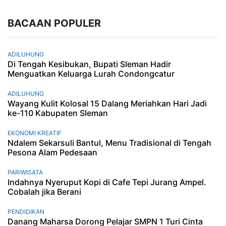
BACAAN POPULER
ADILUHUNG
Di Tengah Kesibukan, Bupati Sleman Hadir
Menguatkan Keluarga Lurah Condongcatur
ADILUHUNG
Wayang Kulit Kolosal 15 Dalang Meriahkan Hari Jadi
ke-110 Kabupaten Sleman
EKONOMI KREATIF
Ndalem Sekarsuli Bantul, Menu Tradisional di Tengah
Pesona Alam Pedesaan
PARIWISATA
Indahnya Nyeruput Kopi di Cafe Tepi Jurang Ampel.
Cobalah jika Berani
PENDIDIKAN
Danang Maharsa Dorong Pelajar SMPN 1 Turi Cinta