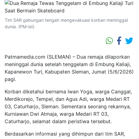
Tim SAR gabungan tengah mengevakuasi korban meninggal
dunia. (PM-ist)
Patmamedia.com (SLEMAN) – Dua remaja dilaporkan
meninggal dunia setelah tenggelam di Embung Kaliaji,
Kapanewon Turi, Kabupaten Sleman, Jumat (5/6/2026)
pagi.
Korban diketahui bernama Iwan Yoga, warga Canggal,
Merdikorejo, Tempel, dan Agus Adi, warga Medari RT
03, Caturharjo, Sleman. Sementara seorang rekannya,
Kurniawan Dwi Atmaja, warga Medari RT 03,
Caturharjo, selamat dalam peristiwa tersebut.
Berdasarkan informasi yang dihimpun dari tim SAR,