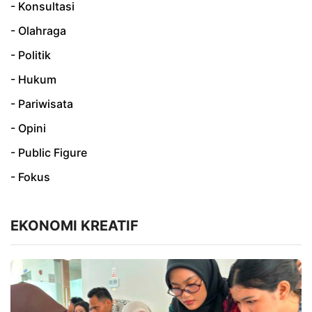
- Konsultasi
- Olahraga
- Politik
- Hukum
- Pariwisata
- Opini
- Public Figure
- Fokus
EKONOMI KREATIF