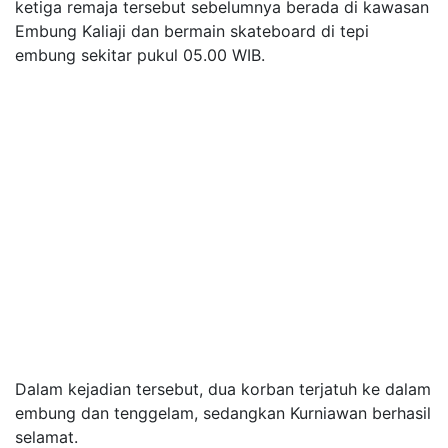
ketiga remaja tersebut sebelumnya berada di kawasan
Embung Kaliaji dan bermain skateboard di tepi
embung sekitar pukul 05.00 WIB.
Dalam kejadian tersebut, dua korban terjatuh ke dalam
embung dan tenggelam, sedangkan Kurniawan berhasil
selamat.