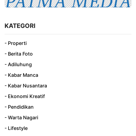
KATEGORI
- Properti
- Berita Foto
- Adiluhung
- Kabar Manca
- Kabar Nusantara
- Ekonomi Kreatif
- Pendidikan
- Warta Nagari
- Lifestyle