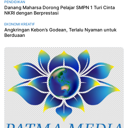
PENDIDIKAN
Danang Maharsa Dorong Pelajar SMPN 1 Turi Cinta
NKRI dengan Berprestasi
EKONOMI KREATIF
Angkringan Kebon’s Godean, Terlalu Nyaman untuk
Berduaan