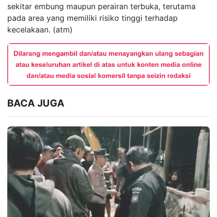
sekitar embung maupun perairan terbuka, terutama
pada area yang memiliki risiko tinggi terhadap
kecelakaan. (atm)
BACA JUGA