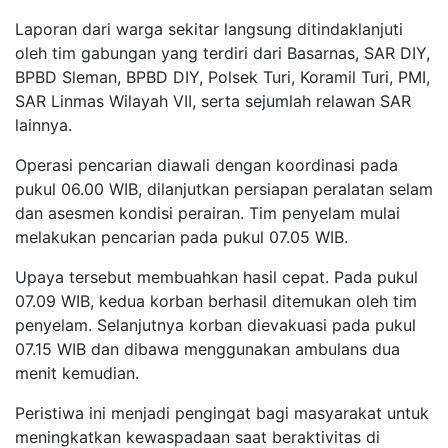
Laporan dari warga sekitar langsung ditindaklanjuti
oleh tim gabungan yang terdiri dari Basarnas, SAR DIY,
BPBD Sleman, BPBD DIY, Polsek Turi, Koramil Turi, PMI,
SAR Linmas Wilayah VII, serta sejumlah relawan SAR
lainnya.
Operasi pencarian diawali dengan koordinasi pada
pukul 06.00 WIB, dilanjutkan persiapan peralatan selam
dan asesmen kondisi perairan. Tim penyelam mulai
melakukan pencarian pada pukul 07.05 WIB.
Upaya tersebut membuahkan hasil cepat. Pada pukul
07.09 WIB, kedua korban berhasil ditemukan oleh tim
penyelam. Selanjutnya korban dievakuasi pada pukul
07.15 WIB dan dibawa menggunakan ambulans dua
menit kemudian.
Peristiwa ini menjadi pengingat bagi masyarakat untuk
meningkatkan kewaspadaan saat beraktivitas di