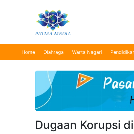
Home
Olahraga
Warta Nagari
Pendidika
Dugaan Korupsi di