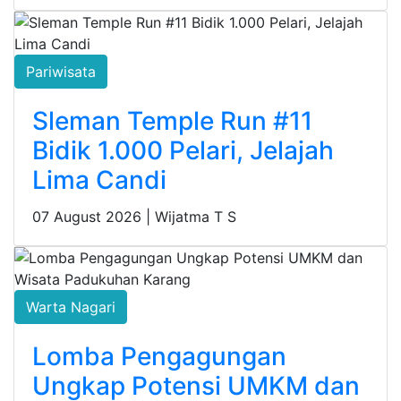
Pariwisata
Sleman Temple Run #11
Bidik 1.000 Pelari, Jelajah
Lima Candi
07 August 2026 |
Wijatma T S
Warta Nagari
Lomba Pengagungan
Ungkap Potensi UMKM dan