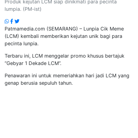
Produk kejutan LCM siap dinikmati para pecinta
lumpia. (PM-ist)
Patmamedia.com (SEMARANG) – Lunpia Cik Meme
(LCM) kembali memberikan kejutan unik bagi para
pecinta lunpia.
Terbaru ini, LCM menggelar promo khusus bertajuk
“Gebyar 1 Dekade LCM”.
Penawaran ini untuk memeriahkan hari jadi LCM yang
genap berusia sepuluh tahun.