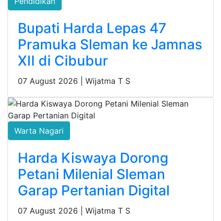
Pendidikan
Bupati Harda Lepas 47
Pramuka Sleman ke Jamnas
XII di Cibubur
07 August 2026 |
Wijatma T S
Warta Nagari
Harda Kiswaya Dorong
Petani Milenial Sleman
Garap Pertanian Digital
07 August 2026 |
Wijatma T S