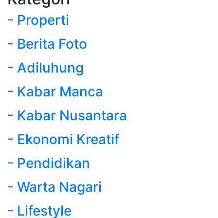
- Properti
- Berita Foto
- Adiluhung
- Kabar Manca
- Kabar Nusantara
- Ekonomi Kreatif
- Pendidikan
- Warta Nagari
- Lifestyle