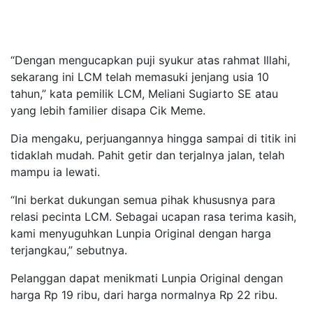
“Dengan mengucapkan puji syukur atas rahmat Illahi,
sekarang ini LCM telah memasuki jenjang usia 10
tahun,” kata pemilik LCM, Meliani Sugiarto SE atau
yang lebih familier disapa Cik Meme.
Dia mengaku, perjuangannya hingga sampai di titik ini
tidaklah mudah. Pahit getir dan terjalnya jalan, telah
mampu ia lewati.
“Ini berkat dukungan semua pihak khususnya para
relasi pecinta LCM. Sebagai ucapan rasa terima kasih,
kami menyuguhkan Lunpia Original dengan harga
terjangkau,” sebutnya.
Pelanggan dapat menikmati Lunpia Original dengan
harga Rp 19 ribu, dari harga normalnya Rp 22 ribu.