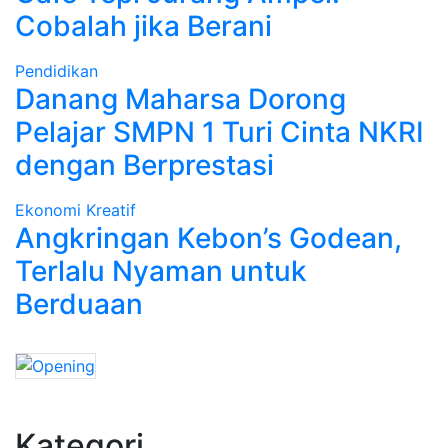
Cobalah jika Berani
Pendidikan
Danang Maharsa Dorong
Pelajar SMPN 1 Turi Cinta NKRI
dengan Berprestasi
Ekonomi Kreatif
Angkringan Kebon’s Godean,
Terlalu Nyaman untuk
Berduaan
Kategori