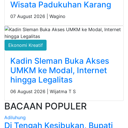
Wisata Padukuhan Karang
07 August 2026 |
Wagino
Ekonomi Kreatif
Kadin Sleman Buka Akses
UMKM ke Modal, Internet
hingga Legalitas
06 August 2026 |
Wijatma T S
BACAAN POPULER
Adiluhung
Di Tengah Kesibukan, Bupati