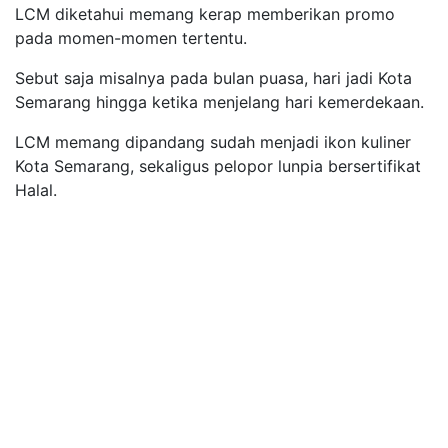
LCM diketahui memang kerap memberikan promo
pada momen-momen tertentu.
Sebut saja misalnya pada bulan puasa, hari jadi Kota
Semarang hingga ketika menjelang hari kemerdekaan.
LCM memang dipandang sudah menjadi ikon kuliner
Kota Semarang, sekaligus pelopor lunpia bersertifikat
Halal.