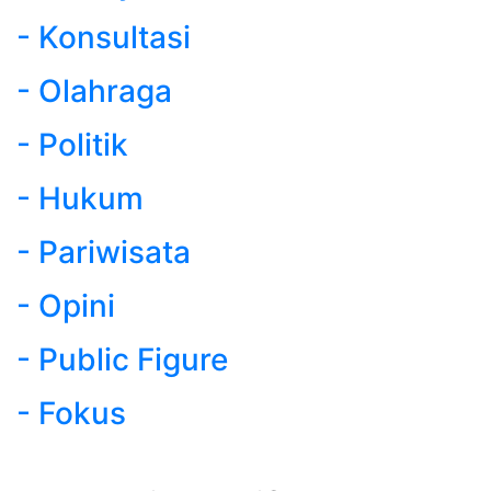
- Konsultasi
- Olahraga
- Politik
- Hukum
- Pariwisata
- Opini
- Public Figure
- Fokus