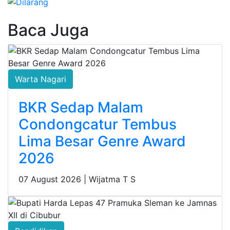
Baca Juga
Warta Nagari
BKR Sedap Malam
Condongcatur Tembus
Lima Besar Genre Award
2026
07 August 2026 |
Wijatma T S