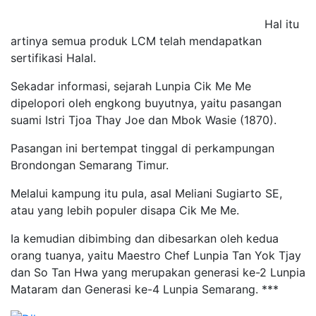
Hal itu
artinya semua produk LCM telah mendapatkan
sertifikasi Halal.
Sekadar informasi, sejarah Lunpia Cik Me Me
dipelopori oleh engkong buyutnya, yaitu pasangan
suami Istri Tjoa Thay Joe dan Mbok Wasie (1870).
Pasangan ini bertempat tinggal di perkampungan
Brondongan Semarang Timur.
Melalui kampung itu pula, asal Meliani Sugiarto SE,
atau yang lebih populer disapa Cik Me Me.
Ia kemudian dibimbing dan dibesarkan oleh kedua
orang tuanya, yaitu Maestro Chef Lunpia Tan Yok Tjay
dan So Tan Hwa yang merupakan generasi ke-2 Lunpia
Mataram dan Generasi ke-4 Lunpia Semarang. ***