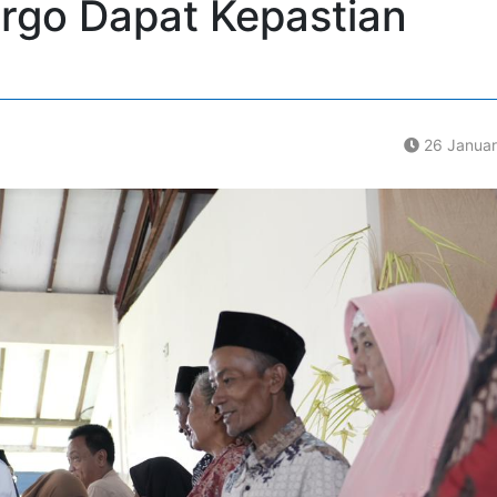
rgo Dapat Kepastian
26 Januar