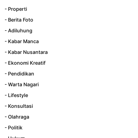
- Properti
- Berita Foto
- Adiluhung
- Kabar Manca
- Kabar Nusantara
- Ekonomi Kreatif
- Pendidikan
- Warta Nagari
- Lifestyle
- Konsultasi
- Olahraga
- Politik