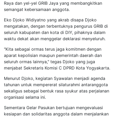
Raya dan yel-yel GRIB Jaya yang membangkitkan
semangat kebersamaan anggota.
Eko Djoko Widiyatno yang akrab disapa Djoko
mengatakan, dengan terbentuknya pengurus GRIB di
seluruh kabupaten dan kota di DIY, pihaknya dalam
waktu dekat akan menggelar deklarasi menyeluruh.
"Kita sebagai ormas terus jaga komitmen dengan
aparat kepolisian maupun pemerintah daerah dan
seluruh ormas lainnya," tegas Djoko yang juga
menjabat Sekretaris Komisi C DPRD Kota Yogyakarta.
Menurut Djoko, kegiatan Syawalan menjadi agenda
tahunan untuk mempererat silaturahmi antaranggota
sekaligus sebagai bentuk rasa syukur atas perjalanan
organisasi selama ini.
Sementara Gelar Pasukan bertujuan mengevaluasi
kesiapan dan solidaritas anggota dalam menjalankan