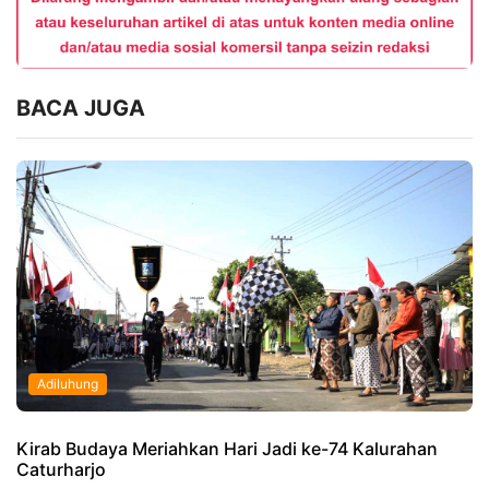
BACA JUGA
Adiluhung
Kirab Budaya Meriahkan Hari Jadi ke-74 Kalurahan
Caturharjo