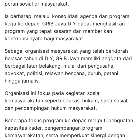
peran sosial di masyarakat.
Ia berharap, melalui konsolidasi agenda dan program
kerja ke depan, GRIB Jaya DIY dapat menghasilkan
program yang tepat sasaran dan memberikan
kontribusi nyata bagi masyarakat.
Sebagai organisasi masyarakat yang telah berkiprah
belasan tahun di DIY, GRIB Jaya memiliki anggota dari
berbagai latar belakang, mulai dari pengusaha,
advokat, politisi, relawan bencana, buruh, petani
hingga jurnalis.
Organisasi ini fokus pada kegiatan sosial
kemasyarakatan seperti edukasi hukum, bakti sosial,
dan pendampingan hukum masyarakat.
Beberapa fokus program ke depan meliputi penguatan
kapasitas kader, pengembangan program
kemasyarakatan, serta memperkuat sinergi dengan