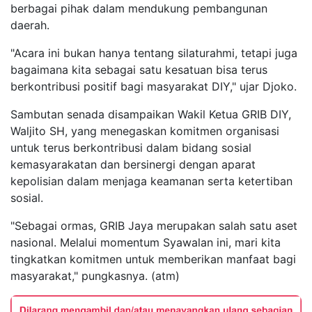
berbagai pihak dalam mendukung pembangunan
daerah.
"Acara ini bukan hanya tentang silaturahmi, tetapi juga
bagaimana kita sebagai satu kesatuan bisa terus
berkontribusi positif bagi masyarakat DIY," ujar Djoko.
Sambutan senada disampaikan Wakil Ketua GRIB DIY,
Waljito SH, yang menegaskan komitmen organisasi
untuk terus berkontribusi dalam bidang sosial
kemasyarakatan dan bersinergi dengan aparat
kepolisian dalam menjaga keamanan serta ketertiban
sosial.
"Sebagai ormas, GRIB Jaya merupakan salah satu aset
nasional. Melalui momentum Syawalan ini, mari kita
tingkatkan komitmen untuk memberikan manfaat bagi
masyarakat," pungkasnya. (atm)