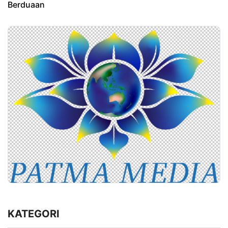
Berduaan
KATEGORI