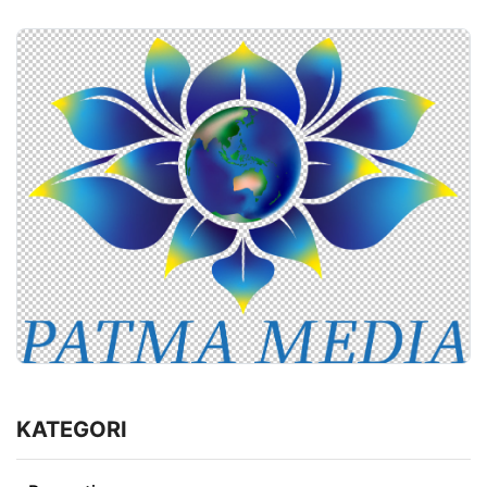
KATEGORI