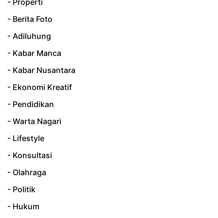
- Properti
- Berita Foto
- Adiluhung
- Kabar Manca
- Kabar Nusantara
- Ekonomi Kreatif
- Pendidikan
- Warta Nagari
- Lifestyle
- Konsultasi
- Olahraga
- Politik
- Hukum