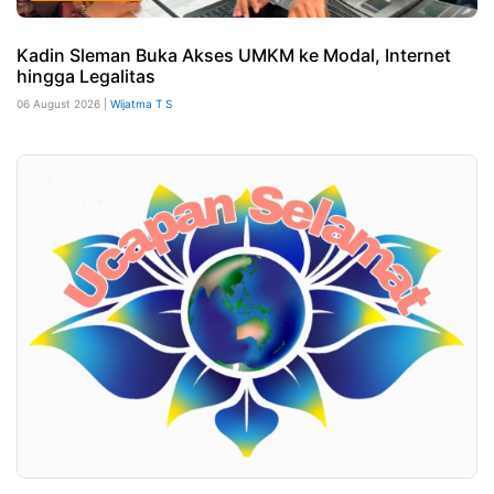
Kadin Sleman Buka Akses UMKM ke Modal, Internet
hingga Legalitas
06 August 2026 |
Wijatma T S