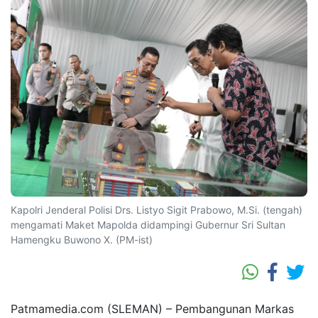
Kapolri Jenderal Polisi Drs. Listyo Sigit Prabowo, M.Si. (tengah)
mengamati Maket Mapolda didampingi Gubernur Sri Sultan
Hamengku Buwono X. (PM-ist)
Patmamedia.com (SLEMAN) – Pembangunan Markas