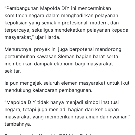
“Pembangunan Mapolda DIY ini mencerminkan
komitmen negara dalam menghadirkan pelayanan
kepolisian yang semakin profesional, modern, dan
terpercaya, sekaligus mendekatkan pelayanan kepada
masyarakat,” ujar Harda.
Menurutnya, proyek ini juga berpotensi mendorong
pertumbuhan kawasan Sleman bagian barat serta
memberikan dampak ekonomi bagi masyarakat
sekitar.
Ia pun mengajak seluruh elemen masyarakat untuk ikut
mendukung kelancaran pembangunan.
“Mapolda DIY tidak hanya menjadi simbol institusi
negara, tetapi juga menjadi bagian dari kehidupan
masyarakat yang memberikan rasa aman dan nyaman,”
tambahnya.