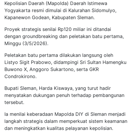
Kepolisian Daerah (Mapolda) Daerah Istimewa
Yogyakarta resmi dimulai di Kalurahan Sidomulyo,
Kapanewon Godean, Kabupaten Sleman.
Proyek strategis senilai Rp120 miliar ini ditandai
dengan groundbreaking dan peletakan batu pertama,
Minggu (3/5/2026).
Peletakan batu pertama dilakukan langsung oleh
Listyo Sigit Prabowo, didampingi Sri Sultan Hamengku
Buwono X, Anggoro Sukartono, serta GKR
Condrokirono.
Bupati Sleman, Harda Kiswaya, yang turut hadir
menyatakan dukungan penuh terhadap pembangunan
tersebut.
Ia menilai keberadaan Mapolda DIY di Sleman menjadi
langkah strategis dalam memperkuat sistem keamanan
dan meningkatkan kualitas pelayanan kepolisian.