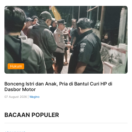
Hukum
Bonceng Istri dan Anak, Pria di Bantul Curi HP di
Dasbor Motor
07 August 2026 |
Wagino
BACAAN POPULER