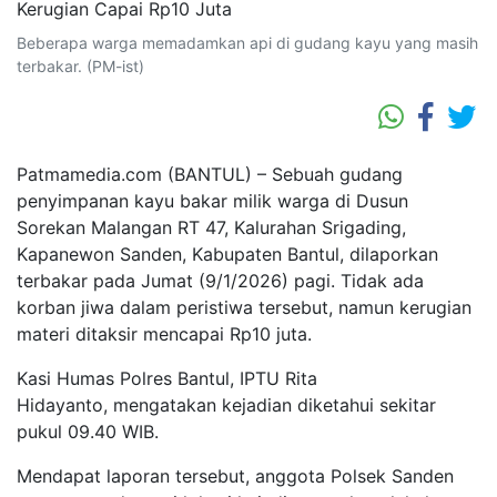
Beberapa warga memadamkan api di gudang kayu yang masih
terbakar. (PM-ist)
Patmamedia.com (BANTUL) – Sebuah gudang
penyimpanan kayu bakar milik warga di Dusun
Sorekan Malangan RT 47, Kalurahan Srigading,
Kapanewon Sanden, Kabupaten Bantul, dilaporkan
terbakar pada Jumat (9/1/2026) pagi. Tidak ada
korban jiwa dalam peristiwa tersebut, namun kerugian
materi ditaksir mencapai Rp10 juta.
Kasi Humas Polres Bantul, IPTU Rita
Hidayanto, mengatakan kejadian diketahui sekitar
pukul 09.40 WIB.
Mendapat laporan tersebut, anggota Polsek Sanden