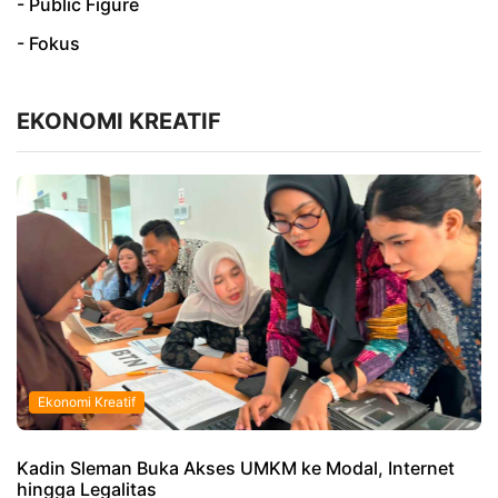
- Public Figure
- Fokus
EKONOMI KREATIF
Ekonomi Kreatif
Kadin Sleman Buka Akses UMKM ke Modal, Internet
hingga Legalitas