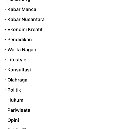
- Kabar Manca
- Kabar Nusantara
- Ekonomi Kreatif
- Pendidikan
- Warta Nagari
- Lifestyle
- Konsultasi
- Olahraga
- Politik
- Hukum
- Pariwisata
- Opini