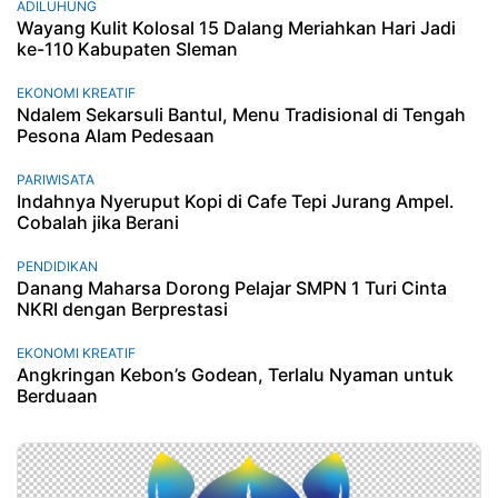
ADILUHUNG
Wayang Kulit Kolosal 15 Dalang Meriahkan Hari Jadi
ke-110 Kabupaten Sleman
EKONOMI KREATIF
Ndalem Sekarsuli Bantul, Menu Tradisional di Tengah
Pesona Alam Pedesaan
PARIWISATA
Indahnya Nyeruput Kopi di Cafe Tepi Jurang Ampel.
Cobalah jika Berani
PENDIDIKAN
Danang Maharsa Dorong Pelajar SMPN 1 Turi Cinta
NKRI dengan Berprestasi
EKONOMI KREATIF
Angkringan Kebon’s Godean, Terlalu Nyaman untuk
Berduaan