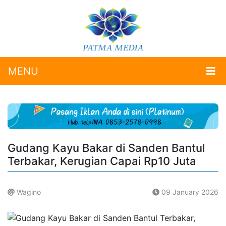
MENU
Gudang Kayu Bakar di Sanden Bantul
Terbakar, Kerugian Capai Rp10 Juta
Wagino
09 January 2026
.