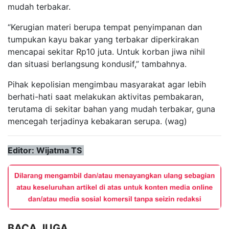
mudah terbakar.
“Kerugian materi berupa tempat penyimpanan dan
tumpukan kayu bakar yang terbakar diperkirakan
mencapai sekitar Rp10 juta. Untuk korban jiwa nihil
dan situasi berlangsung kondusif,” tambahnya.
Pihak kepolisian mengimbau masyarakat agar lebih
berhati-hati saat melakukan aktivitas pembakaran,
terutama di sekitar bahan yang mudah terbakar, guna
mencegah terjadinya kebakaran serupa. (wag)
Editor: Wijatma TS
BACA JUGA