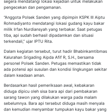
segera mendatangi lokasi kejadian untuk melakukan
pengecekan dan pengamanan.
“Anggota Polsek Sanden yang dipimpin KSPK III Aiptu
Rohmadiyanto mendatangi lokasi gudang kayu bakar
milik Irfan Nurdiansyah yang terbakar. Saat petugas
tiba, api sudah berhasil dipadamkan dan situasi
terkendali,” ujar IPTU Rita.
Dalam kegiatan tersebut, turut hadir Bhabinkamtibmas
Kalurahan Srigading Aipda Afif R, S.H., bersama
personel Polsek Sanden. Petugas memastikan tidak
ada potensi api susulan dan kondisi lingkungan sekitar
dalam keadaan aman.
Berdasarkan hasil pemeriksaan awal, kebakaran
diduga dipicu oleh sisa bara api dari pembakaran
sarang tawon yang dilakukan warga pada malam
sebelumnya. Bara api tersebut diduga masih menyala
dan kemudian menyambar tumpukan kayu bakar yang