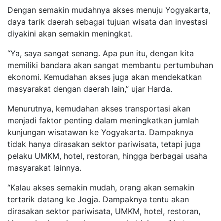
Dengan semakin mudahnya akses menuju Yogyakarta,
daya tarik daerah sebagai tujuan wisata dan investasi
diyakini akan semakin meningkat.
“Ya, saya sangat senang. Apa pun itu, dengan kita
memiliki bandara akan sangat membantu pertumbuhan
ekonomi. Kemudahan akses juga akan mendekatkan
masyarakat dengan daerah lain,” ujar Harda.
Menurutnya, kemudahan akses transportasi akan
menjadi faktor penting dalam meningkatkan jumlah
kunjungan wisatawan ke Yogyakarta. Dampaknya
tidak hanya dirasakan sektor pariwisata, tetapi juga
pelaku UMKM, hotel, restoran, hingga berbagai usaha
masyarakat lainnya.
“Kalau akses semakin mudah, orang akan semakin
tertarik datang ke Jogja. Dampaknya tentu akan
dirasakan sektor pariwisata, UMKM, hotel, restoran,