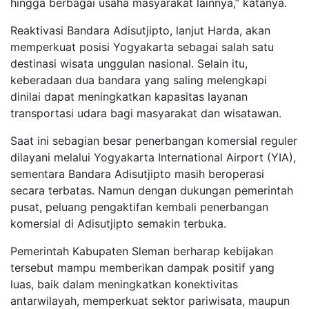
hingga berbagai usaha masyarakat lainnya,” katanya.
Reaktivasi Bandara Adisutjipto, lanjut Harda, akan
memperkuat posisi Yogyakarta sebagai salah satu
destinasi wisata unggulan nasional. Selain itu,
keberadaan dua bandara yang saling melengkapi
dinilai dapat meningkatkan kapasitas layanan
transportasi udara bagi masyarakat dan wisatawan.
Saat ini sebagian besar penerbangan komersial reguler
dilayani melalui Yogyakarta International Airport (YIA),
sementara Bandara Adisutjipto masih beroperasi
secara terbatas. Namun dengan dukungan pemerintah
pusat, peluang pengaktifan kembali penerbangan
komersial di Adisutjipto semakin terbuka.
Pemerintah Kabupaten Sleman berharap kebijakan
tersebut mampu memberikan dampak positif yang
luas, baik dalam meningkatkan konektivitas
antarwilayah, memperkuat sektor pariwisata, maupun