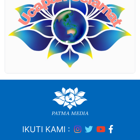
IKUTI KAMI :