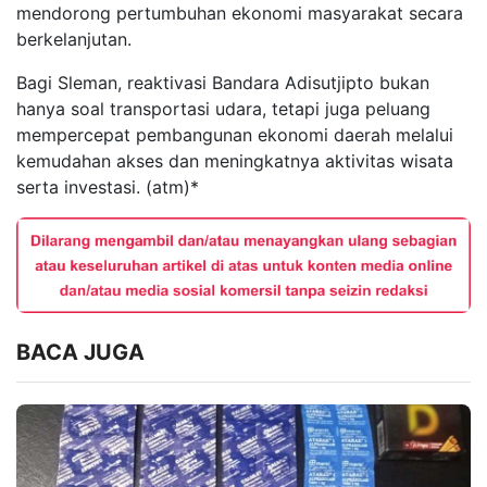
mendorong pertumbuhan ekonomi masyarakat secara
berkelanjutan.
Bagi Sleman, reaktivasi Bandara Adisutjipto bukan
hanya soal transportasi udara, tetapi juga peluang
mempercepat pembangunan ekonomi daerah melalui
kemudahan akses dan meningkatnya aktivitas wisata
serta investasi. (atm)*
BACA JUGA