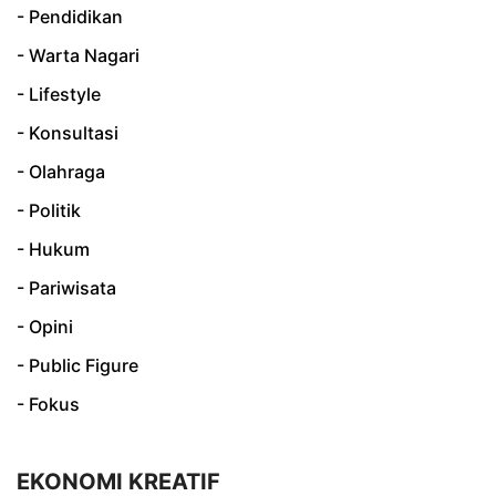
- Pendidikan
- Warta Nagari
- Lifestyle
- Konsultasi
- Olahraga
- Politik
- Hukum
- Pariwisata
- Opini
- Public Figure
- Fokus
EKONOMI KREATIF