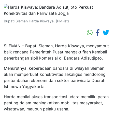
Bupati Sleman Harda Kiswaya. (PM-ist)
SLEMAN – Bupati Sleman, Harda Kiswaya, menyambut
baik rencana Pemerintah Pusat mengaktifkan kembali
penerbangan sipil komersial di Bandara Adisutjipto.
Menurutnya, keberadaan bandara di wilayah Sleman
akan memperkuat konektivitas sekaligus mendorong
pertumbuhan ekonomi dan sektor pariwisata Daerah
Istimewa Yogyakarta.
Harda menilai akses transportasi udara memiliki peran
penting dalam meningkatkan mobilitas masyarakat,
wisatawan, maupun pelaku usaha.