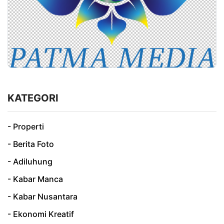
KATEGORI
- Properti
- Berita Foto
- Adiluhung
- Kabar Manca
- Kabar Nusantara
- Ekonomi Kreatif