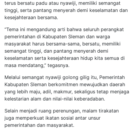
terus bersatu padu atau nyawiji, memiliki semangat
tinggi, serta pantang menyerah demi keselamatan dan
kesejahteraan bersama.
“Tema ini mengandung arti bahwa seluruh perangkat
pemerintahan di Kabupaten Sleman dan warga
masyarakat harus bersama-sama, bersatu, memiliki
semangat tinggi, dan pantang menyerah demi
keselamatan serta kesejahteraan hidup kita semua di
masa mendatang,” tegasnya.
Melalui semangat nyawiji golong gilig itu, Pemerintah
Kabupaten Sleman berkomitmen mewujudkan daerah
yang lebih maju, adil, makmur, sekaligus tetap menjaga
kelestarian alam dan nilai-nilai keberadaban.
Selain menjadi ruang perenungan, malam tirakatan
juga memperkuat ikatan sosial antar unsur
pemerintahan dan masyarakat.