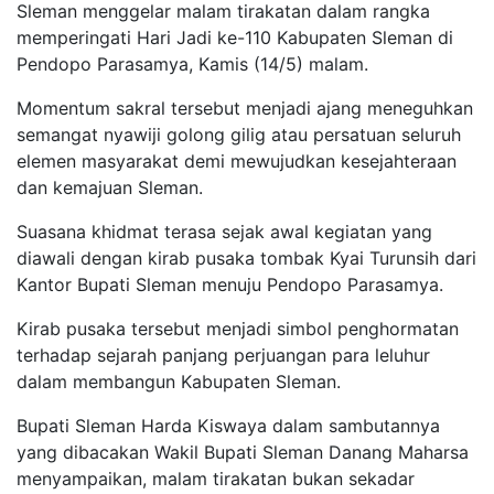
Sleman menggelar malam tirakatan dalam rangka
memperingati Hari Jadi ke-110 Kabupaten Sleman di
Pendopo Parasamya, Kamis (14/5) malam.
Momentum sakral tersebut menjadi ajang meneguhkan
semangat nyawiji golong gilig atau persatuan seluruh
elemen masyarakat demi mewujudkan kesejahteraan
dan kemajuan Sleman.
Suasana khidmat terasa sejak awal kegiatan yang
diawali dengan kirab pusaka tombak Kyai Turunsih dari
Kantor Bupati Sleman menuju Pendopo Parasamya.
Kirab pusaka tersebut menjadi simbol penghormatan
terhadap sejarah panjang perjuangan para leluhur
dalam membangun Kabupaten Sleman.
Bupati Sleman Harda Kiswaya dalam sambutannya
yang dibacakan Wakil Bupati Sleman Danang Maharsa
menyampaikan, malam tirakatan bukan sekadar