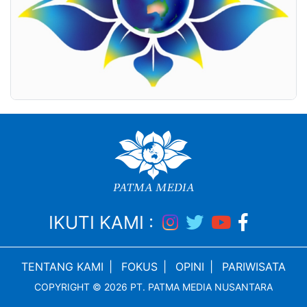
IKUTI KAMI :
TENTANG KAMI
|
FOKUS
|
OPINI
|
PARIWISATA
COPYRIGHT © 2026 PT. PATMA MEDIA NUSANTARA