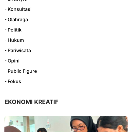
- Konsultasi
- Olahraga
- Politik
- Hukum
- Pariwisata
- Opini
- Public Figure
- Fokus
EKONOMI KREATIF