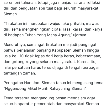
seremoni tahunan, tetapi juga menjadi sarana refleksi
diri dan penguatan spiritual bagi seluruh masyarakat
Sleman.
“Tirakatan ini merupakan wujud laku prihatin, mawas
diri, serta mengheningkan cipta, rasa, karsa, dan karya
di hadapan Tuhan Yang Maha Agung,” ujarnya.
Menurutnya, semangat tirakatan menjadi pengingat
bahwa perjalanan panjang Kabupaten Sleman hingga
usia ke-110 tidak lepas dari kerja keras, kebersamaan,
dan gotong royong seluruh masyarakat. Karena itu,
nilai persatuan harus terus dijaga di tengah berbagai
tantangan zaman.
Peringatan Hari Jadi Sleman tahun ini mengusung tema
“Nggendong Mikul Murih Rahayuning Sleman”.
Tema tersebut mengandung pesan mendalam agar
seluruh aparatur pemerintah dan masyarakat Sleman