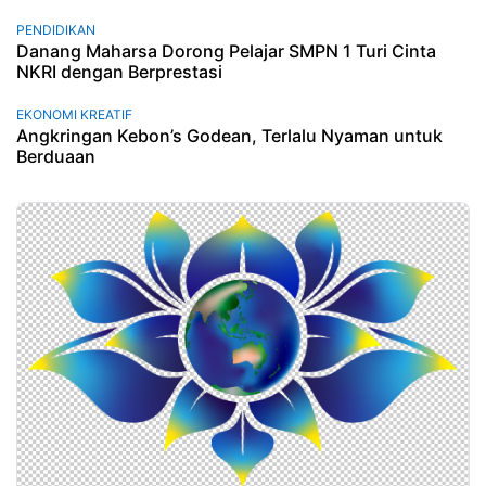
PENDIDIKAN
Danang Maharsa Dorong Pelajar SMPN 1 Turi Cinta
NKRI dengan Berprestasi
EKONOMI KREATIF
Angkringan Kebon’s Godean, Terlalu Nyaman untuk
Berduaan