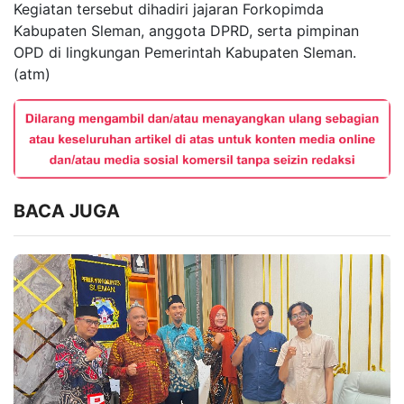
Kegiatan tersebut dihadiri jajaran Forkopimda
Kabupaten Sleman, anggota DPRD, serta pimpinan
OPD di lingkungan Pemerintah Kabupaten Sleman.
(atm)
BACA JUGA