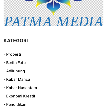
KATEGORI
- Properti
- Berita Foto
- Adiluhung
- Kabar Manca
- Kabar Nusantara
- Ekonomi Kreatif
- Pendidikan