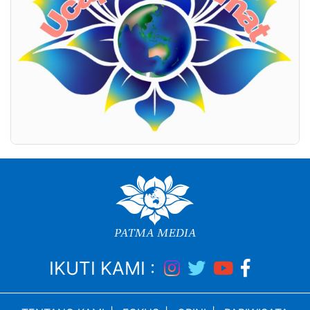
IKUTI KAMI :