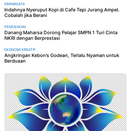
PARIWISATA
Indahnya Nyeruput Kopi di Cafe Tepi Jurang Ampel.
Cobalah jika Berani
PENDIDIKAN
Danang Maharsa Dorong Pelajar SMPN 1 Turi Cinta
NKRI dengan Berprestasi
EKONOMI KREATIF
Angkringan Kebon’s Godean, Terlalu Nyaman untuk
Berduaan