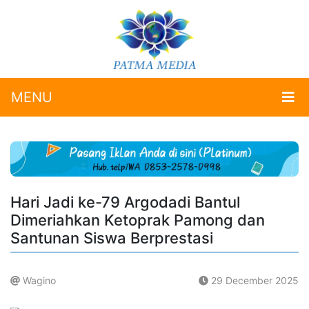
MENU
Hari Jadi ke-79 Argodadi Bantul
Dimeriahkan Ketoprak Pamong dan
Santunan Siswa Berprestasi
Wagino
29 December 2025
.