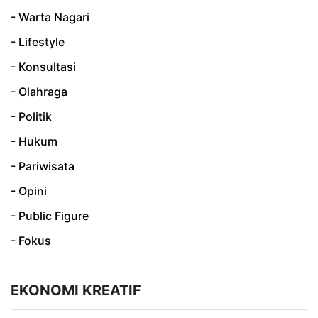
- Warta Nagari
- Lifestyle
- Konsultasi
- Olahraga
- Politik
- Hukum
- Pariwisata
- Opini
- Public Figure
- Fokus
EKONOMI KREATIF