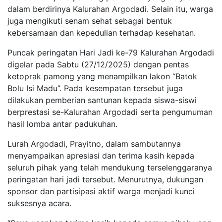
dalam berdirinya Kalurahan Argodadi. Selain itu, warga
juga mengikuti senam sehat sebagai bentuk
kebersamaan dan kepedulian terhadap kesehatan.
Puncak peringatan Hari Jadi ke-79 Kalurahan Argodadi
digelar pada Sabtu (27/12/2025) dengan pentas
ketoprak pamong yang menampilkan lakon “Batok
Bolu Isi Madu”. Pada kesempatan tersebut juga
dilakukan pemberian santunan kepada siswa-siswi
berprestasi se-Kalurahan Argodadi serta pengumuman
hasil lomba antar padukuhan.
Lurah Argodadi, Prayitno, dalam sambutannya
menyampaikan apresiasi dan terima kasih kepada
seluruh pihak yang telah mendukung terselenggaranya
peringatan hari jadi tersebut. Menurutnya, dukungan
sponsor dan partisipasi aktif warga menjadi kunci
suksesnya acara.