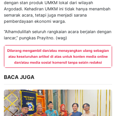
dengan stan produk UMKM lokal dari wilayah
Argodadi. Kehadiran UMKM ini tidak hanya menambah
semarak acara, tetapi juga menjadi sarana
pemberdayaan ekonomi warga.
“Alhamdulillah seluruh rangkaian acara berjalan dengan
lancar,” pungkas Prayitno. (wag)
BACA JUGA