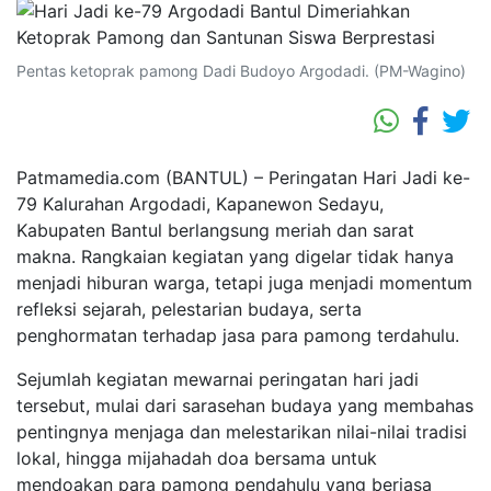
Pentas ketoprak pamong Dadi Budoyo Argodadi. (PM-Wagino)
Patmamedia.com (BANTUL) – Peringatan Hari Jadi ke-
79 Kalurahan Argodadi, Kapanewon Sedayu,
Kabupaten Bantul berlangsung meriah dan sarat
makna. Rangkaian kegiatan yang digelar tidak hanya
menjadi hiburan warga, tetapi juga menjadi momentum
refleksi sejarah, pelestarian budaya, serta
penghormatan terhadap jasa para pamong terdahulu.
Sejumlah kegiatan mewarnai peringatan hari jadi
tersebut, mulai dari sarasehan budaya yang membahas
pentingnya menjaga dan melestarikan nilai-nilai tradisi
lokal, hingga mijahadah doa bersama untuk
mendoakan para pamong pendahulu yang berjasa