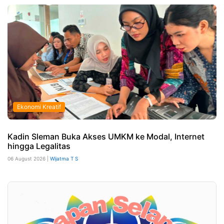
Ekonomi Kreatif
Kadin Sleman Buka Akses UMKM ke Modal, Internet
hingga Legalitas
06 August 2026 |
Wijatma T S