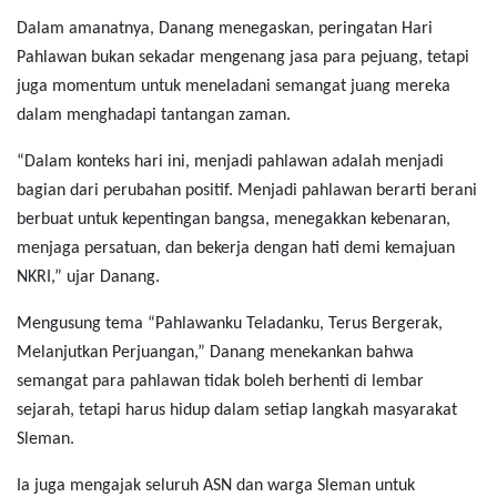
Dalam amanatnya, Danang menegaskan, peringatan Hari
Pahlawan bukan sekadar mengenang jasa para pejuang, tetapi
juga momentum untuk meneladani semangat juang mereka
dalam menghadapi tantangan zaman.
“Dalam konteks hari ini, menjadi pahlawan adalah menjadi
bagian dari perubahan positif. Menjadi pahlawan berarti berani
berbuat untuk kepentingan bangsa, menegakkan kebenaran,
menjaga persatuan, dan bekerja dengan hati demi kemajuan
NKRI,” ujar Danang.
Mengusung tema “Pahlawanku Teladanku, Terus Bergerak,
Melanjutkan Perjuangan,” Danang menekankan bahwa
semangat para pahlawan tidak boleh berhenti di lembar
sejarah, tetapi harus hidup dalam setiap langkah masyarakat
Sleman.
Ia juga mengajak seluruh ASN dan warga Sleman untuk