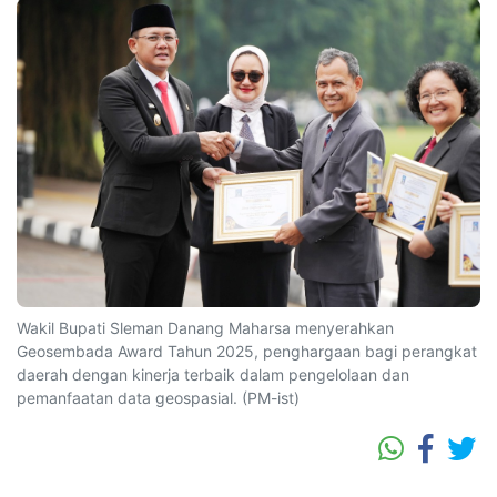
Wakil Bupati Sleman Danang Maharsa menyerahkan
Geosembada Award Tahun 2025, penghargaan bagi perangkat
daerah dengan kinerja terbaik dalam pengelolaan dan
pemanfaatan data geospasial. (PM-ist)