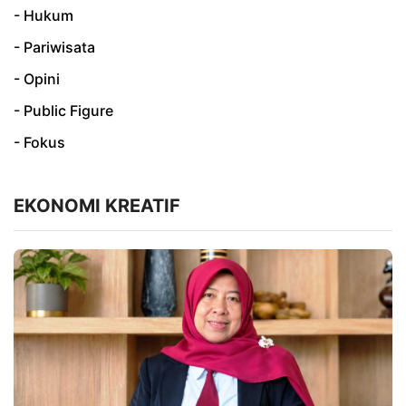
- Hukum
- Pariwisata
- Opini
- Public Figure
- Fokus
EKONOMI KREATIF