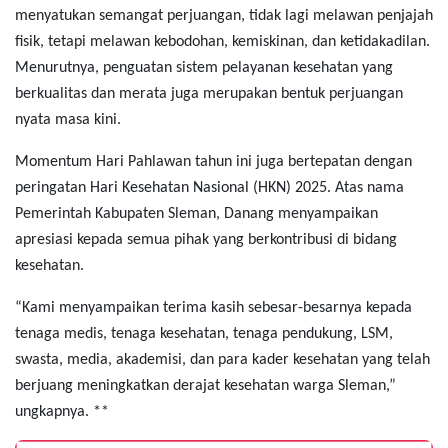
menyatukan semangat perjuangan, tidak lagi melawan penjajah
fisik, tetapi melawan kebodohan, kemiskinan, dan ketidakadilan.
Menurutnya, penguatan sistem pelayanan kesehatan yang
berkualitas dan merata juga merupakan bentuk perjuangan
nyata masa kini.
Momentum Hari Pahlawan tahun ini juga bertepatan dengan
peringatan Hari Kesehatan Nasional (HKN) 2025. Atas nama
Pemerintah Kabupaten Sleman, Danang menyampaikan
apresiasi kepada semua pihak yang berkontribusi di bidang
kesehatan.
“Kami menyampaikan terima kasih sebesar-besarnya kepada
tenaga medis, tenaga kesehatan, tenaga pendukung, LSM,
swasta, media, akademisi, dan para kader kesehatan yang telah
berjuang meningkatkan derajat kesehatan warga Sleman,”
ungkapnya. **