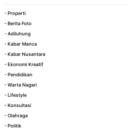
- Properti
- Berita Foto
- Adiluhung
- Kabar Manca
- Kabar Nusantara
- Ekonomi Kreatif
- Pendidikan
- Warta Nagari
- Lifestyle
- Konsultasi
- Olahraga
- Politik