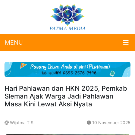
MENU
Hari Pahlawan dan HKN 2025, Pemkab
Sleman Ajak Warga Jadi Pahlawan
Masa Kini Lewat Aksi Nyata
Wijatma T S
10 November 2025
.