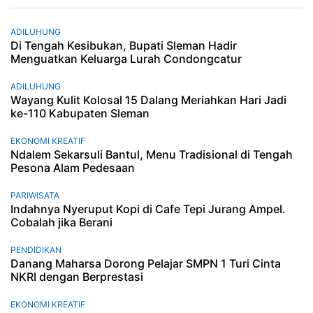
ADILUHUNG
Di Tengah Kesibukan, Bupati Sleman Hadir
Menguatkan Keluarga Lurah Condongcatur
ADILUHUNG
Wayang Kulit Kolosal 15 Dalang Meriahkan Hari Jadi
ke-110 Kabupaten Sleman
EKONOMI KREATIF
Ndalem Sekarsuli Bantul, Menu Tradisional di Tengah
Pesona Alam Pedesaan
PARIWISATA
Indahnya Nyeruput Kopi di Cafe Tepi Jurang Ampel.
Cobalah jika Berani
PENDIDIKAN
Danang Maharsa Dorong Pelajar SMPN 1 Turi Cinta
NKRI dengan Berprestasi
EKONOMI KREATIF