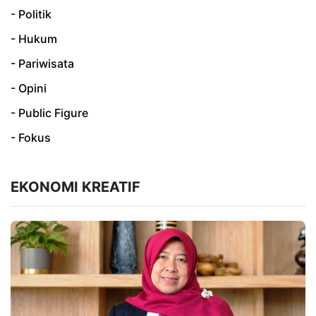
- Politik
- Hukum
- Pariwisata
- Opini
- Public Figure
- Fokus
EKONOMI KREATIF