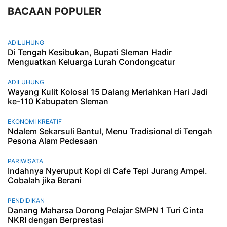
BACAAN POPULER
ADILUHUNG
Di Tengah Kesibukan, Bupati Sleman Hadir
Menguatkan Keluarga Lurah Condongcatur
ADILUHUNG
Wayang Kulit Kolosal 15 Dalang Meriahkan Hari Jadi
ke-110 Kabupaten Sleman
EKONOMI KREATIF
Ndalem Sekarsuli Bantul, Menu Tradisional di Tengah
Pesona Alam Pedesaan
PARIWISATA
Indahnya Nyeruput Kopi di Cafe Tepi Jurang Ampel.
Cobalah jika Berani
PENDIDIKAN
Danang Maharsa Dorong Pelajar SMPN 1 Turi Cinta
NKRI dengan Berprestasi