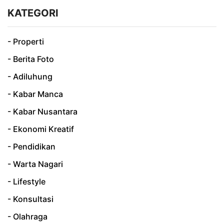
KATEGORI
- Properti
- Berita Foto
- Adiluhung
- Kabar Manca
- Kabar Nusantara
- Ekonomi Kreatif
- Pendidikan
- Warta Nagari
- Lifestyle
- Konsultasi
- Olahraga