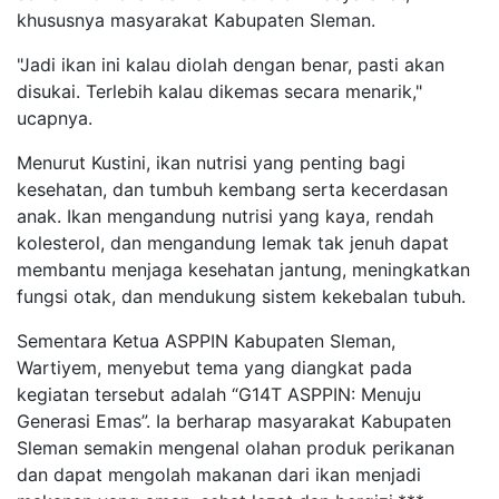
khususnya masyarakat Kabupaten Sleman.
"Jadi ikan ini kalau diolah dengan benar, pasti akan
disukai. Terlebih kalau dikemas secara menarik,"
ucapnya.
Menurut Kustini, ikan nutrisi yang penting bagi
kesehatan, dan tumbuh kembang serta kecerdasan
anak. Ikan mengandung nutrisi yang kaya, rendah
kolesterol, dan mengandung lemak tak jenuh dapat
membantu menjaga kesehatan jantung, meningkatkan
fungsi otak, dan mendukung sistem kekebalan tubuh.
Sementara Ketua ASPPIN Kabupaten Sleman,
Wartiyem, menyebut tema yang diangkat pada
kegiatan tersebut adalah “G14T ASPPIN: Menuju
Generasi Emas”. Ia berharap masyarakat Kabupaten
Sleman semakin mengenal olahan produk perikanan
dan dapat mengolah makanan dari ikan menjadi