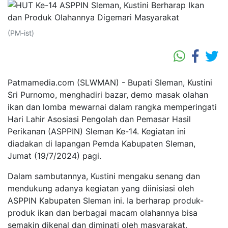
(PM-ist)
Patmamedia.com (SLWMAN) - Bupati Sleman, Kustini
Sri Purnomo, menghadiri bazar, demo masak olahan
ikan dan lomba mewarnai dalam rangka memperingati
Hari Lahir Asosiasi Pengolah dan Pemasar Hasil
Perikanan (ASPPIN) Sleman Ke-14. Kegiatan ini
diadakan di lapangan Pemda Kabupaten Sleman,
Jumat (19/7/2024) pagi.
Dalam sambutannya, Kustini mengaku senang dan
mendukung adanya kegiatan yang diinisiasi oleh
ASPPIN Kabupaten Sleman ini. Ia berharap produk-
produk ikan dan berbagai macam olahannya bisa
semakin dikenal dan diminati oleh masyarakat,