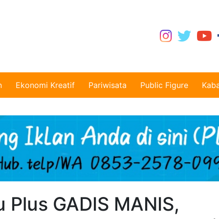
n
Ekonomi Kreatif
Pariwisata
Public Figure
Kaba
 Plus GADIS MANIS,