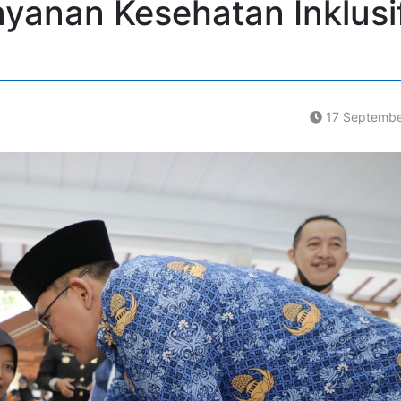
yanan Kesehatan Inklusi
17 Septembe