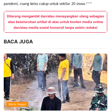
pandemi, ruang kelas cukup untuk sekitar 20 siswa.***
BACA JUGA
Warta Nagari