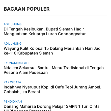
BACAAN POPULER
ADILUHUNG
Di Tengah Kesibukan, Bupati Sleman Hadir
Menguatkan Keluarga Lurah Condongcatur
ADILUHUNG
Wayang Kulit Kolosal 15 Dalang Meriahkan Hari Jadi
ke-110 Kabupaten Sleman
EKONOMI KREATIF
Ndalem Sekarsuli Bantul, Menu Tradisional di Tengah
Pesona Alam Pedesaan
PARIWISATA
Indahnya Nyeruput Kopi di Cafe Tepi Jurang Ampel.
Cobalah jika Berani
PENDIDIKAN
Danang Maharsa Dorong Pelajar SMPN 1 Turi Cinta