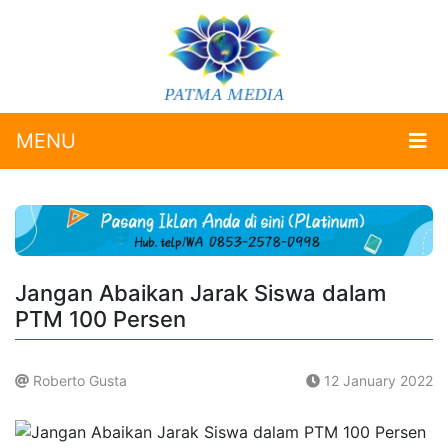
MENU
Jangan Abaikan Jarak Siswa dalam
PTM 100 Persen
Roberto Gusta
12 January 2022
.