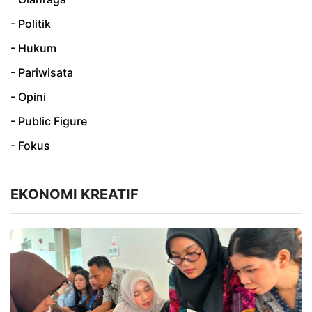
- Politik
- Hukum
- Pariwisata
- Opini
- Public Figure
- Fokus
EKONOMI KREATIF