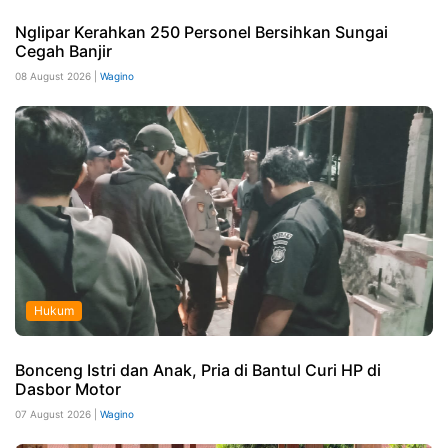
Nglipar Kerahkan 250 Personel Bersihkan Sungai
Cegah Banjir
08 August 2026 |
Wagino
Hukum
Bonceng Istri dan Anak, Pria di Bantul Curi HP di
Dasbor Motor
07 August 2026 |
Wagino