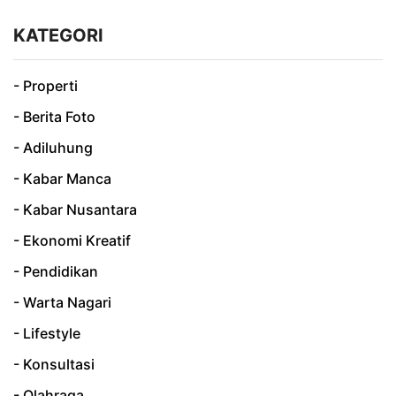
KATEGORI
- Properti
- Berita Foto
- Adiluhung
- Kabar Manca
- Kabar Nusantara
- Ekonomi Kreatif
- Pendidikan
- Warta Nagari
- Lifestyle
- Konsultasi
- Olahraga