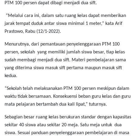
PTM 100 persen dapat dibagi menjadi dua sift.
“Melalui cara ini, dalam satu ruang kelas dapat memberikan
jarak tempat duduk antar siswa minimal 1 meter,” kata Arif
Prastowo, Rabu (12/1-2022).
Menurutnya, dari pemantauan penyelenggaraan PTM 100
persen, sekolah yang memiliki jumlah siswa besar, tiap kelas
sudah membagi menjadi dua sift. Materi pembelajaran sama
yang diterima siswa masuk sift pertama maupun masuk sift
kedua.
“Sekolah telah melaksanakan PTM 100 persen meskipun dalam
waktu tidak bersamaan. Konsekuensi beban guru kelas dan guru
mata pelajaran bertambah dua kali lipat,” tuturnya.
Sebagian besar ruang kelas berukuran standar dengan kapasitas
sekitar 40 siswa atau sekitar 20 meja. Satu meja untuk dua
siswa. Sesuai panduan penyelenggaraan pembelajaran di masa