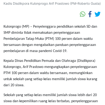
Kadis Disdikpora Kulonprogo Arif Prastowo (PM-Roberto Gusta)
Kulonprogo (MP) – Penyelenggara pendidikan sekolah SD dan
SMP diminta tidak memaksakan penyelenggaraan
Pembelajaran Tatap Muka (PTM) 100 persen dalam waktu
bersamaan dengan mengabaikan panduan penyelenggaraan
pembelajaran di masa pandemi Covid-19.
Kepala Dinas Pendidikan Pemuda dan Olahraga (Disdikpora)
Kulonprogo, Arif Prastowo mengungkapkan penyelenggaraan
PTM 100 persen dalam waktu bersamaan, memungkinkan
untuk sekolah yang setiap kelas memiliki jumlah siswa kurang
dari 20 siswa.
Sekolah yang setiap kelas memiliki jumlah siswa lebih dari 20
siswa dan kepemilikan ruang kelas terbatas, penyelenggaraan