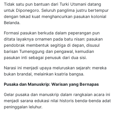
Tidak satu pun bantuan dari Turki Utsmani datang
untuk Diponegoro. Seluruh panglima justru bertempur
dengan tekad kuat menghancurkan pasukan kolonial
Belanda.
Formasi pasukan berkuda dalam peperangan pun
ditata layaknya ornamen pada batu nisan: pasukan
pendobrak membentuk segitiga di depan, disusul
barisan Tumenggung dan pengawal, kemudian
pasukan inti sebagai penusuk dari dua sisi.
Narasi ini menjadi upaya meluruskan sejarah: mereka
bukan brandal, melainkan ksatria bangsa.
Pusaka dan Manuskrip: Warisan yang Bernapas
Gelar pusaka dan manuskrip dalam rangkaian acara ini
menjadi sarana edukasi nilai historis benda-benda adat
peninggalan leluhur.