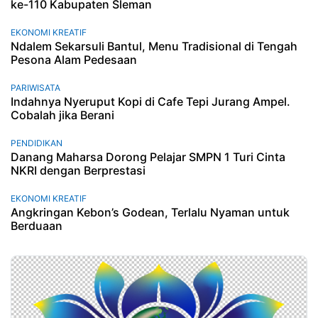
ke-110 Kabupaten Sleman
EKONOMI KREATIF
Ndalem Sekarsuli Bantul, Menu Tradisional di Tengah
Pesona Alam Pedesaan
PARIWISATA
Indahnya Nyeruput Kopi di Cafe Tepi Jurang Ampel.
Cobalah jika Berani
PENDIDIKAN
Danang Maharsa Dorong Pelajar SMPN 1 Turi Cinta
NKRI dengan Berprestasi
EKONOMI KREATIF
Angkringan Kebon’s Godean, Terlalu Nyaman untuk
Berduaan