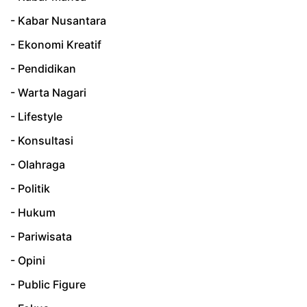
- Kabar Nusantara
- Ekonomi Kreatif
- Pendidikan
- Warta Nagari
- Lifestyle
- Konsultasi
- Olahraga
- Politik
- Hukum
- Pariwisata
- Opini
- Public Figure