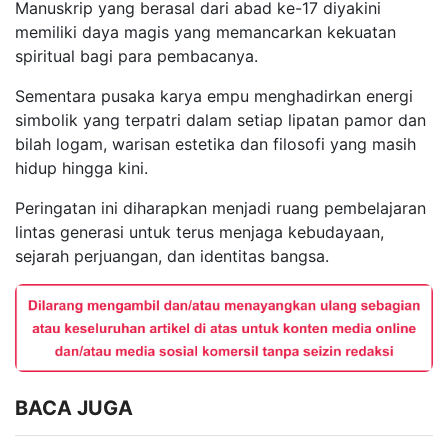
Manuskrip yang berasal dari abad ke-17 diyakini
memiliki daya magis yang memancarkan kekuatan
spiritual bagi para pembacanya.
Sementara pusaka karya empu menghadirkan energi
simbolik yang terpatri dalam setiap lipatan pamor dan
bilah logam, warisan estetika dan filosofi yang masih
hidup hingga kini.
Peringatan ini diharapkan menjadi ruang pembelajaran
lintas generasi untuk terus menjaga kebudayaan,
sejarah perjuangan, dan identitas bangsa.
BACA JUGA