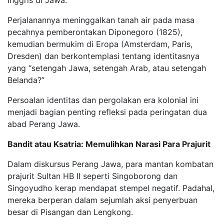
Inggris di Jawa.
Perjalanannya meninggalkan tanah air pada masa
pecahnya pemberontakan Diponegoro (1825),
kemudian bermukim di Eropa (Amsterdam, Paris,
Dresden) dan berkontemplasi tentang identitasnya
yang “setengah Jawa, setengah Arab, atau setengah
Belanda?”
Persoalan identitas dan pergolakan era kolonial ini
menjadi bagian penting refleksi pada peringatan dua
abad Perang Jawa.
Bandit atau Ksatria: Memulihkan Narasi Para Prajurit
Dalam diskursus Perang Jawa, para mantan kombatan
prajurit Sultan HB II seperti Singoborong dan
Singoyudho kerap mendapat stempel negatif. Padahal,
mereka berperan dalam sejumlah aksi penyerbuan
besar di Pisangan dan Lengkong.