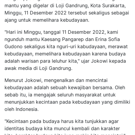
mantu yang digelar di Loji Gandrung, Kota Surakarta,
Minggu, 11 Desember 2022 tersebut sekaligus sebagai
ajang untuk memelihara kebudayaan.
"Hari ini Minggu, tanggal 11 Desember 2022, kami
ngunduh mantu Kaesang Pangarep dan Erina Sofia
Gudono sekaligus kita nguri-uri kabudayaan, merawat
kebudayaan, memelihara kebudayaan karena budaya
adalah warisan para leluhur kita," ujar Jokowi kepada
awak media di Loji Gandrung.
Menurut Jokowi, mengenalkan dan mencintai
kebudayaan adalah sebuah kewajiban bersama. Oleh
sebab itu, ia mengajak seluruh masyarakat untuk
menunjukkan kecintaan pada kebudayaan yang dimiliki
oleh Indonesia.
"Kecintaan pada budaya harus kita tunjukkan agar
identitas budaya kita muncul kembali dan karakter