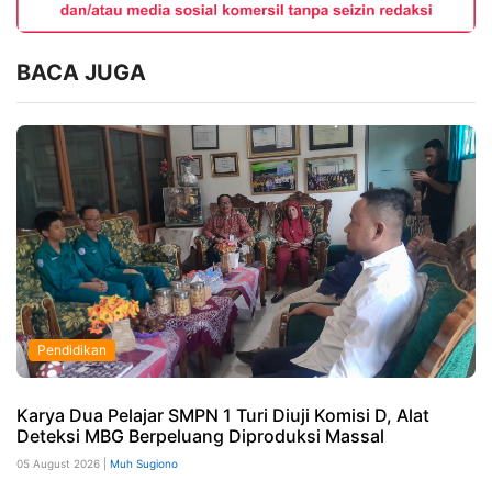
BACA JUGA
Pendidikan
Karya Dua Pelajar SMPN 1 Turi Diuji Komisi D, Alat
Deteksi MBG Berpeluang Diproduksi Massal
05 August 2026 |
Muh Sugiono