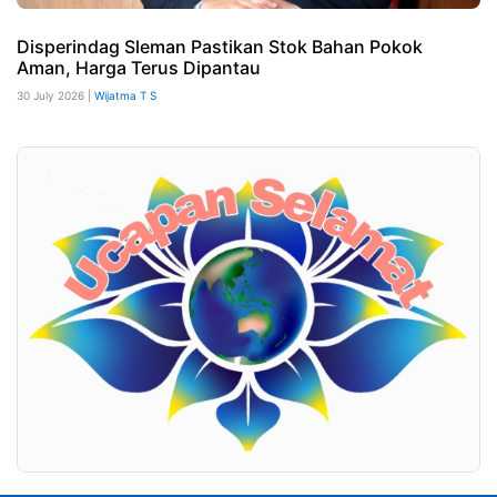
Disperindag Sleman Pastikan Stok Bahan Pokok
Aman, Harga Terus Dipantau
30 July 2026 |
Wijatma T S