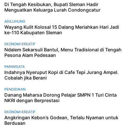
Di Tengah Kesibukan, Bupati Sleman Hadir
Menguatkan Keluarga Lurah Condongcatur
ADILUHUNG
Wayang Kulit Kolosal 15 Dalang Meriahkan Hari Jadi
ke-110 Kabupaten Sleman
EKONOMI KREATIF
Ndalem Sekarsuli Bantul, Menu Tradisional di Tengah
Pesona Alam Pedesaan
PARIWISATA
Indahnya Nyeruput Kopi di Cafe Tepi Jurang Ampel.
Cobalah jika Berani
PENDIDIKAN
Danang Maharsa Dorong Pelajar SMPN 1 Turi Cinta
NKRI dengan Berprestasi
EKONOMI KREATIF
Angkringan Kebon’s Godean, Terlalu Nyaman untuk
Berduaan