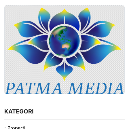
KATEGORI
- Properti