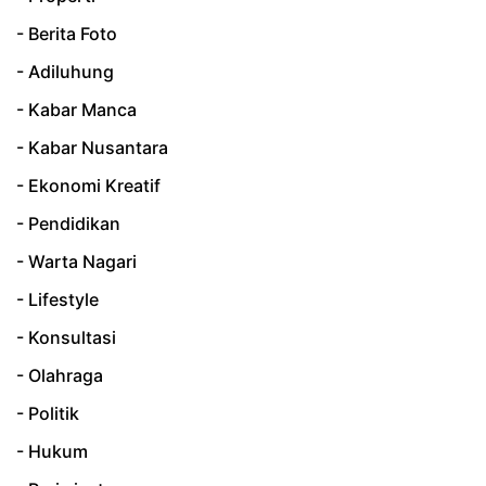
- Berita Foto
- Adiluhung
- Kabar Manca
- Kabar Nusantara
- Ekonomi Kreatif
- Pendidikan
- Warta Nagari
- Lifestyle
- Konsultasi
- Olahraga
- Politik
- Hukum