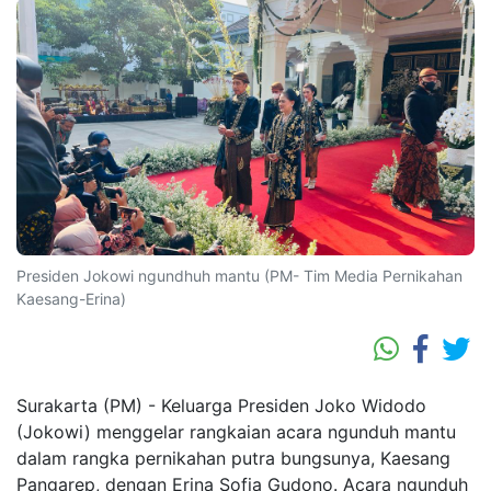
Presiden Jokowi ngundhuh mantu (PM- Tim Media Pernikahan
Kaesang-Erina)
Surakarta (PM) - Keluarga Presiden Joko Widodo
(Jokowi) menggelar rangkaian acara ngunduh mantu
dalam rangka pernikahan putra bungsunya, Kaesang
Pangarep, dengan Erina Sofia Gudono. Acara ngunduh