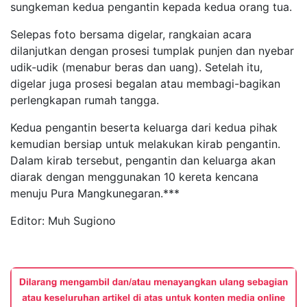
sungkeman kedua pengantin kepada kedua orang tua.
Selepas foto bersama digelar, rangkaian acara
dilanjutkan dengan prosesi tumplak punjen dan nyebar
udik-udik (menabur beras dan uang). Setelah itu,
digelar juga prosesi begalan atau membagi-bagikan
perlengkapan rumah tangga.
Kedua pengantin beserta keluarga dari kedua pihak
kemudian bersiap untuk melakukan kirab pengantin.
Dalam kirab tersebut, pengantin dan keluarga akan
diarak dengan menggunakan 10 kereta kencana
menuju Pura Mangkunegaran.***
Editor: Muh Sugiono