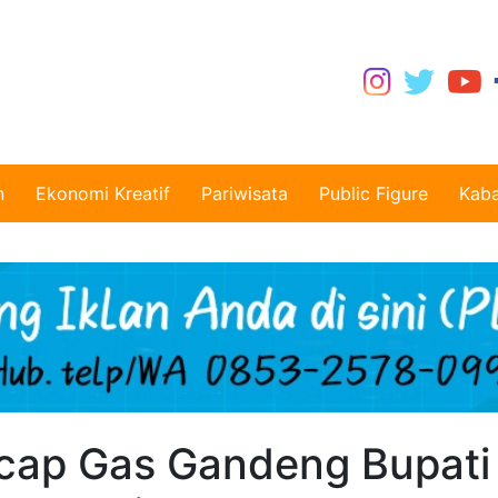
n
Ekonomi Kreatif
Pariwisata
Public Figure
Kaba
cap Gas Gandeng Bupati