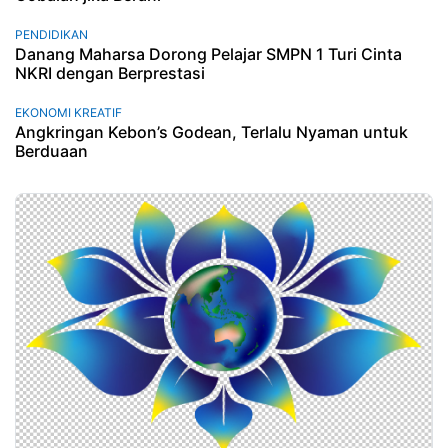
PENDIDIKAN
Danang Maharsa Dorong Pelajar SMPN 1 Turi Cinta
NKRI dengan Berprestasi
EKONOMI KREATIF
Angkringan Kebon’s Godean, Terlalu Nyaman untuk
Berduaan