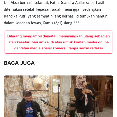
Ulil Absa berhasil selamat, Fatih Deandra Auliaska berhasil
ditemukan setelah kejadian sudah meninggal. Sedangkan
Randika Putri yang sempat hilang berhasil ditemukan namun
dalam keadaan tewas, Kamis (6/1) siang.***
BACA JUGA