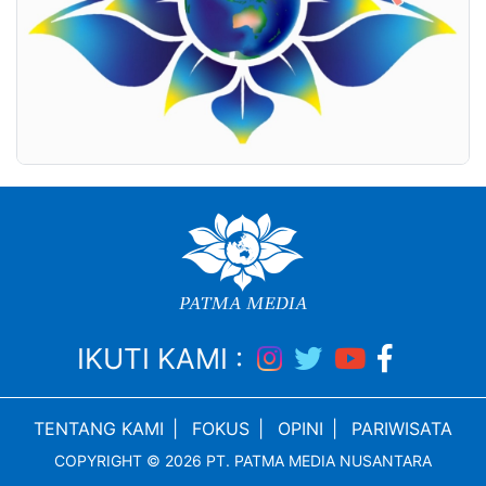
IKUTI KAMI :
TENTANG KAMI
|
FOKUS
|
OPINI
|
PARIWISATA
COPYRIGHT © 2026 PT. PATMA MEDIA NUSANTARA