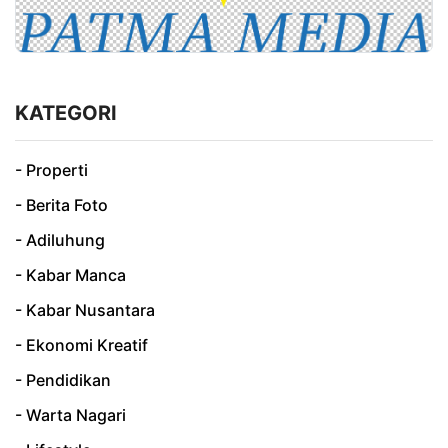
KATEGORI
- Properti
- Berita Foto
- Adiluhung
- Kabar Manca
- Kabar Nusantara
- Ekonomi Kreatif
- Pendidikan
- Warta Nagari