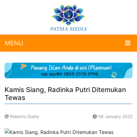
MENU
Kamis Siang, Radinka Putri Ditemukan
Tewas
Roberto Gusta
06 January 2022
.