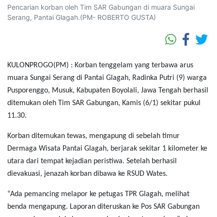
Pencarian korban oleh Tim SAR Gabungan di muara Sungai
Serang, Pantai Glagah.(PM- ROBERTO GUSTA)
KULONPROGO(PM) : Korban tenggelam yang terbawa arus
muara Sungai Serang di Pantai Glagah, Radinka Putri (9) warga
Pusporenggo, Musuk, Kabupaten Boyolali, Jawa Tengah berhasil
ditemukan oleh Tim SAR Gabungan, Kamis (6/1) sekitar pukul
11.30.
Korban ditemukan tewas, mengapung di sebelah timur
Dermaga Wisata Pantai Glagah, berjarak sekitar 1 kilometer ke
utara dari tempat kejadian peristiwa. Setelah berhasil
dievakuasi, jenazah korban dibawa ke RSUD Wates.
“Ada pemancing melapor ke petugas TPR Glagah, melihat
benda mengapung. Laporan diteruskan ke Pos SAR Gabungan