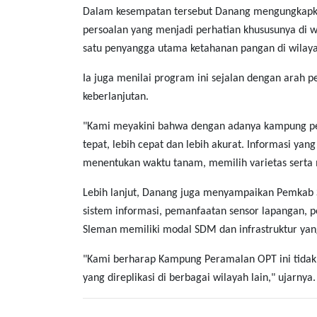
Dalam kesempatan tersebut Danang mengungkapkan
persoalan yang menjadi perhatian khususunya di w
satu penyangga utama ketahanan pangan di wilaya
Ia juga menilai program ini sejalan dengan arah 
keberlanjutan.
"Kami meyakini bahwa dengan adanya kampung per
tepat, lebih cepat dan lebih akurat. Informasi y
menentukan waktu tanam, memilih varietas serta 
Lebih lanjut, Danang juga menyampaikan Pemkab S
sistem informasi, pemanfaatan sensor lapangan, p
Sleman memiliki modal SDM dan infrastruktur yang
"Kami berharap Kampung Peramalan OPT ini tidak 
yang direplikasi di berbagai wilayah lain," ujarnya