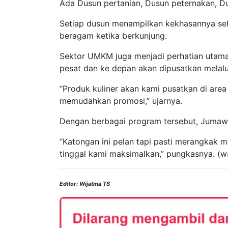
Ada Dusun pertanian, Dusun peternakan, Du
Setiap dusun menampilkan kekhasannya se
beragam ketika berkunjung.
Sektor UMKM juga menjadi perhatian uta
pesat dan ke depan akan dipusatkan melalu
“Produk kuliner akan kami pusatkan di area
memudahkan promosi,” ujarnya.
Dengan berbagai program tersebut, Jumawa
“Katongan ini pelan tapi pasti merangkak
tinggal kami maksimalkan,” pungkasnya. (w
Editor: Wijatma TS