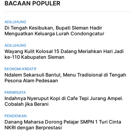
BACAAN POPULER
ADILUHUNG
Di Tengah Kesibukan, Bupati Sleman Hadir
Menguatkan Keluarga Lurah Condongcatur
ADILUHUNG
Wayang Kulit Kolosal 15 Dalang Meriahkan Hari Jadi
ke-110 Kabupaten Sleman
EKONOMI KREATIF
Ndalem Sekarsuli Bantul, Menu Tradisional di Tengah
Pesona Alam Pedesaan
PARIWISATA
Indahnya Nyeruput Kopi di Cafe Tepi Jurang Ampel.
Cobalah jika Berani
PENDIDIKAN
Danang Maharsa Dorong Pelajar SMPN 1 Turi Cinta
NKRI dengan Berprestasi