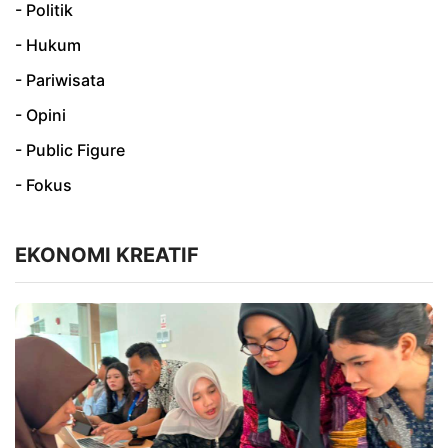
- Politik
- Hukum
- Pariwisata
- Opini
- Public Figure
- Fokus
EKONOMI KREATIF