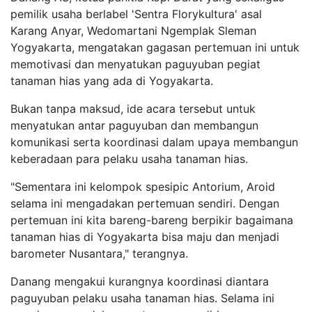
pemilik usaha berlabel 'Sentra Florykultura' asal
Karang Anyar, Wedomartani Ngemplak Sleman
Yogyakarta, mengatakan gagasan pertemuan ini untuk
memotivasi dan menyatukan paguyuban pegiat
tanaman hias yang ada di Yogyakarta.
Bukan tanpa maksud, ide acara tersebut untuk
menyatukan antar paguyuban dan membangun
komunikasi serta koordinasi dalam upaya membangun
keberadaan para pelaku usaha tanaman hias.
"Sementara ini kelompok spesipic Antorium, Aroid
selama ini mengadakan pertemuan sendiri. Dengan
pertemuan ini kita bareng-bareng berpikir bagaimana
tanaman hias di Yogyakarta bisa maju dan menjadi
barometer Nusantara," terangnya.
Danang mengakui kurangnya koordinasi diantara
paguyuban pelaku usaha tanaman hias. Selama ini