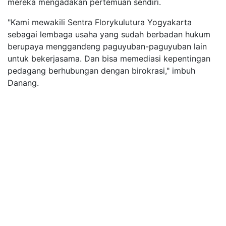
mereka mengadakan pertemuan sendiri.
"Kami mewakili Sentra Florykulutura Yogyakarta
sebagai lembaga usaha yang sudah berbadan hukum
berupaya menggandeng paguyuban-paguyuban lain
untuk bekerjasama. Dan bisa memediasi kepentingan
pedagang berhubungan dengan birokrasi," imbuh
Danang.