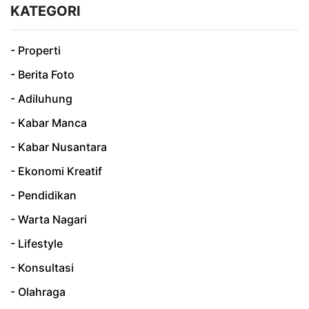
KATEGORI
- Properti
- Berita Foto
- Adiluhung
- Kabar Manca
- Kabar Nusantara
- Ekonomi Kreatif
- Pendidikan
- Warta Nagari
- Lifestyle
- Konsultasi
- Olahraga