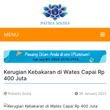
MENU
Kerugian Kebakaran di Wates Capai Rp
400 Juta
Roberto Gusta
26 January 2022
.