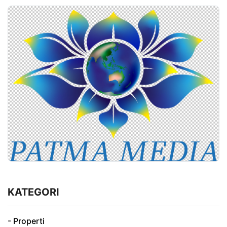
KATEGORI
- Properti