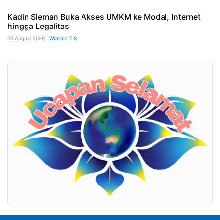
Kadin Sleman Buka Akses UMKM ke Modal, Internet
hingga Legalitas
06 August 2026 |
Wijatma T S