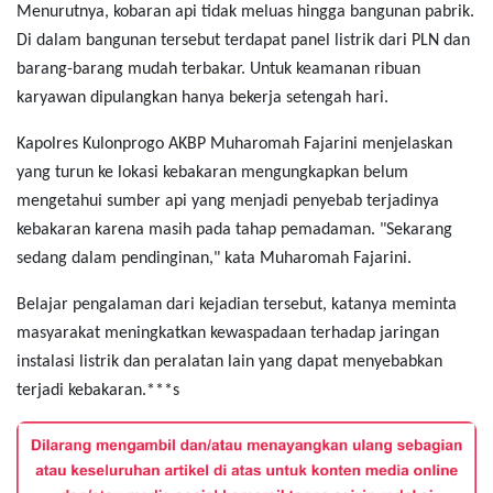
Menurutnya, kobaran api tidak meluas hingga bangunan pabrik.
Di dalam bangunan tersebut terdapat panel listrik dari PLN dan
barang-barang mudah terbakar. Untuk keamanan ribuan
karyawan dipulangkan hanya bekerja setengah hari.
Kapolres Kulonprogo AKBP Muharomah Fajarini menjelaskan
yang turun ke lokasi kebakaran mengungkapkan belum
mengetahui sumber api yang menjadi penyebab terjadinya
kebakaran karena masih pada tahap pemadaman. "Sekarang
sedang dalam pendinginan," kata Muharomah Fajarini.
Belajar pengalaman dari kejadian tersebut, katanya meminta
masyarakat meningkatkan kewaspadaan terhadap jaringan
instalasi listrik dan peralatan lain yang dapat menyebabkan
terjadi kebakaran.***s