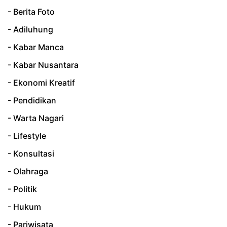
- Berita Foto
- Adiluhung
- Kabar Manca
- Kabar Nusantara
- Ekonomi Kreatif
- Pendidikan
- Warta Nagari
- Lifestyle
- Konsultasi
- Olahraga
- Politik
- Hukum
- Pariwisata