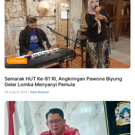
Lifestyle
Semarak HUT Ke-81 RI, Angkringan Pawone Biyung
Gelar Lomba Menyanyi Pemula
06 August 2026 |
Nadi Mulyadi